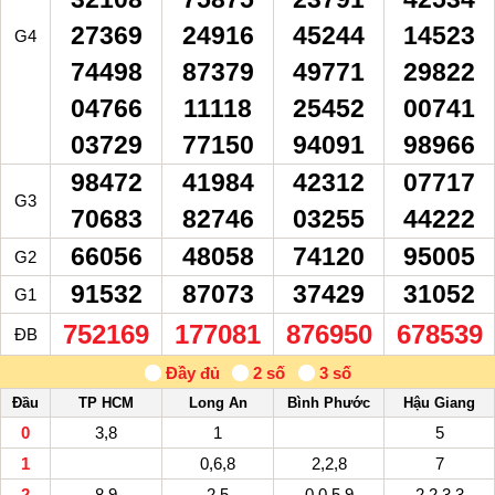
27369
24916
45244
14523
G4
74498
87379
49771
29822
04766
11118
25452
00741
03729
77150
94091
98966
‍98472
‍41984
‍42312
‍07717
G3
70683
82746
03255
44222
‍66056
‍48058
‍74120
‍95005
G2
‍91532
‍87073
‍37429
‍31052
G1
‍752169
‍177081
‍876950
‍678539
ĐB
Đầu
TP HCM
Long An
Bình Phước
Hậu Giang
0
3,8
1
5
1
0,6,8
2,2,8
7
2
8,9
2,5
0,0,5,9
2,2,3,3