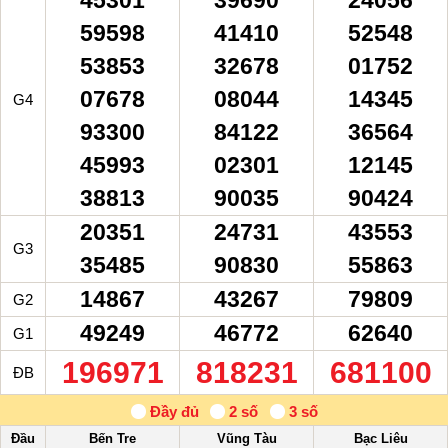
‍45301
‍39690
‍24056
59598
41410
52548
53853
32678
01752
07678
08044
14345
G4
93300
84122
36564
45993
02301
12145
38813
90035
90424
‍20351
‍24731
‍43553
G3
35485
90830
55863
‍14867
‍43267
‍79809
G2
‍49249
‍46772
‍62640
G1
‍196971
‍818231
‍681100
ĐB
Đầu
Bến Tre
Vũng Tàu
Bạc Liêu