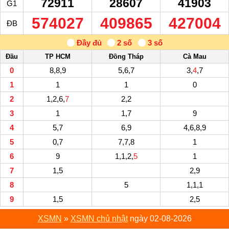
‍72911
‍28607
‍41903
G1
‍574027
‍409865
‍427004
ĐB
Đầu
TP HCM
Đồng Tháp
Cà Mau
0
8,8,9
5,6,7
3,
4
,7
1
1
1
0
2
1,2,6,
7
2,2
3
1
1,7
9
4
5,7
6,9
4,6,8,9
5
0,7
7,7,8
1
6
9
1,1,2,
5
1
7
1,5
2,9
8
5
1,1,1
9
1,5
2,5
XSMN
»
XSMN chủ nhật
ngày 02-08-2026