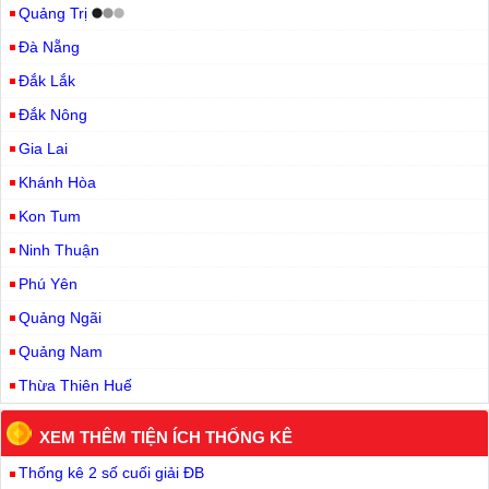
Quảng Trị
Đà Nẵng
Đắk Lắk
Đắk Nông
Gia Lai
Khánh Hòa
Kon Tum
Ninh Thuận
Phú Yên
Quảng Ngãi
Quảng Nam
Thừa Thiên Huế
XEM THÊM TIỆN ÍCH THỐNG KÊ
Thống kê 2 số cuối giải ĐB