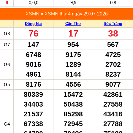
9
0,0,0
9,9
0,8
XSMN
»
XSMN thứ 4
ngày 29-07-2026
Đồng Nai
Cần Thơ
Sóc Trăng
‍76
‍17
‍38
G8
‍147
‍954
‍567
G7
‍6748
‍9175
‍4725
9016
1289
2702
G6
4961
8144
8237
‍8176
‍4556
‍9077
G5
‍80339
‍15472
‍42861
34403
50438
27558
21537
85298
43416
67338
72945
27788
G4