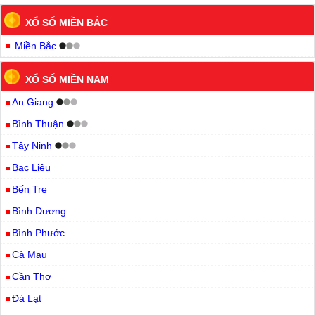
XỔ SỐ MIỀN BẮC
Miền Bắc
XỔ SỐ MIỀN NAM
An Giang
Bình Thuận
Tây Ninh
Bạc Liêu
Bến Tre
Bình Dương
Bình Phước
Cà Mau
Cần Thơ
Đà Lạt