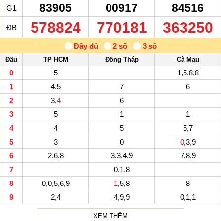
‍83905
‍00917
‍84516
G1
‍578824
‍770181
‍363250
ĐB
Đầu
TP HCM
Đồng Tháp
Cà Mau
0
5
1,5,8,8
1
4,5
7
6
2
3,
4
6
3
5
1
1
4
4
5
5,7
5
3
0
0
,3,9
6
2,6,8
3,3,4,9
7,8,9
7
0,1,8
8
0,0,5,6,9
1
,5,8
8
9
2,4
4,9,9
0,1,1
XEM THÊM