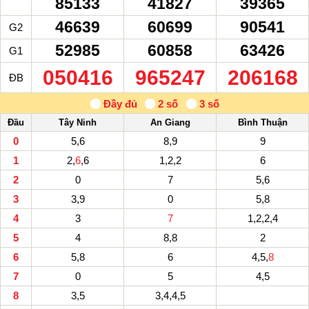
85133
41827
39365
‍46639
‍60699
‍90541
G2
‍52985
‍60858
‍63426
G1
‍050416
‍965247
‍206168
ĐB
Đầu
Tây Ninh
An Giang
Bình Thuận
0
5,6
8,9
9
1
2,
6
,6
1,2,2
6
2
0
7
5,6
3
3,9
0
5,8
4
3
7
1,2,2,4
5
4
8,8
2
6
5,8
6
4,5,
8
7
0
5
4,5
8
3,5
3,4,4,5