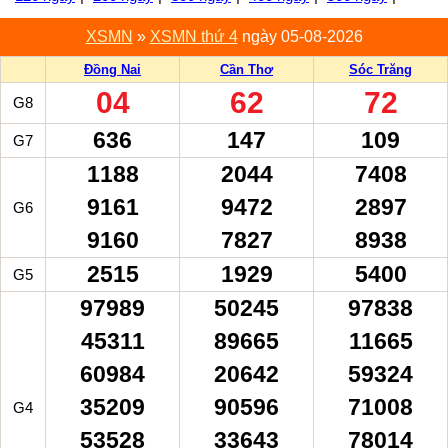
XSMN
»
XSMN thứ 4
ngày 05-08-2026
Đồng Nai
Cần Thơ
Sóc Trăng
‍04
‍62
‍72
G8
‍636
‍147
‍109
G7
‍1188
‍2044
‍7408
9161
9472
2897
G6
9160
7827
8938
‍2515
‍1929
‍5400
G5
‍97989
‍50245
‍97838
45311
89665
11665
60984
20642
59324
35209
90596
71008
G4
53528
33643
78014