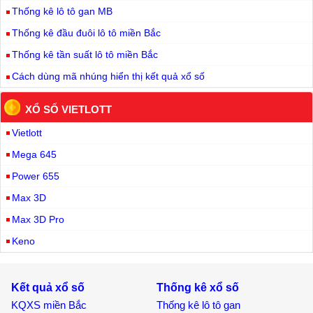
Thống kê lô tô gan MB
Thống kê đầu đuôi lô tô miền Bắc
Thống kê tần suất lô tô miền Bắc
Cách dùng mã nhúng hiển thị kết quả xổ số
XỔ SỐ VIETLOTT
Vietlott
Mega 645
Power 655
Max 3D
Max 3D Pro
Keno
Kết quả xổ số
Thống kê xổ số
KQXS miền Bắc
Thống kê lô tô gan