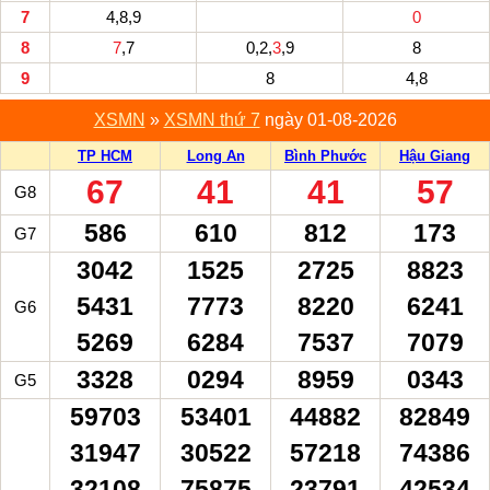
7
4,8,9
0
8
7
,7
0,2,
3
,9
8
9
8
4,8
XSMN
»
XSMN thứ 7
ngày 01-08-2026
TP HCM
Long An
Bình Phước
Hậu Giang
‍67
‍41
‍41
‍57
G8
‍586
‍610
‍812
‍173
G7
‍3042
‍1525
‍2725
‍8823
5431
7773
8220
6241
G6
5269
6284
7537
7079
‍3328
‍0294
‍8959
‍0343
G5
‍59703
‍53401
‍44882
‍82849
31947
30522
57218
74386
32108
75875
23791
42534