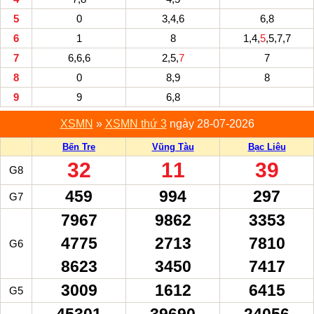
5
0
3,4,6
6,8
6
1
8
1,4,
5
,5,7,7
7
6,6,6
2,5,
7
7
8
0
8,9
8
9
9
6,8
XSMN
»
XSMN thứ 3
ngày 28-07-2026
Bến Tre
Vũng Tàu
Bạc Liêu
‍32
‍11
‍39
G8
‍459
‍994
‍297
G7
‍7967
‍9862
‍3353
4775
2713
7810
G6
8623
3450
7417
‍3009
‍1612
‍6415
G5