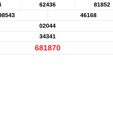
4
62436
81852
98543
46168
02044
34341
681870