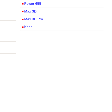
Power 655
Max 3D
Max 3D Pro
Keno