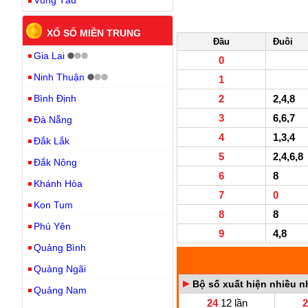
Vũng Tàu
XỔ SỐ MIỀN TRUNG
Đầu
Đuôi
Gia Lai
0
Ninh Thuận
1
Bình Định
2
2,4,8
3
6,6,7
Đà Nẵng
4
1,3,4
Đắk Lắk
5
2,4,6,8
Đắk Nông
6
8
Khánh Hòa
7
0
Kon Tum
8
8
Phú Yên
9
4,8
Quảng Bình
Quảng Ngãi
Bộ số xuất hiện
nhiều
nh
Quảng Nam
24
12 lần
2