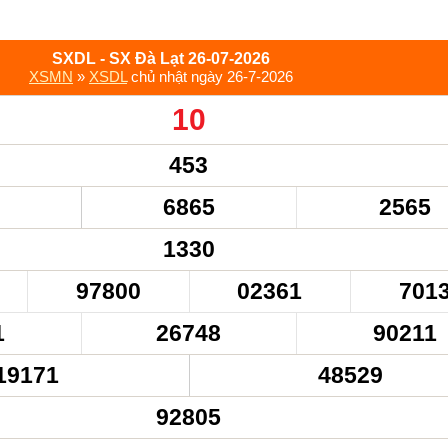
SXDL - SX Đà Lạt 26-07-2026
XSMN
»
XSDL
chủ nhật ngày 26-7-2026
10
453
6865
2565
1330
97800
02361
701
1
26748
90211
19171
48529
92805