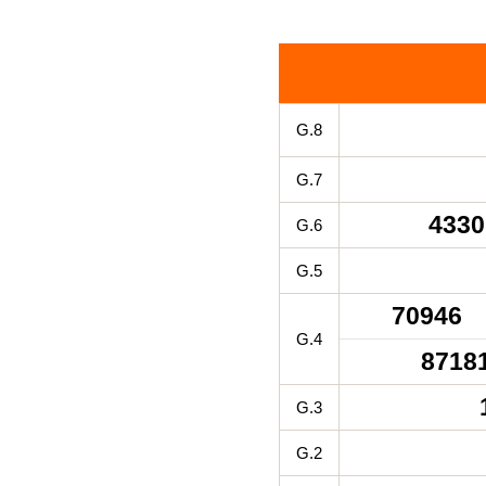
G.8
G.7
4330
G.6
G.5
70946
G.4
8718
G.3
G.2