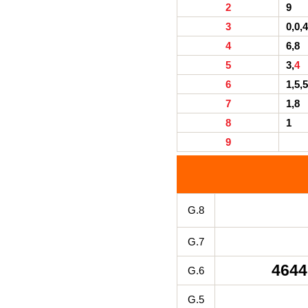
2
9
3
0,0,4
4
6,8
5
3,
4
6
1,5,5
7
1,8
8
1
9
G.8
G.7
4644
G.6
G.5