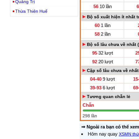
Quảng Trị
56
10 lần
6
Thừa Thiên Huế
Bộ số xuất hiện
ít
nhất t
60
1 lần
58
2 lần
Bộ số lâu chưa về nhất (
95
32 lượt
2
92
20 lượt
7
Cặp số
lâu chưa về nhất
04-40
9 lượt
15
39-93
6 lượt
69
Tương quan chẵn lẻ
Chẵn
298 lần
⇒ Ngoài ra bạn có thể xem
Hôm nay quay
XSMN thứ