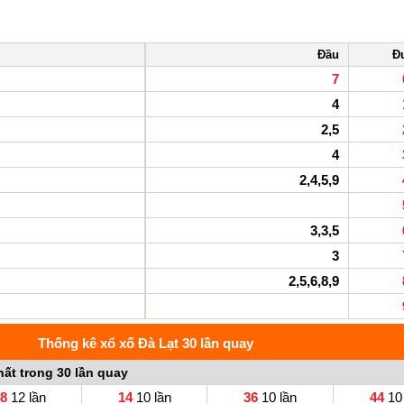
Đầu
Đ
7
4
2,5
4
2,4,5,9
3,3,5
3
2,5,6,8,9
Thống kê xổ xố Đà Lạt 30 lần quay
ất trong 30 lần quay
8
12 lần
14
10 lần
36
10 lần
44
10