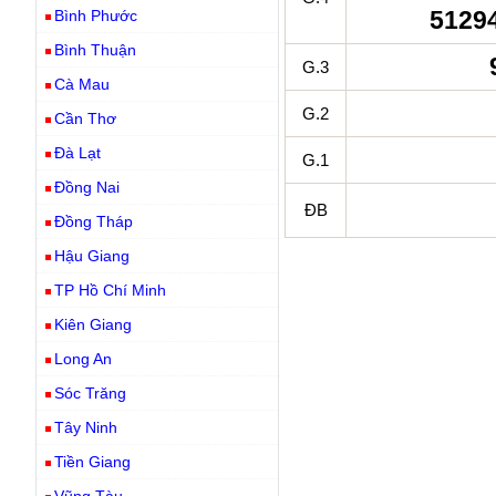
5129
Bình Phước
Bình Thuận
G.3
Cà Mau
G.2
Cần Thơ
Đà Lạt
G.1
Đồng Nai
ĐB
Đồng Tháp
Hậu Giang
TP Hồ Chí Minh
Kiên Giang
Long An
Sóc Trăng
Tây Ninh
Tiền Giang