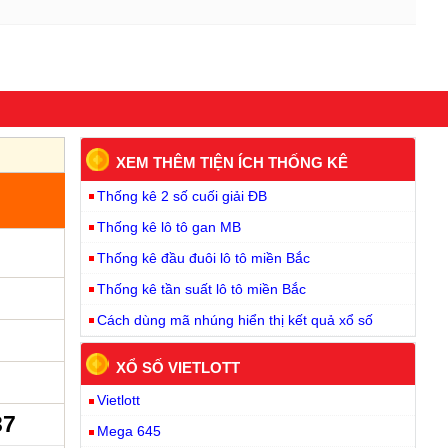
XEM THÊM TIỆN ÍCH THỐNG KÊ
Thống kê 2 số cuối giải ĐB
Thống kê lô tô gan MB
Thống kê đầu đuôi lô tô miền Bắc
Thống kê tần suất lô tô miền Bắc
Cách dùng mã nhúng hiển thị kết quả xổ số
XỔ SỐ VIETLOTT
Vietlott
37
Mega 645