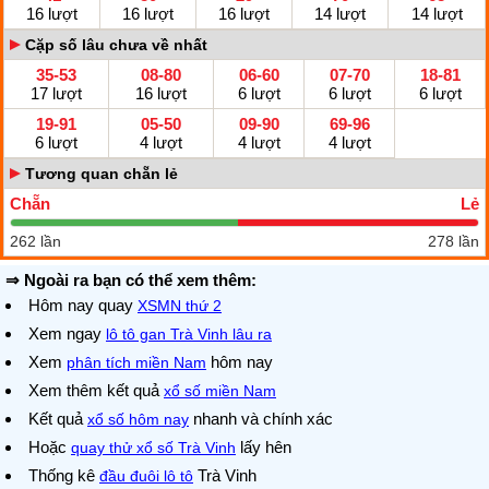
16 lượt
16 lượt
16 lượt
14 lượt
14 lượt
Cặp số
lâu chưa về nhất
35-53
08-80
06-60
07-70
18-81
17 lượt
16 lượt
6 lượt
6 lượt
6 lượt
19-91
05-50
09-90
69-96
6 lượt
4 lượt
4 lượt
4 lượt
Tương quan chẵn lẻ
Chẵn
Lẻ
262 lần
278 lần
⇒ Ngoài ra bạn có thể xem thêm:
Hôm nay quay
XSMN thứ 2
Xem ngay
lô tô gan Trà Vinh lâu ra
Xem
hôm nay
phân tích miền Nam
Xem thêm kết quả
xổ số miền Nam
Kết quả
nhanh và chính xác
xổ số hôm nay
Hoặc
lấy hên
quay thử xổ số Trà Vinh
Thống kê
Trà Vinh
đầu đuôi lô tô