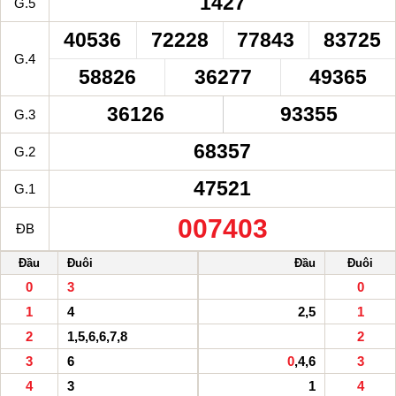
1427
G.5
40536
72228
77843
83725
G.4
58826
36277
49365
36126
93355
G.3
68357
G.2
47521
G.1
007403
ĐB
Đầu
Đuôi
Đầu
Đuôi
0
3
0
1
4
2,5
1
2
1,5,6,6,7,8
2
3
6
0
,4,6
3
4
3
1
4