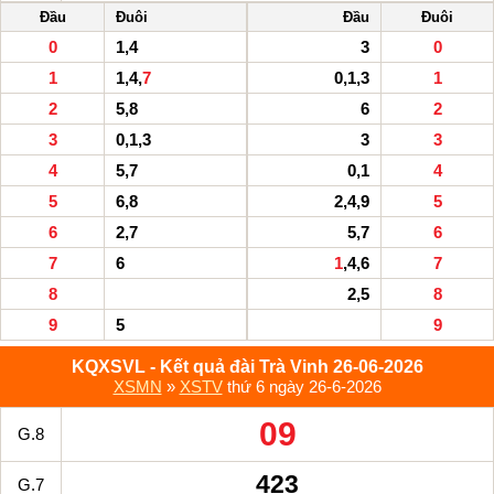
Đầu
Đuôi
Đầu
Đuôi
0
1,4
3
0
1
1,4,
7
0,1,3
1
2
5,8
6
2
3
0,1,3
3
3
4
5,7
0,1
4
5
6,8
2,4,9
5
6
2,7
5,7
6
7
6
1
,4,6
7
8
2,5
8
9
5
9
KQXSVL - Kết quả đài Trà Vinh 26-06-2026
XSMN
»
XSTV
thứ 6 ngày 26-6-2026
09
G.8
423
G.7