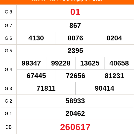
01
G.8
867
G.7
4130
8076
0204
G.6
2395
G.5
99347
99228
13625
40658
G.4
67445
72656
81231
71811
90414
G.3
58933
G.2
20462
G.1
260617
ĐB