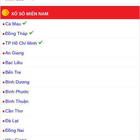
XỔ SỐ MIỀN NAM
Cà Mau
Đồng Tháp
TP Hồ Chí Minh
An Giang
Bạc Liêu
Bến Tre
Bình Dương
Bình Phước
Bình Thuận
Cần Thơ
Đà Lạt
Đồng Nai