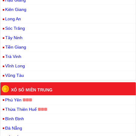
Hậu Giang
Kiên Giang
Long An
Sóc Trăng
Tây Ninh
Tiền Giang
Trà Vinh
Vĩnh Long
Vũng Tàu
XỔ SỐ MIỀN TRUNG
Phú Yên
Thừa Thiên Huế
Bình Định
Đà Nẵng