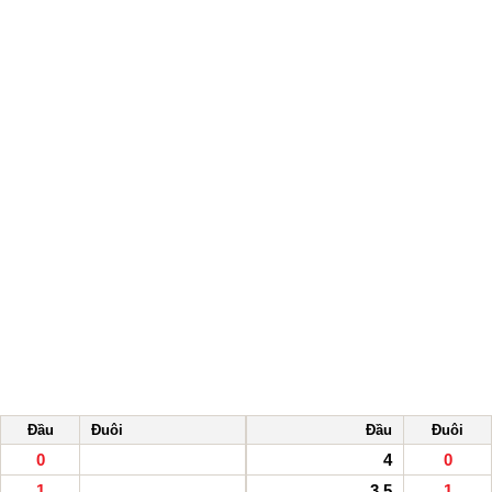
Đầu
Đuôi
Đầu
Đuôi
0
4
0
1
3,5
1