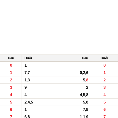
Đầu
Đuôi
Đầu
Đuôi
0
1
0
1
7,7
0,2,6
1
2
1,3
5,
8
2
3
9
2
3
4
4
4,5,8
4
5
2,4,5
5,8
5
6
1
7,8
6
7
6,8
1,1,9
7