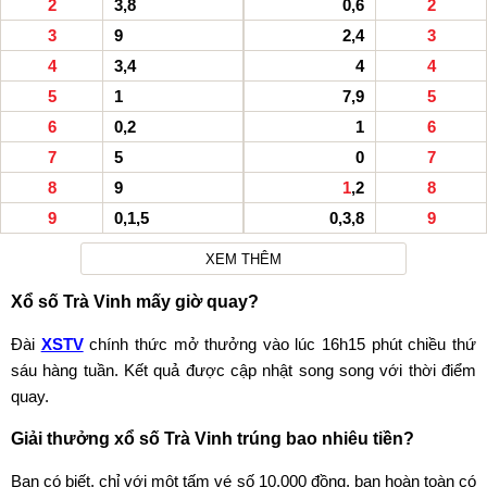
2
3,8
0,6
2
3
9
2,4
3
4
3,4
4
4
5
1
7,9
5
6
0,2
1
6
7
5
0
7
8
9
1
,2
8
9
0,1,5
0,3,8
9
XEM THÊM
Xổ số Trà Vinh mấy giờ quay?
Đài
XSTV
chính thức mở thưởng vào lúc 16h15 phút chiều thứ
sáu hàng tuần. Kết quả được cập nhật song song với thời điểm
quay.
Giải thưởng xổ số Trà Vinh trúng bao nhiêu tiền?
Bạn có biết, chỉ với một tấm vé số 10.000 đồng, bạn hoàn toàn có