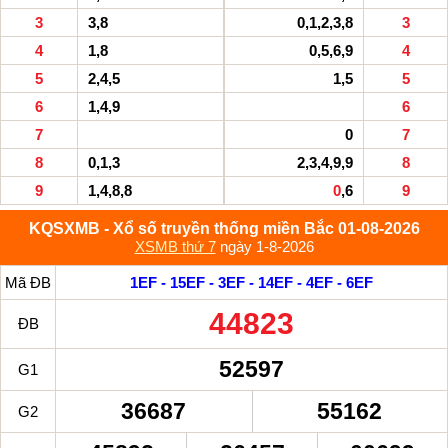
3
3,8
0,1,2,3,8
3
4
1,8
0,5,6,9
4
5
2,4,5
1,5
5
6
1,4,9
6
7
0
7
8
0,1,3
2,3,4,9,9
8
9
1,4,8,8
0
,6
9
KQSXMB - Xổ số truyền thống miền Bắc 01-08-2026
XSMB thứ 7
ngày 1-8-2026
Mã ĐB
1EF - 15EF - 3EF - 14EF - 4EF - 6EF
44823
ĐB
52597
G1
36687
55162
G2