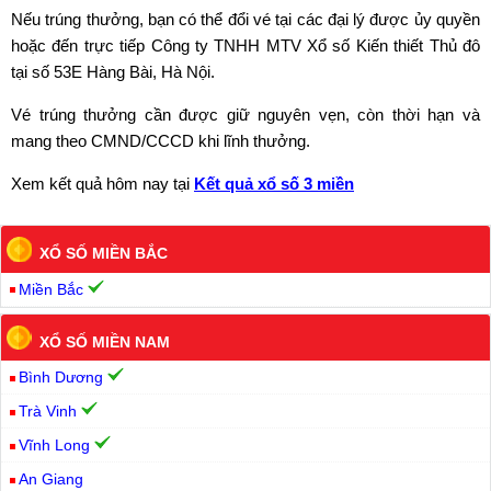
Nếu trúng thưởng, bạn có thể đổi vé tại các đại lý được ủy quyền
hoặc đến trực tiếp Công ty TNHH MTV Xổ số Kiến thiết Thủ đô
tại số 53E Hàng Bài, Hà Nội.
Vé trúng thưởng cần được giữ nguyên vẹn, còn thời hạn và
mang theo CMND/CCCD khi lĩnh thưởng.
Xem kết quả hôm nay tại
Kết quả xổ số 3 miền
XỔ SỐ MIỀN BẮC
Miền Bắc
XỔ SỐ MIỀN NAM
Bình Dương
Trà Vinh
Vĩnh Long
An Giang