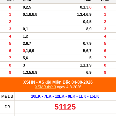
0
0,2,5
0,1,3,
6
0
1
0,1,8,8,8
1,3,4,6,9
1
2
0,4,5
2
3
0,1
8,9
3
4
1,2
4
5
2,6,7
0,7,9
5
6
0
,1,6,9
5,6,7
6
7
5,6
5
7
8
3
1,1,1,9
8
9
1,3,5,8,9
6,9
9
XSHN - XS đài Miền Bắc 04-08-2026
XSMB thứ 3
ngày 4-8-2026
Mã ĐB
10EK - 7EK - 12EK - 8EK - 1EK - 15EK
51125
ĐB