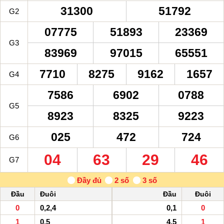
31300
51792
G2
07775
51893
23369
G3
83969
97015
65551
7710
8275
9162
1657
G4
7586
6902
0788
G5
8923
8325
9223
025
472
724
G6
04
63
29
46
G7
Đầu
Đuôi
Đầu
Đuôi
0
0,2,4
0,1
0
1
0,5
4,5
1