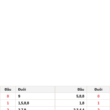
Đầu
Đuôi
Đầu
Đuôi
0
9
5,8,8
0
1
1,5,8,8
1,8
1
2
2,7,9
2,3,4,4
2