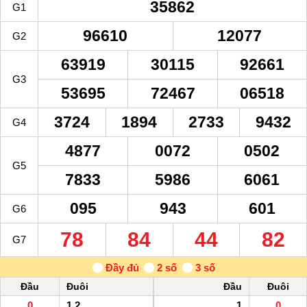
35862
G1
96610
12077
G2
63919
30115
92661
G3
53695
72467
06518
3724
1894
2733
9432
G4
4877
0072
0502
G5
7833
5986
6061
095
943
601
G6
78
84
44
82
G7
Đầu
Đuôi
Đầu
Đuôi
0
1,2
1
0