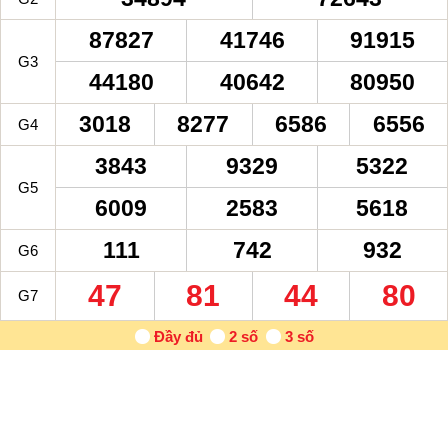
87827
41746
91915
G3
44180
40642
80950
3018
8277
6586
6556
G4
3843
9329
5322
G5
6009
2583
5618
111
742
932
G6
47
81
44
80
G7