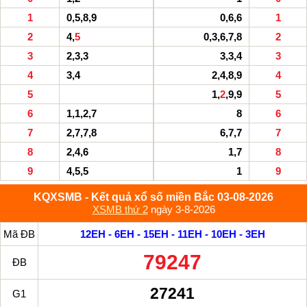
1
0,5,8,9
0,6,6
1
2
4,
5
0,3,6,7,8
2
3
2,3,3
3,3,4
3
4
3,4
2,4,8,9
4
5
1,
2
,9,9
5
6
1,1,2,7
8
6
7
2,7,7,8
6,7,7
7
8
2,4,6
1,7
8
9
4,5,5
1
9
KQXSMB - Kết quả xổ số miền Bắc 03-08-2026
XSMB thứ 2
ngày 3-8-2026
Mã ĐB
12EH - 6EH - 15EH - 11EH - 10EH - 3EH
79247
ĐB
27241
G1