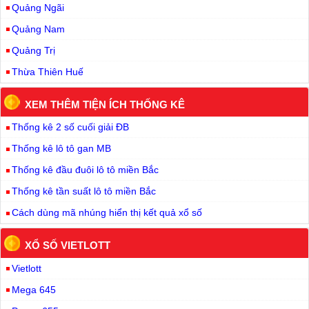
Quảng Ngãi
Quảng Nam
Quảng Trị
Thừa Thiên Huế
XEM THÊM TIỆN ÍCH THỐNG KÊ
Thống kê 2 số cuối giải ĐB
Thống kê lô tô gan MB
Thống kê đầu đuôi lô tô miền Bắc
Thống kê tần suất lô tô miền Bắc
Cách dùng mã nhúng hiển thị kết quả xổ số
XỔ SỐ VIETLOTT
Vietlott
Mega 645