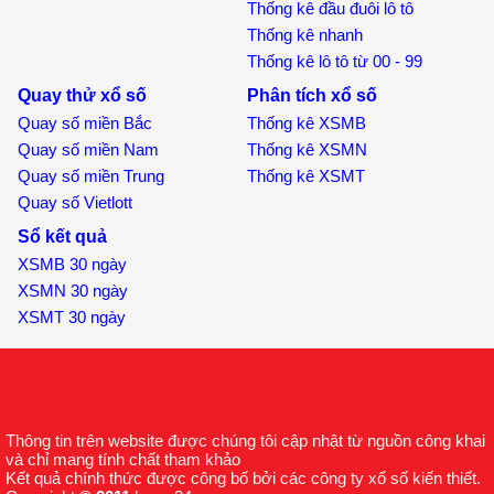
Thống kê đầu đuôi lô tô
Thống kê nhanh
Thống kê lô tô từ 00 - 99
Quay thử xổ số
Phân tích xổ số
Quay số miền Bắc
Thống kê XSMB
Quay số miền Nam
Thống kê XSMN
Quay số miền Trung
Thống kê XSMT
Quay số Vietlott
Sổ kết quả
XSMB 30 ngày
XSMN 30 ngày
XSMT 30 ngày
Thông tin trên website được chúng tôi cập nhật từ nguồn công khai
và chỉ mang tính chất tham khảo
Kết quả chính thức được công bố bởi các công ty xổ số kiến thiết.