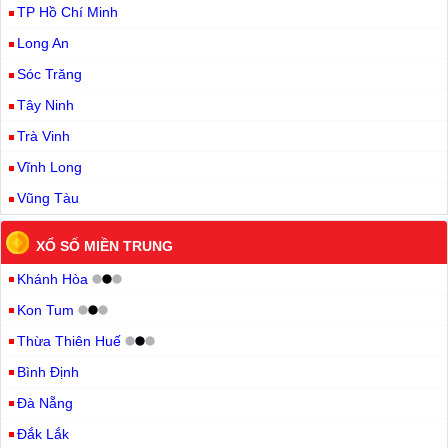
TP Hồ Chí Minh
Long An
Sóc Trăng
Tây Ninh
Trà Vinh
Vĩnh Long
Vũng Tàu
XỔ SỐ MIỀN TRUNG
Khánh Hòa
Kon Tum
Thừa Thiên Huế
Bình Định
Đà Nẵng
Đắk Lắk