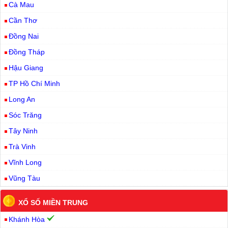
Cà Mau
Cần Thơ
Đồng Nai
Đồng Tháp
Hậu Giang
TP Hồ Chí Minh
Long An
Sóc Trăng
Tây Ninh
Trà Vinh
Vĩnh Long
Vũng Tàu
XỔ SỐ MIỀN TRUNG
Khánh Hòa