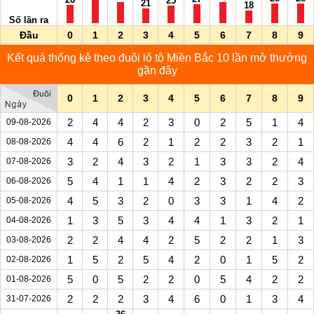
25
21
18
Số lần ra
Đầu
0
1
2
3
4
5
6
7
8
9
Kết quả thống kê theo đuôi lô tô Miền Bắc 10 lần mở thưởng
gần đây
0
1
2
3
4
5
6
7
8
9
2
4
4
2
3
0
2
5
1
4
09-08-2026
4
4
6
2
1
2
2
3
2
1
08-08-2026
3
2
4
3
2
1
3
3
2
4
07-08-2026
5
4
1
1
4
2
3
2
2
3
06-08-2026
4
5
3
2
0
3
3
1
4
2
05-08-2026
1
3
5
3
4
4
1
3
2
1
04-08-2026
2
2
4
4
2
5
2
2
1
3
03-08-2026
1
5
2
5
4
2
0
1
5
2
02-08-2026
5
0
5
2
2
0
5
4
2
2
01-08-2026
2
2
2
3
4
6
0
1
3
4
31-07-2026