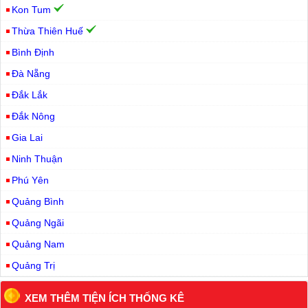
Kon Tum
Thừa Thiên Huế
Bình Định
Đà Nẵng
Đắk Lắk
Đắk Nông
Gia Lai
Ninh Thuận
Phú Yên
Quảng Bình
Quảng Ngãi
Quảng Nam
Quảng Trị
XEM THÊM TIỆN ÍCH THỐNG KÊ