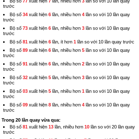
Bộ số
77
xuất hiện
7
lần, nhiều hơn
3
lần so với 10 lần quay
trước
Bộ số
34
xuất hiện
6
lần, nhiều hơn
4
lần so với 10 lần quay
trước
Bộ số
73
xuất hiện
6
lần, nhiều hơn
3
lần so với 10 lần quay
trước
Bộ số
81
xuất hiện
6
lần, ít hơn
1
lần so với 10 lần quay trước
Bộ số
89
xuất hiện
6
lần, nhiều hơn
5
lần so với 10 lần quay
trước
Bộ số
91
xuất hiện
6
lần, nhiều hơn
2
lần so với 10 lần quay
trước
Bộ số
32
xuất hiện
5
lần, nhiều hơn
3
lần so với 10 lần quay
trước
Bộ số
03
xuất hiện
5
lần, nhiều hơn
1
lần so với 10 lần quay
trước
Bộ số
09
xuất hiện
8
lần, nhiều hơn
4
lần so với 10 lần quay
trước
Trong 20 lần quay vừa qua:
Bộ số
81
xuất hiện
13
lần, nhiều hơn
10
lần so với 20 lần quay
trước