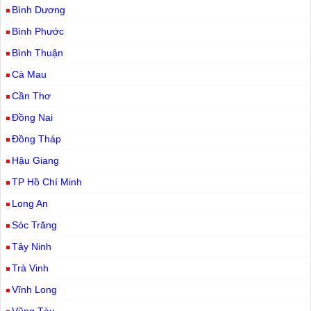
Bình Dương
Bình Phước
Bình Thuận
Cà Mau
Cần Thơ
Đồng Nai
Đồng Tháp
Hậu Giang
TP Hồ Chí Minh
Long An
Sóc Trăng
Tây Ninh
Trà Vinh
Vĩnh Long