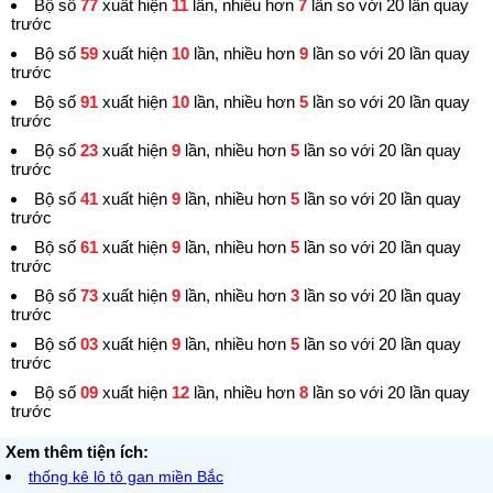
Bộ số
77
xuất hiện
11
lần, nhiều hơn
7
lần so với 20 lần quay
trước
Bộ số
59
xuất hiện
10
lần, nhiều hơn
9
lần so với 20 lần quay
trước
Bộ số
91
xuất hiện
10
lần, nhiều hơn
5
lần so với 20 lần quay
trước
Bộ số
23
xuất hiện
9
lần, nhiều hơn
5
lần so với 20 lần quay
trước
Bộ số
41
xuất hiện
9
lần, nhiều hơn
5
lần so với 20 lần quay
trước
Bộ số
61
xuất hiện
9
lần, nhiều hơn
5
lần so với 20 lần quay
trước
Bộ số
73
xuất hiện
9
lần, nhiều hơn
3
lần so với 20 lần quay
trước
Bộ số
03
xuất hiện
9
lần, nhiều hơn
5
lần so với 20 lần quay
trước
Bộ số
09
xuất hiện
12
lần, nhiều hơn
8
lần so với 20 lần quay
trước
Xem thêm tiện ích:
thống kê lô tô gan miền Bắc