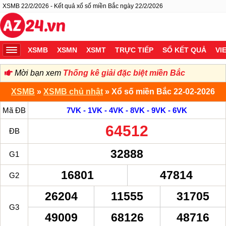
XSMB 22/2/2026 - Kết quả xổ số miền Bắc ngày 22/2/2026
XSMB
XSMN
XSMT
TRỰC TIẾP
SỔ KẾT QUẢ
VI
Mời bạn xem
Thống kê giải đặc biệt miền Bắc
XSMB
»
XSMB chủ nhật
» Xổ số miền Bắc 22-02-2026
Mã ĐB
7VK - 1VK - 4VK - 8VK - 9VK - 6VK
64512
ĐB
32888
G1
16801
47814
G2
26204
11555
31705
G3
49009
68126
48716