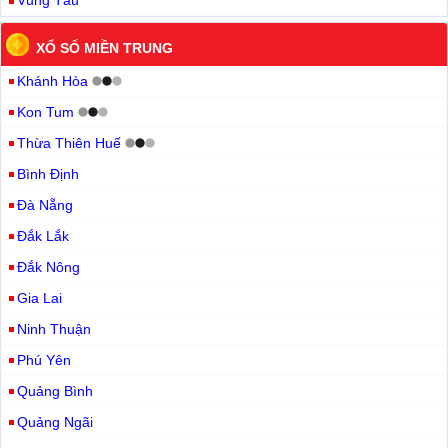
Vũng Tàu
XỔ SỐ MIỀN TRUNG
Khánh Hòa
Kon Tum
Thừa Thiên Huế
Bình Định
Đà Nẵng
Đắk Lắk
Đắk Nông
Gia Lai
Ninh Thuận
Phú Yên
Quảng Bình
Quảng Ngãi