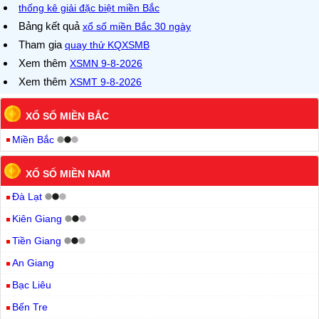
thống kê giải đặc biệt miền Bắc
Bảng kết quả
xổ số miền Bắc 30 ngày
Tham gia
quay thử KQXSMB
Xem thêm
XSMN 9-8-2026
Xem thêm
XSMT 9-8-2026
XỔ SỐ MIỀN BẮC
Miền Bắc
XỔ SỐ MIỀN NAM
Đà Lạt
Kiên Giang
Tiền Giang
An Giang
Bạc Liêu
Bến Tre