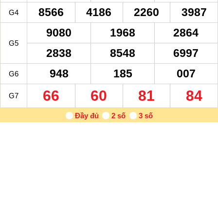
8566
4186
2260
3987
G4
9080
1968
2864
G5
2838
8548
6997
948
185
007
G6
66
60
81
84
G7