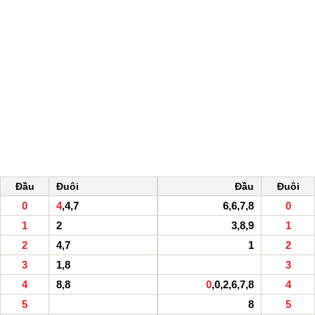
Đầu
Đuôi
Đầu
Đuôi
0
4
,4,7
6,6,7,8
0
1
2
3,8,9
1
2
4,7
1
2
3
1,8
3
4
8,8
0
,0,2,6,7,8
4
5
8
5