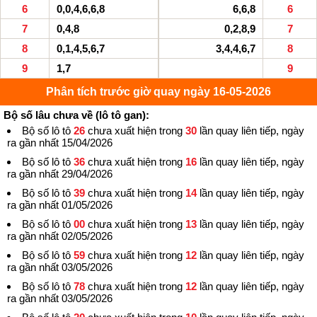
6
0,0,4,6,6,8
6,6,8
6
7
0,4,8
0,2,8,9
7
8
0,1,4,5,6,7
3,4,4,6,7
8
9
1,7
9
Phân tích trước giờ quay ngày 16-05-2026
Bộ số lâu chưa về (lô tô gan):
Bộ số lô tô
26
chưa xuất hiện trong
30
lần quay liên tiếp, ngày
ra gần nhất 15/04/2026
Bộ số lô tô
36
chưa xuất hiện trong
16
lần quay liên tiếp, ngày
ra gần nhất 29/04/2026
Bộ số lô tô
39
chưa xuất hiện trong
14
lần quay liên tiếp, ngày
ra gần nhất 01/05/2026
Bộ số lô tô
00
chưa xuất hiện trong
13
lần quay liên tiếp, ngày
ra gần nhất 02/05/2026
Bộ số lô tô
59
chưa xuất hiện trong
12
lần quay liên tiếp, ngày
ra gần nhất 03/05/2026
Bộ số lô tô
78
chưa xuất hiện trong
12
lần quay liên tiếp, ngày
ra gần nhất 03/05/2026