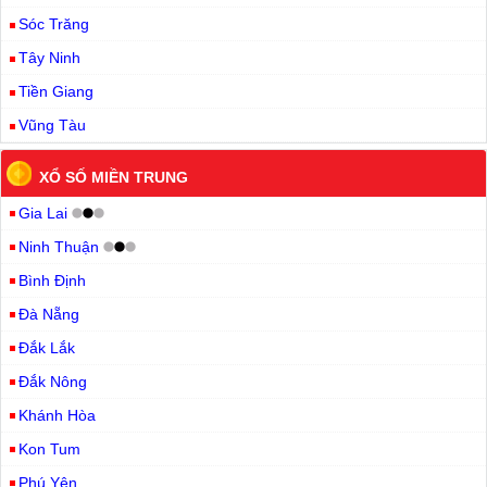
Sóc Trăng
Tây Ninh
Tiền Giang
Vũng Tàu
XỔ SỐ MIỀN TRUNG
Gia Lai
Ninh Thuận
Bình Định
Đà Nẵng
Đắk Lắk
Đắk Nông
Khánh Hòa
Kon Tum
Phú Yên