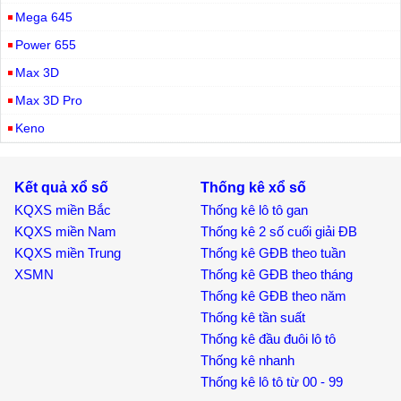
Mega 645
Power 655
Max 3D
Max 3D Pro
Keno
Kết quả xổ số
Thống kê xổ số
KQXS miền Bắc
Thống kê lô tô gan
KQXS miền Nam
Thống kê 2 số cuối giải ĐB
KQXS miền Trung
Thống kê GĐB theo tuần
XSMN
Thống kê GĐB theo tháng
Thống kê GĐB theo năm
Thống kê tần suất
Thống kê đầu đuôi lô tô
Thống kê nhanh
Thống kê lô tô từ 00 - 99