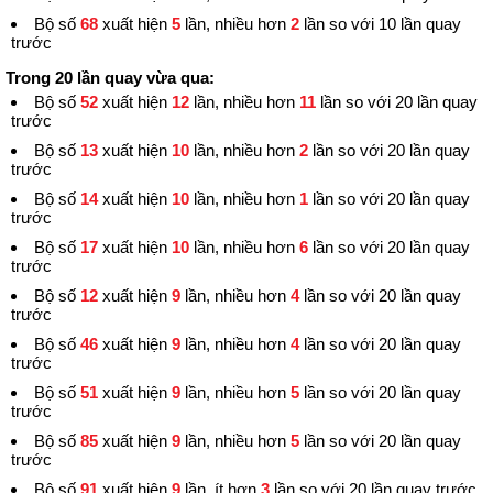
Bộ số
68
xuất hiện
5
lần, nhiều hơn
2
lần so với 10 lần quay
trước
Trong 20 lần quay vừa qua:
Bộ số
52
xuất hiện
12
lần, nhiều hơn
11
lần so với 20 lần quay
trước
Bộ số
13
xuất hiện
10
lần, nhiều hơn
2
lần so với 20 lần quay
trước
Bộ số
14
xuất hiện
10
lần, nhiều hơn
1
lần so với 20 lần quay
trước
Bộ số
17
xuất hiện
10
lần, nhiều hơn
6
lần so với 20 lần quay
trước
Bộ số
12
xuất hiện
9
lần, nhiều hơn
4
lần so với 20 lần quay
trước
Bộ số
46
xuất hiện
9
lần, nhiều hơn
4
lần so với 20 lần quay
trước
Bộ số
51
xuất hiện
9
lần, nhiều hơn
5
lần so với 20 lần quay
trước
Bộ số
85
xuất hiện
9
lần, nhiều hơn
5
lần so với 20 lần quay
trước
Bộ số
91
xuất hiện
9
lần, ít hơn
3
lần so với 20 lần quay trước