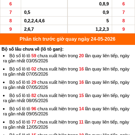
6
0,8,9
6
7
0,5
0,9
7
8
0,2,2,4,4,6
5
8
9
2,6,7
1,2,2,3
9
Phân tích trước giờ quay ngày 24-05-2026
Bộ số lâu chưa về (lô tô gan):
Bộ số lô tô
59
chưa xuất hiện trong
20
lần quay liên tiếp, ngày
ra gần nhất 03/05/2026
Bộ số lô tô
02
chưa xuất hiện trong
16
lần quay liên tiếp, ngày
ra gần nhất 07/05/2026
Bộ số lô tô
29
chưa xuất hiện trong
16
lần quay liên tiếp, ngày
ra gần nhất 07/05/2026
Bộ số lô tô
82
chưa xuất hiện trong
15
lần quay liên tiếp, ngày
ra gần nhất 08/05/2026
Bộ số lô tô
96
chưa xuất hiện trong
14
lần quay liên tiếp, ngày
ra gần nhất 09/05/2026
Bộ số lô tô
77
chưa xuất hiện trong
11
lần quay liên tiếp, ngày
ra gần nhất 12/05/2026