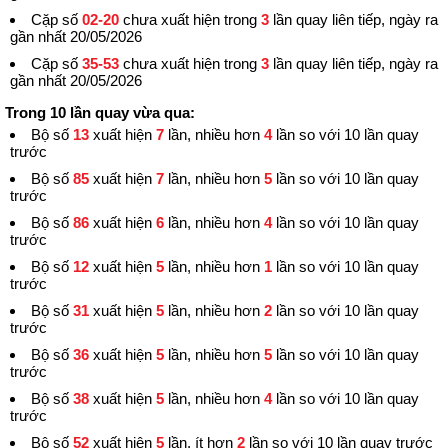
Cặp số
02-20
chưa xuất hiện trong
3
lần quay liên tiếp, ngày ra
gần nhất 20/05/2026
Cặp số
35-53
chưa xuất hiện trong
3
lần quay liên tiếp, ngày ra
gần nhất 20/05/2026
Trong 10 lần quay vừa qua:
Bộ số
13
xuất hiện
7
lần, nhiều hơn
4
lần so với 10 lần quay
trước
Bộ số
85
xuất hiện
7
lần, nhiều hơn
5
lần so với 10 lần quay
trước
Bộ số
86
xuất hiện
6
lần, nhiều hơn
4
lần so với 10 lần quay
trước
Bộ số
12
xuất hiện
5
lần, nhiều hơn
1
lần so với 10 lần quay
trước
Bộ số
31
xuất hiện
5
lần, nhiều hơn
2
lần so với 10 lần quay
trước
Bộ số
36
xuất hiện
5
lần, nhiều hơn
5
lần so với 10 lần quay
trước
Bộ số
38
xuất hiện
5
lần, nhiều hơn
4
lần so với 10 lần quay
trước
Bộ số
52
xuất hiện
5
lần, ít hơn
2
lần so với 10 lần quay trước