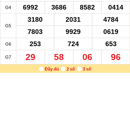
6992
3686
8582
0414
G4
3180
2031
4784
G5
7803
9929
0619
253
724
653
G6
29
58
06
96
G7