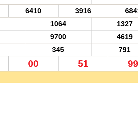
6410
3916
684
1064
1327
9700
4619
345
791
00
51
9