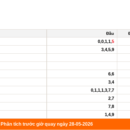
Đầu
0,0,1,1,
5
3,4,5,9
6,6
3,4
0,1,1,1,3,7,7
2,7
7,8
1,4,9
Phân tích trước giờ quay ngày 28-05-2026