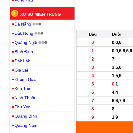
Vũng Tàu
XỔ SỐ MIỀN TRUNG
Đà Nẵng
Đắk Nông
Đầu
Đuôi
0
0,0,6
Quảng Ngãi
1
0,0,6,6,6,9
Bình Định
2
7
Đắk Lắk
3
1,5,6
Gia Lai
4
1,5,9
Khánh Hòa
5
0
,1
Kon Tum
6
4,4
Ninh Thuận
7
6,6,7,8
Phú Yên
8
8
Quảng Bình
9
1,9
Quảng Nam