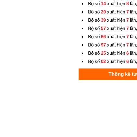
Bộ số
14
xuất hiện
8
lần
Bộ số
20
xuất hiện
7
lần
Bộ số
39
xuất hiện
7
lần
Bộ số
57
xuất hiện
7
lần
Bộ số
66
xuất hiện
7
lần
Bộ số
97
xuất hiện
7
lần
Bộ số
25
xuất hiện
6
lần
Bộ số
02
xuất hiện
6
lần
Thống kê tư