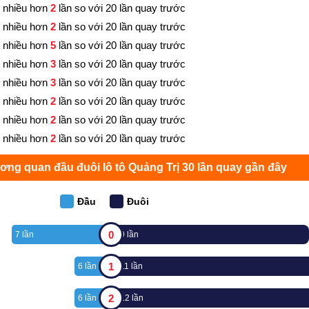
, nhiều hơn
2
lần so với 20 lần quay trước
, nhiều hơn
2
lần so với 20 lần quay trước
, nhiều hơn
5
lần so với 20 lần quay trước
, nhiều hơn
3
lần so với 20 lần quay trước
, nhiều hơn
3
lần so với 20 lần quay trước
, nhiều hơn
2
lần so với 20 lần quay trước
, nhiều hơn
2
lần so với 20 lần quay trước
, nhiều hơn
2
lần so với 20 lần quay trước
ơng quan đầu đuôi lô tô Quảng Trị 30 lần quay gần đây
Đầu
Đuôi
0
7 lần
9 lần
1
6 lần
11 lần
2
6 lần
12 lần