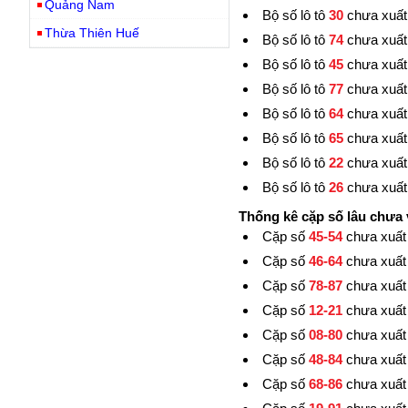
Quảng Nam
Bộ số lô tô
30
chưa xuất 
Thừa Thiên Huế
Bộ số lô tô
74
chưa xuất 
Bộ số lô tô
45
chưa xuất 
Bộ số lô tô
77
chưa xuất 
Bộ số lô tô
64
chưa xuất 
Bộ số lô tô
65
chưa xuất 
Bộ số lô tô
22
chưa xuất 
Bộ số lô tô
26
chưa xuất 
Thống kê cặp số lâu chưa 
Cặp số
45-54
chưa xuất 
Cặp số
46-64
chưa xuất 
Cặp số
78-87
chưa xuất 
Cặp số
12-21
chưa xuất 
Cặp số
08-80
chưa xuất 
Cặp số
48-84
chưa xuất 
Cặp số
68-86
chưa xuất 