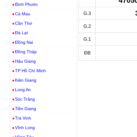
4705
Bình Phước
G.3
Cà Mau
Cần Thơ
G.2
Đà Lạt
G.1
Đồng Nai
Đồng Tháp
ĐB
Hậu Giang
TP Hồ Chí Minh
Kiên Giang
Long An
Sóc Trăng
Tiền Giang
Trà Vinh
Vĩnh Long