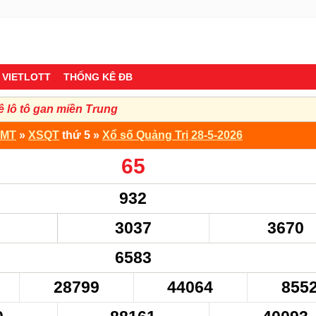
VIETLOTT
THỐNG KÊ ĐB
 lô tô gan miền Trung
SMT
»
XSQT
thứ 5 »
Xổ số Quảng Trị 28-5-2026
65
932
3037
3670
6583
28799
44064
855