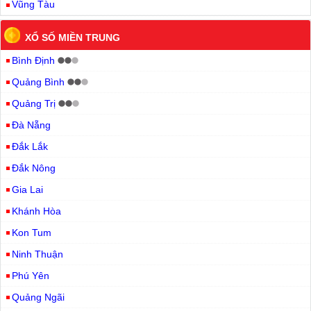
Vũng Tàu
XỔ SỐ MIỀN TRUNG
Bình Định
Quảng Bình
Quảng Trị
Đà Nẵng
Đắk Lắk
Đắk Nông
Gia Lai
Khánh Hòa
Kon Tum
Ninh Thuận
Phú Yên
Quảng Ngãi