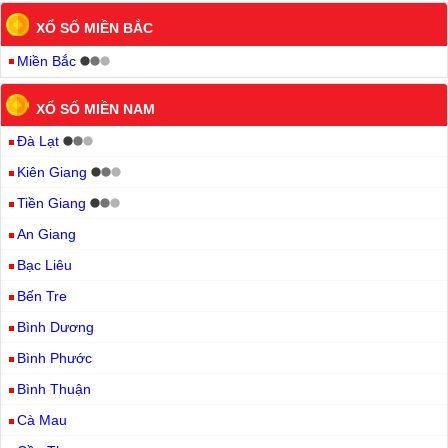
XỔ SỐ MIỀN BẮC
Miền Bắc
XỔ SỐ MIỀN NAM
Đà Lạt
Kiên Giang
Tiền Giang
An Giang
Bạc Liêu
Bến Tre
Bình Dương
Bình Phước
Bình Thuận
Cà Mau