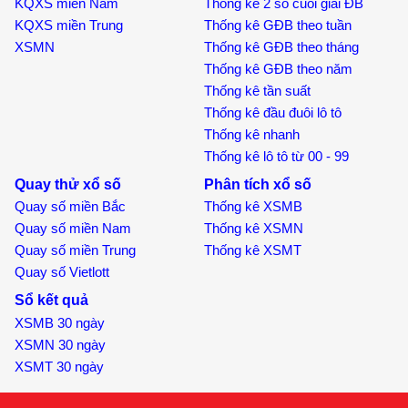
KQXS miền Nam
Thống kê 2 số cuối giải ĐB
KQXS miền Trung
Thống kê GĐB theo tuần
XSMN
Thống kê GĐB theo tháng
Thống kê GĐB theo năm
Thống kê tần suất
Thống kê đầu đuôi lô tô
Thống kê nhanh
Thống kê lô tô từ 00 - 99
Quay thử xổ số
Phân tích xổ số
Quay số miền Bắc
Thống kê XSMB
Quay số miền Nam
Thống kê XSMN
Quay số miền Trung
Thống kê XSMT
Quay số Vietlott
Sổ kết quả
XSMB 30 ngày
XSMN 30 ngày
XSMT 30 ngày