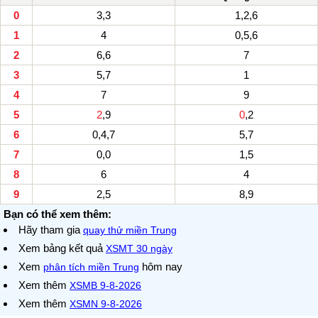
0
3,3
1,2,6
1
4
0,5,6
2
6,6
7
3
5,7
1
4
7
9
5
2
,9
0
,2
6
0,4,7
5,7
7
0,0
1,5
8
6
4
9
2,5
8,9
Bạn có thể xem thêm:
Hãy tham gia
quay thử miền Trung
Xem bảng kết quả
XSMT 30 ngày
Xem
hôm nay
phân tích miền Trung
Xem thêm
XSMB 9-8-2026
Xem thêm
XSMN 9-8-2026