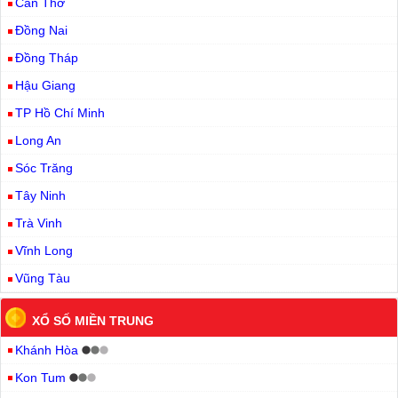
Cần Thơ
Đồng Nai
Đồng Tháp
Hậu Giang
TP Hồ Chí Minh
Long An
Sóc Trăng
Tây Ninh
Trà Vinh
Vĩnh Long
Vũng Tàu
XỔ SỐ MIỀN TRUNG
Khánh Hòa
Kon Tum