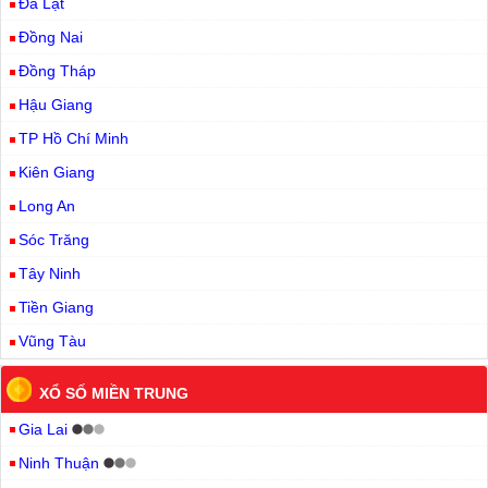
Đà Lạt
Đồng Nai
Đồng Tháp
Hậu Giang
TP Hồ Chí Minh
Kiên Giang
Long An
Sóc Trăng
Tây Ninh
Tiền Giang
Vũng Tàu
XỔ SỐ MIỀN TRUNG
Gia Lai
Ninh Thuận