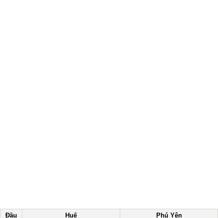
Đầu
Huế
Phú Yên