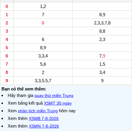
0
1,2
1
7
8,9
2
8
2,3,3,7,8
3
8,8
4
6
2,3
5
8,9
6
3,3,4
7,
9
7
5,6
1,5
8
2
3,4
9
3,3,5,5,7
9
Bạn có thể xem thêm:
Hãy tham gia
quay thử miền Trung
Xem bảng kết quả
XSMT 30 ngày
Xem
hôm nay
phân tích miền Trung
Xem thêm
XSMB 7-8-2026
Xem thêm
XSMN 7-8-2026