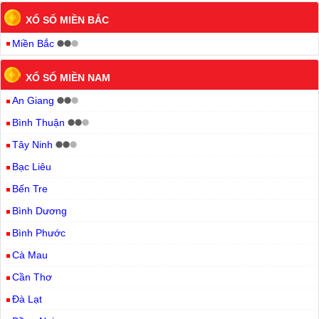
XỔ SỐ MIỀN BẮC
Miền Bắc
XỔ SỐ MIỀN NAM
An Giang
Bình Thuận
Tây Ninh
Bạc Liêu
Bến Tre
Bình Dương
Bình Phước
Cà Mau
Cần Thơ
Đà Lạt