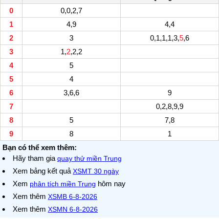
0
0,0,2,7
1
4,9
4,4
2
3
0,1,1,1,3,
5
,6
3
1,
2
,2,2
4
5
5
4
6
3,6,6
9
7
0,2,8,9,9
8
5
7,8
9
8
1
Bạn có thể xem thêm:
Hãy tham gia
quay thử miền Trung
Xem bảng kết quả
XSMT 30 ngày
Xem
hôm nay
phân tích miền Trung
Xem thêm
XSMB 6-8-2026
Xem thêm
XSMN 6-8-2026