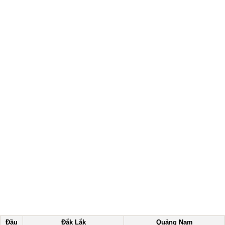
Đầu
Đắk Lắk
Quảng Nam