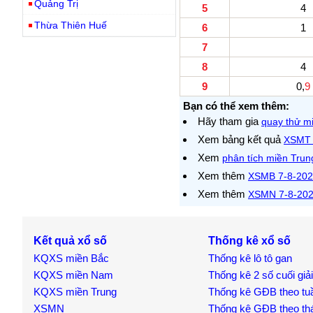
Quảng Trị
5
4
Thừa Thiên Huế
6
1
7
8
4
9
0,
9
Bạn có thể xem thêm:
Hãy tham gia
quay thử m
Xem bảng kết quả
XSMT 
Xem
phân tích miền Trun
Xem thêm
XSMB 7-8-20
Xem thêm
XSMN 7-8-20
Kết quả xổ số
Thống kê xổ số
KQXS miền Bắc
Thống kê lô tô gan
KQXS miền Nam
Thống kê 2 số cuối giả
KQXS miền Trung
Thống kê GĐB theo tu
XSMN
Thống kê GĐB theo th