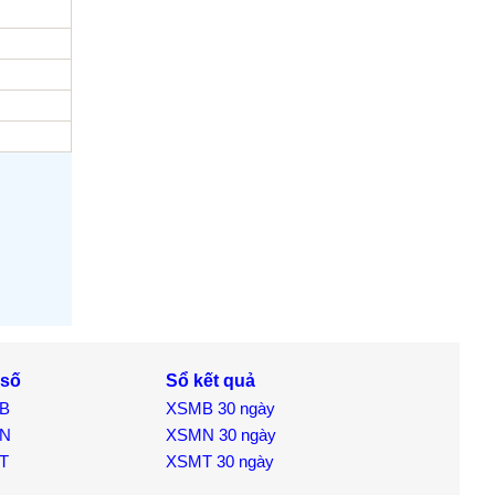
 số
Sổ kết quả
MB
XSMB 30 ngày
MN
XSMN 30 ngày
T
XSMT 30 ngày