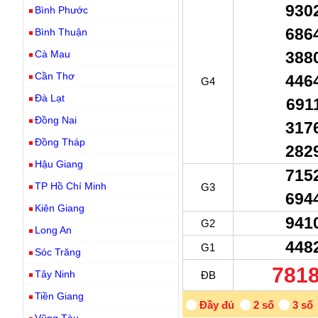
‍930
Bình Phước
686
Bình Thuận
Cà Mau
388
Cần Thơ
446
G4
Đà Lạt
691
Đồng Nai
317
Đồng Tháp
282
Hậu Giang
‍715
TP Hồ Chí Minh
G3
694
Kiên Giang
‍941
G2
Long An
‍448
G1
Sóc Trăng
‍781
Tây Ninh
ĐB
Tiền Giang