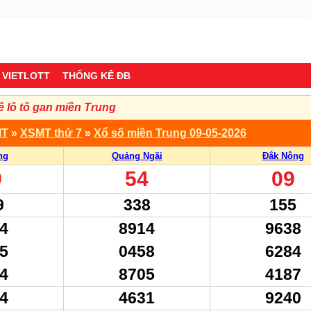
VIETLOTT
THỐNG KÊ ĐB
 lô tô gan miền Trung
MT
»
XSMT thứ 7
»
Xổ số miền Trung 09-05-2026
ng
Quảng Ngãi
Đắk Nông
9
‍54
‍09
9
‍338
‍155
54
‍8914
‍9638
5
0458
6284
4
8705
4187
84
‍4631
‍9240