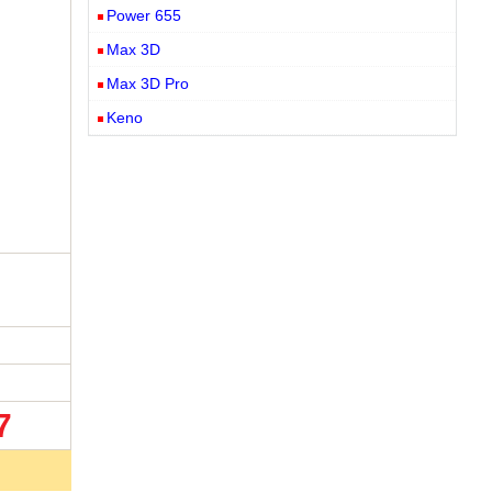
Power 655
Max 3D
Max 3D Pro
Keno
7