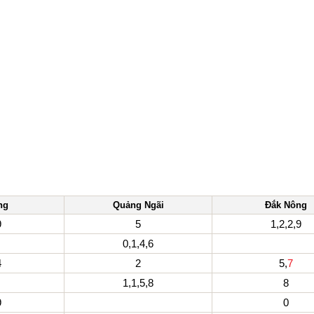
ng
Quảng Ngãi
Đắk Nông
9
5
1,2,2,9
0,1,4,6
4
2
5,
7
1,1,5,8
8
9
0