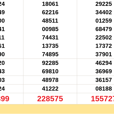
24
‍18061
‍29225
49
62216
34402
00
48511
01259
41
00985
68479
11
74431
22502
61
13735
17372
90
74895
37901
20
‍92285
‍46294
43
69810
36969
03
‍48978
‍36157
24
‍41222
‍08188
899
‍228575
‍15572