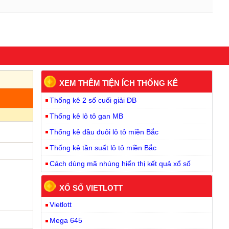
XEM THÊM TIỆN ÍCH THỐNG KÊ
Thống kê 2 số cuối giải ĐB
Thống kê lô tô gan MB
Thống kê đầu đuôi lô tô miền Bắc
Thống kê tần suất lô tô miền Bắc
Cách dùng mã nhúng hiển thị kết quả xổ số
XỔ SỐ VIETLOTT
Vietlott
Mega 645