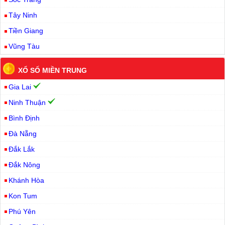
Tây Ninh
Tiền Giang
Vũng Tàu
XỔ SỐ MIỀN TRUNG
Gia Lai
Ninh Thuận
Bình Định
Đà Nẵng
Đắk Lắk
Đắk Nông
Khánh Hòa
Kon Tum
Phú Yên