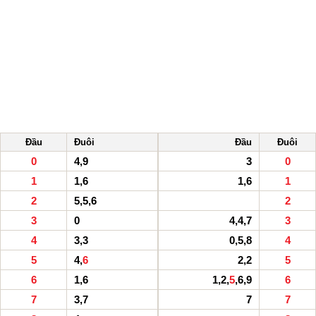
Đầu
Đuôi
Đầu
Đuôi
0
4,9
3
0
1
1,6
1,6
1
2
5,5,6
2
3
0
4,4,7
3
4
3,3
0,5,8
4
5
4,
6
2,2
5
6
1,6
1,2,
5
,6,9
6
7
3,7
7
7