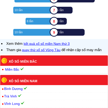
7
10 lần
5 lần
8
6 lần
4 lần
9
10 lần
7 lần
Xem thêm
kết quả xổ số miền Nam thứ 3
Tham gia
để nhận cặp số may mắn
quay thử xổ số Vũng Tàu
XỔ SỐ MIỀN BẮC
Miền Bắc
XỔ SỐ MIỀN NAM
Bình Dương
Trà Vinh
Vĩnh Long