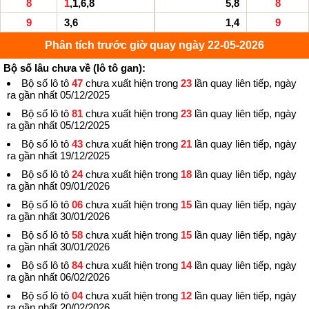
8
1
,1,6,8
5,8
8
9
3,6
1,4
9
Phân tích trước giờ quay ngày 22-05-2026
Bộ số lâu chưa về (lô tô gan):
Bộ số lô tô
47
chưa xuất hiện trong
23
lần quay liên tiếp, ngày
ra gần nhất 05/12/2025
Bộ số lô tô
81
chưa xuất hiện trong
23
lần quay liên tiếp, ngày
ra gần nhất 05/12/2025
Bộ số lô tô
43
chưa xuất hiện trong
21
lần quay liên tiếp, ngày
ra gần nhất 19/12/2025
Bộ số lô tô
24
chưa xuất hiện trong
18
lần quay liên tiếp, ngày
ra gần nhất 09/01/2026
Bộ số lô tô
06
chưa xuất hiện trong
15
lần quay liên tiếp, ngày
ra gần nhất 30/01/2026
Bộ số lô tô
58
chưa xuất hiện trong
15
lần quay liên tiếp, ngày
ra gần nhất 30/01/2026
Bộ số lô tô
84
chưa xuất hiện trong
14
lần quay liên tiếp, ngày
ra gần nhất 06/02/2026
Bộ số lô tô
04
chưa xuất hiện trong
12
lần quay liên tiếp, ngày
ra gần nhất 20/02/2026