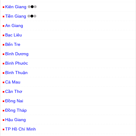
Kiên Giang
Tiền Giang
An Giang
Bạc Liêu
Bến Tre
Bình Dương
Bình Phước
Bình Thuận
Cà Mau
Cần Thơ
Đồng Nai
Đồng Tháp
Hậu Giang
TP Hồ Chí Minh