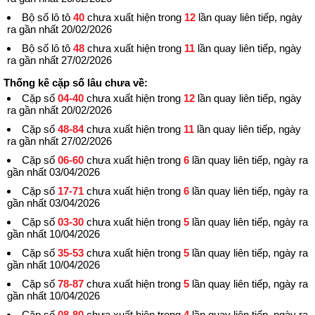
Bộ số lô tô
40
chưa xuất hiện trong
12
lần quay liên tiếp, ngày
ra gần nhất 20/02/2026
Bộ số lô tô
48
chưa xuất hiện trong
11
lần quay liên tiếp, ngày
ra gần nhất 27/02/2026
Thống kê cặp số lâu chưa về:
Cặp số
04-40
chưa xuất hiện trong
12
lần quay liên tiếp, ngày
ra gần nhất 20/02/2026
Cặp số
48-84
chưa xuất hiện trong
11
lần quay liên tiếp, ngày
ra gần nhất 27/02/2026
Cặp số
06-60
chưa xuất hiện trong
6
lần quay liên tiếp, ngày ra
gần nhất 03/04/2026
Cặp số
17-71
chưa xuất hiện trong
6
lần quay liên tiếp, ngày ra
gần nhất 03/04/2026
Cặp số
03-30
chưa xuất hiện trong
5
lần quay liên tiếp, ngày ra
gần nhất 10/04/2026
Cặp số
35-53
chưa xuất hiện trong
5
lần quay liên tiếp, ngày ra
gần nhất 10/04/2026
Cặp số
78-87
chưa xuất hiện trong
5
lần quay liên tiếp, ngày ra
gần nhất 10/04/2026
Cặp số
08-80
chưa xuất hiện trong
4
lần quay liên tiếp, ngày ra