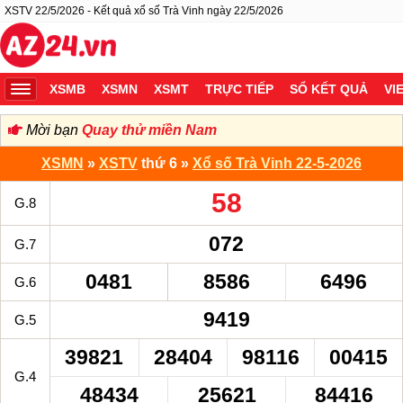
XSTV 22/5/2026 - Kết quả xổ số Trà Vinh ngày 22/5/2026
XSMB
XSMN
XSMT
TRỰC TIẾP
SỔ KẾT QUẢ
VI
Mời bạn
Quay thử miền Nam
XSMN
»
XSTV
thứ 6 »
Xổ số Trà Vinh 22-5-2026
58
G.8
072
G.7
0481
8586
6496
G.6
9419
G.5
39821
28404
98116
00415
G.4
48434
25621
84416