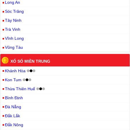
Long An
Sóc Trăng
Tây Ninh
Trà Vinh
Vĩnh Long
Vũng Tàu
XỔ SỐ MIỀN TRUNG
Khánh Hòa
Kon Tum
Thừa Thiên Huế
Bình Định
Đà Nẵng
Đắk Lắk
Đắk Nông