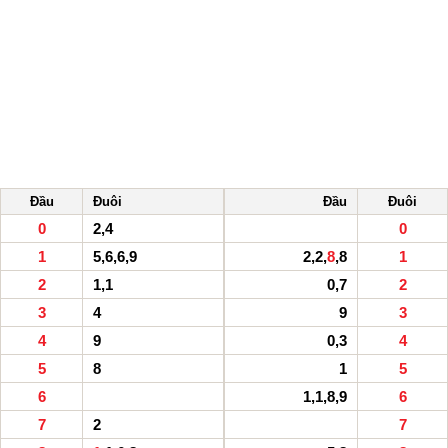
Đầu
Đuôi
Đầu
Đuôi
0
2,4
0
1
5,6,6,9
2,2,
8
,8
1
2
1,1
0,7
2
3
4
9
3
4
9
0,3
4
5
8
1
5
6
1,1,8,9
6
7
2
7