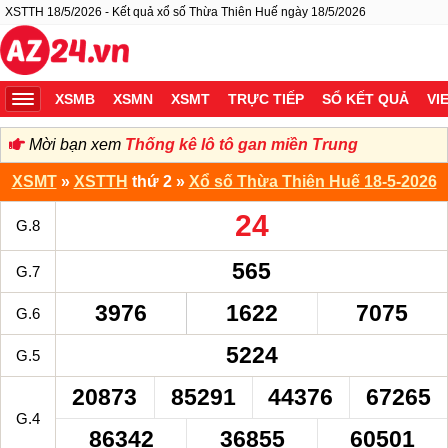
XSTTH 18/5/2026 - Kết quả xổ số Thừa Thiên Huế ngày 18/5/2026
XSMB
XSMN
XSMT
TRỰC TIẾP
SỔ KẾT QUẢ
VI
Mời bạn xem
Thống kê lô tô gan miền Trung
XSMT
»
XSTTH
thứ 2 »
Xổ số Thừa Thiên Huế 18-5-2026
24
G.8
565
G.7
3976
1622
7075
G.6
5224
G.5
20873
85291
44376
67265
G.4
86342
36855
60501