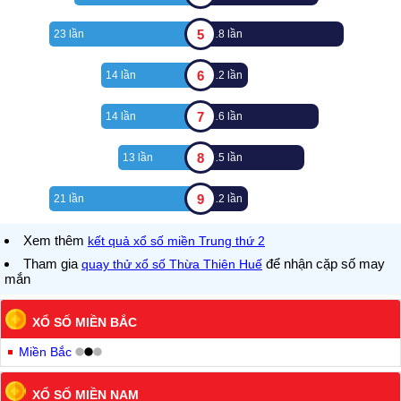
5
23 lần
18 lần
6
14 lần
12 lần
7
14 lần
16 lần
8
13 lần
15 lần
9
21 lần
12 lần
Xem thêm
kết quả xổ số miền Trung thứ 2
Tham gia
để nhận cặp số may
quay thử xổ số Thừa Thiên Huế
mắn
XỔ SỐ MIỀN BẮC
Miền Bắc
XỔ SỐ MIỀN NAM