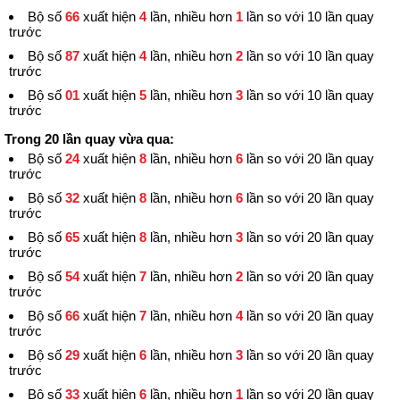
Bộ số
66
xuất hiện
4
lần, nhiều hơn
1
lần so với 10 lần quay
trước
Bộ số
87
xuất hiện
4
lần, nhiều hơn
2
lần so với 10 lần quay
trước
Bộ số
01
xuất hiện
5
lần, nhiều hơn
3
lần so với 10 lần quay
trước
Trong 20 lần quay vừa qua:
Bộ số
24
xuất hiện
8
lần, nhiều hơn
6
lần so với 20 lần quay
trước
Bộ số
32
xuất hiện
8
lần, nhiều hơn
6
lần so với 20 lần quay
trước
Bộ số
65
xuất hiện
8
lần, nhiều hơn
3
lần so với 20 lần quay
trước
Bộ số
54
xuất hiện
7
lần, nhiều hơn
2
lần so với 20 lần quay
trước
Bộ số
66
xuất hiện
7
lần, nhiều hơn
4
lần so với 20 lần quay
trước
Bộ số
29
xuất hiện
6
lần, nhiều hơn
3
lần so với 20 lần quay
trước
Bộ số
33
xuất hiện
6
lần, nhiều hơn
1
lần so với 20 lần quay