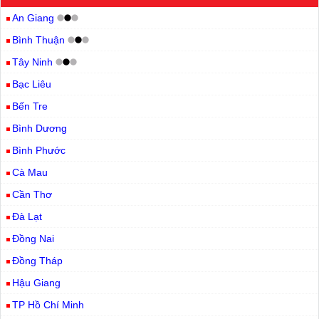
An Giang
Bình Thuận
Tây Ninh
Bạc Liêu
Bến Tre
Bình Dương
Bình Phước
Cà Mau
Cần Thơ
Đà Lạt
Đồng Nai
Đồng Tháp
Hậu Giang
TP Hồ Chí Minh