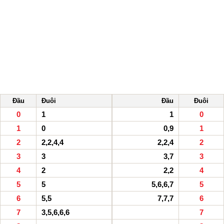
Đầu
Đuôi
Đầu
Đuôi
0
1
1
0
1
0
0,9
1
2
2,2,4,4
2,2,4
2
3
3
3,7
3
4
2
2,2
4
5
5
5,6,6,7
5
6
5,5
7,7,7
6
7
3,5,6,6,6
7