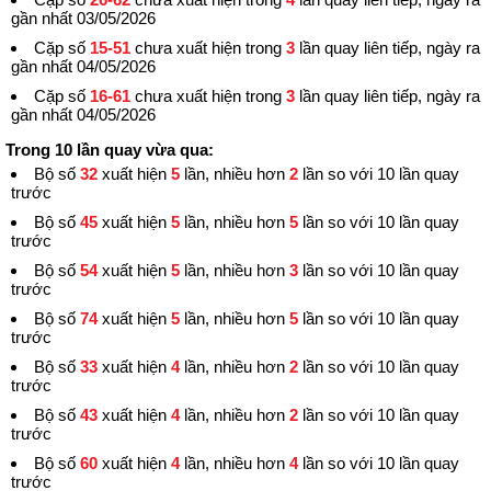
gần nhất 03/05/2026
Cặp số
15-51
chưa xuất hiện trong
3
lần quay liên tiếp, ngày ra
gần nhất 04/05/2026
Cặp số
16-61
chưa xuất hiện trong
3
lần quay liên tiếp, ngày ra
gần nhất 04/05/2026
Trong 10 lần quay vừa qua:
Bộ số
32
xuất hiện
5
lần, nhiều hơn
2
lần so với 10 lần quay
trước
Bộ số
45
xuất hiện
5
lần, nhiều hơn
5
lần so với 10 lần quay
trước
Bộ số
54
xuất hiện
5
lần, nhiều hơn
3
lần so với 10 lần quay
trước
Bộ số
74
xuất hiện
5
lần, nhiều hơn
5
lần so với 10 lần quay
trước
Bộ số
33
xuất hiện
4
lần, nhiều hơn
2
lần so với 10 lần quay
trước
Bộ số
43
xuất hiện
4
lần, nhiều hơn
2
lần so với 10 lần quay
trước
Bộ số
60
xuất hiện
4
lần, nhiều hơn
4
lần so với 10 lần quay
trước