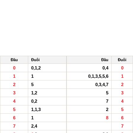
Đầu
Đuôi
Đầu
Đuôi
0
0,1,2
0,4
0
1
1
0,1,3,5,5,6
1
2
5
0,3,4,7
2
3
1,2
5
3
4
0,2
7
4
5
1,1,3
2
5
6
1
8
6
7
2,4
7