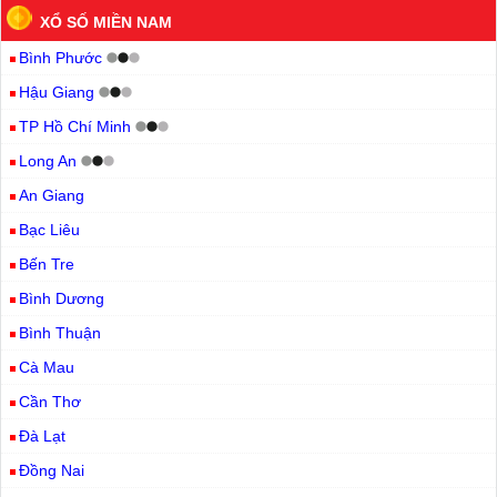
XỔ SỐ MIỀN NAM
Bình Phước
Hậu Giang
TP Hồ Chí Minh
Long An
An Giang
Bạc Liêu
Bến Tre
Bình Dương
Bình Thuận
Cà Mau
Cần Thơ
Đà Lạt
Đồng Nai