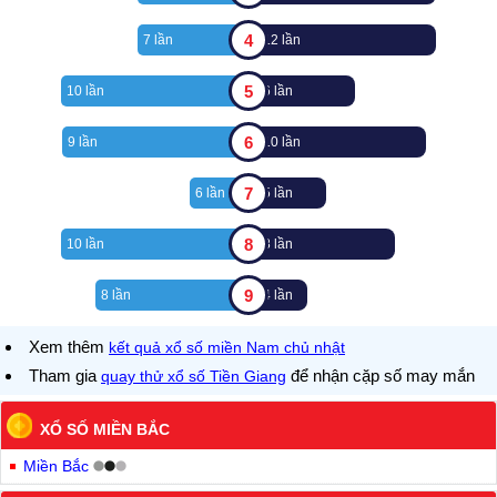
4
7 lần
12 lần
5
10 lần
6 lần
6
9 lần
10 lần
7
6 lần
5 lần
8
10 lần
8 lần
9
8 lần
4 lần
Xem thêm
kết quả xổ số miền Nam chủ nhật
Tham gia
để nhận cặp số may mắn
quay thử xổ số Tiền Giang
XỔ SỐ MIỀN BẮC
Miền Bắc