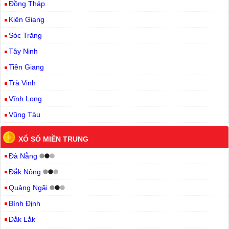
Đồng Tháp
Kiên Giang
Sóc Trăng
Tây Ninh
Tiền Giang
Trà Vinh
Vĩnh Long
Vũng Tàu
XỔ SỐ MIỀN TRUNG
Đà Nẵng
Đắk Nông
Quảng Ngãi
Bình Định
Đắk Lắk