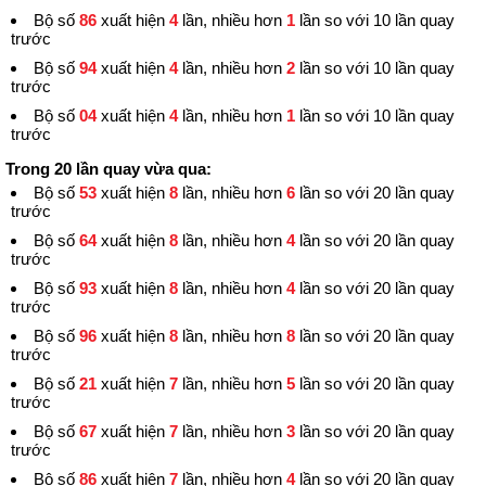
Bộ số
86
xuất hiện
4
lần, nhiều hơn
1
lần so với 10 lần quay
trước
Bộ số
94
xuất hiện
4
lần, nhiều hơn
2
lần so với 10 lần quay
trước
Bộ số
04
xuất hiện
4
lần, nhiều hơn
1
lần so với 10 lần quay
trước
Trong 20 lần quay vừa qua:
Bộ số
53
xuất hiện
8
lần, nhiều hơn
6
lần so với 20 lần quay
trước
Bộ số
64
xuất hiện
8
lần, nhiều hơn
4
lần so với 20 lần quay
trước
Bộ số
93
xuất hiện
8
lần, nhiều hơn
4
lần so với 20 lần quay
trước
Bộ số
96
xuất hiện
8
lần, nhiều hơn
8
lần so với 20 lần quay
trước
Bộ số
21
xuất hiện
7
lần, nhiều hơn
5
lần so với 20 lần quay
trước
Bộ số
67
xuất hiện
7
lần, nhiều hơn
3
lần so với 20 lần quay
trước
Bộ số
86
xuất hiện
7
lần, nhiều hơn
4
lần so với 20 lần quay