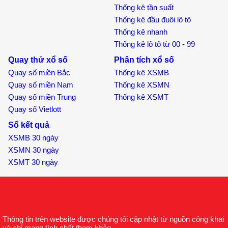
Thống kê tần suất
Thống kê đầu đuôi lô tô
Thống kê nhanh
Thống kê lô tô từ 00 - 99
Quay thử xổ số
Phân tích xổ số
Quay số miền Bắc
Thống kê XSMB
Quay số miền Nam
Thống kê XSMN
Quay số miền Trung
Thống kê XSMT
Quay số Vietlott
Sổ kết quả
XSMB 30 ngày
XSMN 30 ngày
XSMT 30 ngày
Thông tin trên website được chúng tôi cập nhật từ nguồn công khai
và chỉ mang tính chất tham khảo