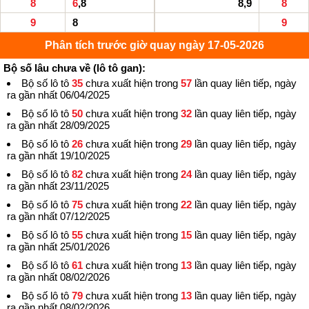
8
6
,8
8,9
8
9
8
9
Phân tích trước giờ quay ngày 17-05-2026
Bộ số lâu chưa về (lô tô gan):
Bộ số lô tô
35
chưa xuất hiện trong
57
lần quay liên tiếp, ngày
ra gần nhất 06/04/2025
Bộ số lô tô
50
chưa xuất hiện trong
32
lần quay liên tiếp, ngày
ra gần nhất 28/09/2025
Bộ số lô tô
26
chưa xuất hiện trong
29
lần quay liên tiếp, ngày
ra gần nhất 19/10/2025
Bộ số lô tô
82
chưa xuất hiện trong
24
lần quay liên tiếp, ngày
ra gần nhất 23/11/2025
Bộ số lô tô
75
chưa xuất hiện trong
22
lần quay liên tiếp, ngày
ra gần nhất 07/12/2025
Bộ số lô tô
55
chưa xuất hiện trong
15
lần quay liên tiếp, ngày
ra gần nhất 25/01/2026
Bộ số lô tô
61
chưa xuất hiện trong
13
lần quay liên tiếp, ngày
ra gần nhất 08/02/2026
Bộ số lô tô
79
chưa xuất hiện trong
13
lần quay liên tiếp, ngày
ra gần nhất 08/02/2026