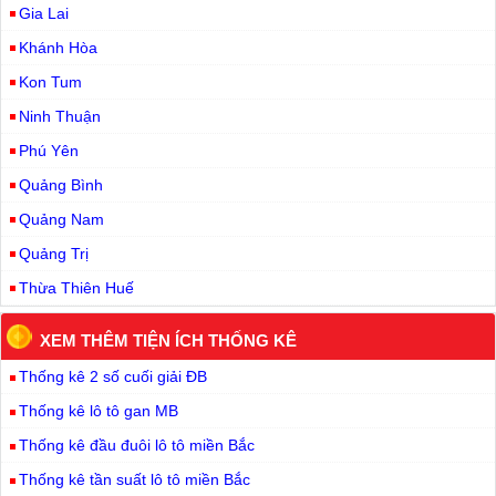
Gia Lai
Khánh Hòa
Kon Tum
Ninh Thuận
Phú Yên
Quảng Bình
Quảng Nam
Quảng Trị
Thừa Thiên Huế
XEM THÊM TIỆN ÍCH THỐNG KÊ
Thống kê 2 số cuối giải ĐB
Thống kê lô tô gan MB
Thống kê đầu đuôi lô tô miền Bắc
Thống kê tần suất lô tô miền Bắc