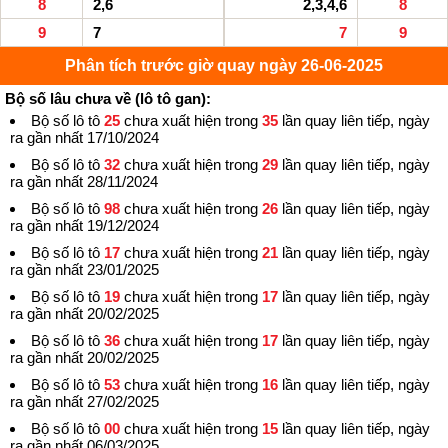
8
2,6
2,3,4,6
8
9
7
7
9
Phân tích trước giờ quay ngày 26-06-2025
Bộ số lâu chưa về (lô tô gan):
Bộ số lô tô
25
chưa xuất hiện trong
35
lần quay liên tiếp, ngày
ra gần nhất 17/10/2024
Bộ số lô tô
32
chưa xuất hiện trong
29
lần quay liên tiếp, ngày
ra gần nhất 28/11/2024
Bộ số lô tô
98
chưa xuất hiện trong
26
lần quay liên tiếp, ngày
ra gần nhất 19/12/2024
Bộ số lô tô
17
chưa xuất hiện trong
21
lần quay liên tiếp, ngày
ra gần nhất 23/01/2025
Bộ số lô tô
19
chưa xuất hiện trong
17
lần quay liên tiếp, ngày
ra gần nhất 20/02/2025
Bộ số lô tô
36
chưa xuất hiện trong
17
lần quay liên tiếp, ngày
ra gần nhất 20/02/2025
Bộ số lô tô
53
chưa xuất hiện trong
16
lần quay liên tiếp, ngày
ra gần nhất 27/02/2025
Bộ số lô tô
00
chưa xuất hiện trong
15
lần quay liên tiếp, ngày
ra gần nhất 06/03/2025