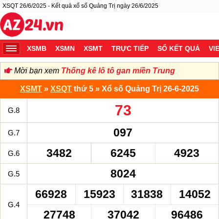
XSQT 26/6/2025 - Kết quả xổ số Quảng Trị ngày 26/6/2025
XSMB
XSMN
XSMT
TRỰC TIẾP
SỔ KẾT QUẢ
VI
Mời bạn xem
Thống kê lô tô gan miền Trung
XSMT
»
XSQT
thứ 5 » Xổ số Quảng Trị 26-6-2025
73
G.8
097
G.7
3482
6245
4923
G.6
8024
G.5
66928
15923
31838
14052
G.4
27748
37042
96486