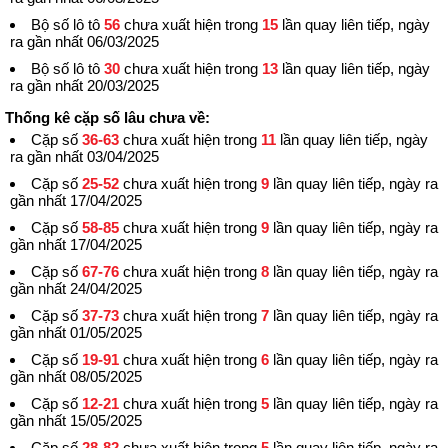
Bộ số lô tô
56
chưa xuất hiện trong
15
lần quay liên tiếp, ngày
ra gần nhất 06/03/2025
Bộ số lô tô
30
chưa xuất hiện trong
13
lần quay liên tiếp, ngày
ra gần nhất 20/03/2025
Thống kê cặp số lâu chưa về:
Cặp số
36-63
chưa xuất hiện trong
11
lần quay liên tiếp, ngày
ra gần nhất 03/04/2025
Cặp số
25-52
chưa xuất hiện trong
9
lần quay liên tiếp, ngày ra
gần nhất 17/04/2025
Cặp số
58-85
chưa xuất hiện trong
9
lần quay liên tiếp, ngày ra
gần nhất 17/04/2025
Cặp số
67-76
chưa xuất hiện trong
8
lần quay liên tiếp, ngày ra
gần nhất 24/04/2025
Cặp số
37-73
chưa xuất hiện trong
7
lần quay liên tiếp, ngày ra
gần nhất 01/05/2025
Cặp số
19-91
chưa xuất hiện trong
6
lần quay liên tiếp, ngày ra
gần nhất 08/05/2025
Cặp số
12-21
chưa xuất hiện trong
5
lần quay liên tiếp, ngày ra
gần nhất 15/05/2025
Cặp số
28-82
chưa xuất hiện trong
5
lần quay liên tiếp, ngày ra