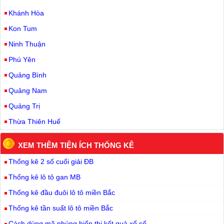
Khánh Hòa
Kon Tum
Ninh Thuận
Phú Yên
Quảng Bình
Quảng Nam
Quảng Trị
Thừa Thiên Huế
XEM THÊM TIỆN ÍCH THỐNG KÊ
Thống kê 2 số cuối giải ĐB
Thống kê lô tô gan MB
Thống kê đầu đuôi lô tô miền Bắc
Thống kê tần suất lô tô miền Bắc
Cách dùng mã nhúng hiển thị kết quả xổ số