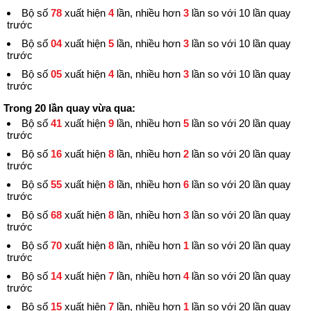
Bộ số
78
xuất hiện
4
lần, nhiều hơn
3
lần so với 10 lần quay
trước
Bộ số
04
xuất hiện
5
lần, nhiều hơn
3
lần so với 10 lần quay
trước
Bộ số
05
xuất hiện
4
lần, nhiều hơn
3
lần so với 10 lần quay
trước
Trong 20 lần quay vừa qua:
Bộ số
41
xuất hiện
9
lần, nhiều hơn
5
lần so với 20 lần quay
trước
Bộ số
16
xuất hiện
8
lần, nhiều hơn
2
lần so với 20 lần quay
trước
Bộ số
55
xuất hiện
8
lần, nhiều hơn
6
lần so với 20 lần quay
trước
Bộ số
68
xuất hiện
8
lần, nhiều hơn
3
lần so với 20 lần quay
trước
Bộ số
70
xuất hiện
8
lần, nhiều hơn
1
lần so với 20 lần quay
trước
Bộ số
14
xuất hiện
7
lần, nhiều hơn
4
lần so với 20 lần quay
trước
Bộ số
15
xuất hiện
7
lần, nhiều hơn
1
lần so với 20 lần quay