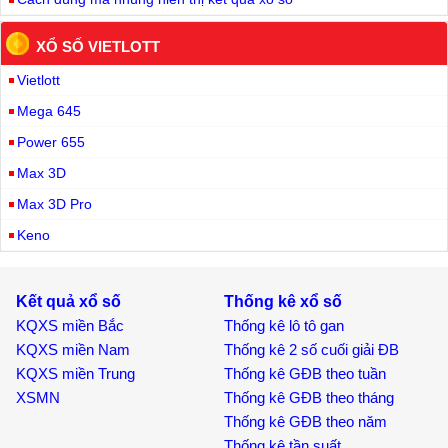
XỔ SỐ VIETLOTT
Vietlott
Mega 645
Power 655
Max 3D
Max 3D Pro
Keno
Kết quả xổ số
Thống kê xổ số
KQXS miền Bắc
Thống kê lô tô gan
KQXS miền Nam
Thống kê 2 số cuối giải ĐB
KQXS miền Trung
Thống kê GĐB theo tuần
XSMN
Thống kê GĐB theo tháng
Thống kê GĐB theo năm
Thống kê tần suất