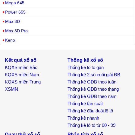
Mega 645
Power 655
Max 3D
Max 3D Pro
Keno
Kết quả xổ số
Thống kê xổ số
KQXS miền Bắc
Thống kê lô tô gan
KQXS miền Nam
Thống kê 2 số cuối giải ĐB
KQXS miền Trung
Thống kê GĐB theo tuần
XSMN
Thống kê GĐB theo tháng
Thống kê GĐB theo năm
Thống kê tần suất
Thống kê đầu đuôi lô tô
Thống kê nhanh
Thống kê lô tô từ 00 - 99
Quay thử xổ số
Phân tích xổ số