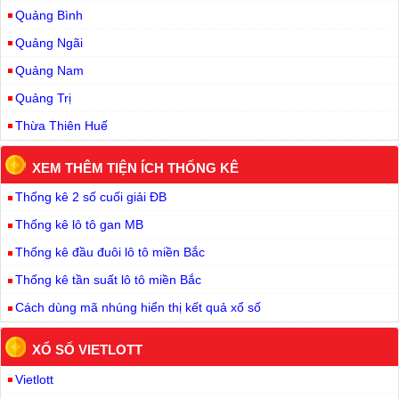
Quảng Bình
Quảng Ngãi
Quảng Nam
Quảng Trị
Thừa Thiên Huế
XEM THÊM TIỆN ÍCH THỐNG KÊ
Thống kê 2 số cuối giải ĐB
Thống kê lô tô gan MB
Thống kê đầu đuôi lô tô miền Bắc
Thống kê tần suất lô tô miền Bắc
Cách dùng mã nhúng hiển thị kết quả xổ số
XỔ SỐ VIETLOTT
Vietlott