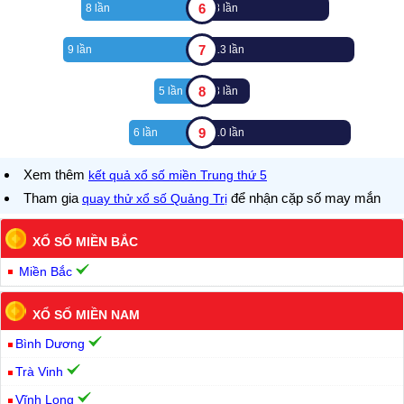
6
8 lần
8 lần
7
9 lần
13 lần
8
5 lần
3 lần
9
6 lần
10 lần
Xem thêm
kết quả xổ số miền Trung thứ 5
Tham gia
để nhận cặp số may mắn
quay thử xổ số Quảng Trị
XỔ SỐ MIỀN BẮC
Miền Bắc
XỔ SỐ MIỀN NAM
Bình Dương
Trà Vinh
Vĩnh Long