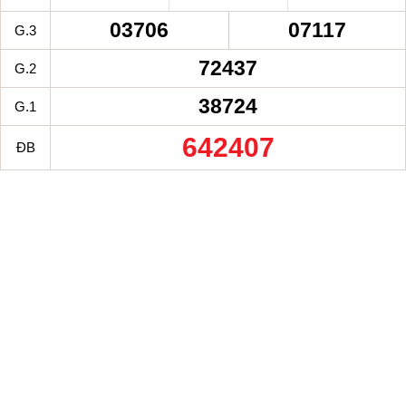
03706
07117
G.3
72437
G.2
38724
G.1
642407
ĐB