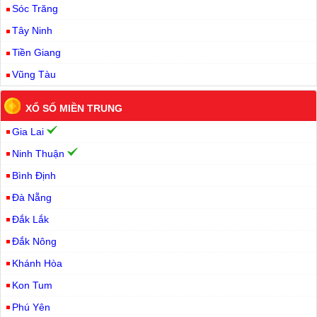
Sóc Trăng
Tây Ninh
Tiền Giang
Vũng Tàu
XỔ SỐ MIỀN TRUNG
Gia Lai
Ninh Thuận
Bình Định
Đà Nẵng
Đắk Lắk
Đắk Nông
Khánh Hòa
Kon Tum
Phú Yên