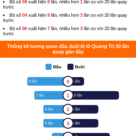
Bộ số
59
xuất hiện
6
lần, nhiều hơn
1
lần so với 20 lần quay
trước
Bộ số
04
xuất hiện
9
lần, nhiều hơn
3
lần so với 20 lần quay
trước
Bộ số
06
xuất hiện
7
lần, nhiều hơn
3
lần so với 20 lần quay
trước
Thống kê tương quan đầu đuôi lô tô Quảng Trị 30 lần
quay gần đây
Đầu
Đuôi
0
8 lần
4 lần
1
7 lần
10 lần
2
6 lần
6 lần
3
6 lần
6 lần