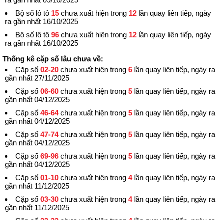
Bộ số lô tô
15
chưa xuất hiện trong
12
lần quay liên tiếp, ngày
ra gần nhất 16/10/2025
Bộ số lô tô
96
chưa xuất hiện trong
12
lần quay liên tiếp, ngày
ra gần nhất 16/10/2025
Thống kê cặp số lâu chưa về:
Cặp số
02-20
chưa xuất hiện trong
6
lần quay liên tiếp, ngày ra
gần nhất 27/11/2025
Cặp số
06-60
chưa xuất hiện trong
5
lần quay liên tiếp, ngày ra
gần nhất 04/12/2025
Cặp số
46-64
chưa xuất hiện trong
5
lần quay liên tiếp, ngày ra
gần nhất 04/12/2025
Cặp số
47-74
chưa xuất hiện trong
5
lần quay liên tiếp, ngày ra
gần nhất 04/12/2025
Cặp số
69-96
chưa xuất hiện trong
5
lần quay liên tiếp, ngày ra
gần nhất 04/12/2025
Cặp số
01-10
chưa xuất hiện trong
4
lần quay liên tiếp, ngày ra
gần nhất 11/12/2025
Cặp số
03-30
chưa xuất hiện trong
4
lần quay liên tiếp, ngày ra
gần nhất 11/12/2025