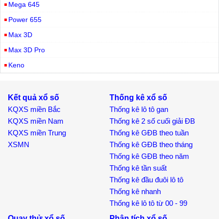
Mega 645
Power 655
Max 3D
Max 3D Pro
Keno
Kết quả xổ số
Thống kê xổ số
KQXS miền Bắc
Thống kê lô tô gan
KQXS miền Nam
Thống kê 2 số cuối giải ĐB
KQXS miền Trung
Thống kê GĐB theo tuần
XSMN
Thống kê GĐB theo tháng
Thống kê GĐB theo năm
Thống kê tần suất
Thống kê đầu đuôi lô tô
Thống kê nhanh
Thống kê lô tô từ 00 - 99
Quay thử xổ số
Phân tích xổ số