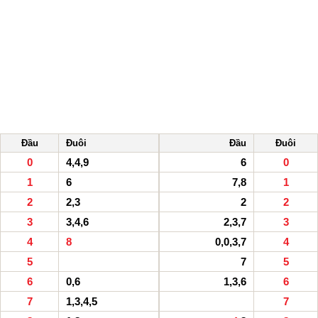
Đầu
Đuôi
Đầu
Đuôi
0
4,4,9
6
0
1
6
7,8
1
2
2,3
2
2
3
3,4,6
2,3,7
3
4
8
0,0,3,7
4
5
7
5
6
0,6
1,3,6
6
7
1,3,4,5
7