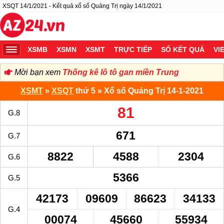
XSQT 14/1/2021 - Kết quả xổ số Quảng Trị ngày 14/1/2021
XSMB
XSMN
XSMT
TRỰC TIẾP
SỔ KẾT QUẢ
VI
Mời bạn xem
Thống kê lô tô gan miền Trung
XSMT
»
XSQT
thứ 5 » Xổ số Quảng Trị 14-1-2021
81
G.8
671
G.7
8822
4588
2304
G.6
5366
G.5
42173
09609
86623
34133
G.4
00074
45660
55934