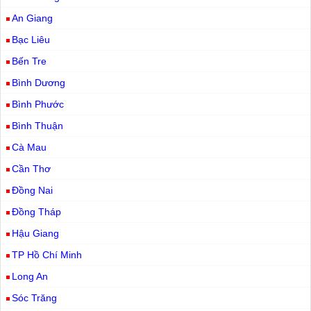
An Giang
Bạc Liêu
Bến Tre
Bình Dương
Bình Phước
Bình Thuận
Cà Mau
Cần Thơ
Đồng Nai
Đồng Tháp
Hậu Giang
TP Hồ Chí Minh
Long An
Sóc Trăng