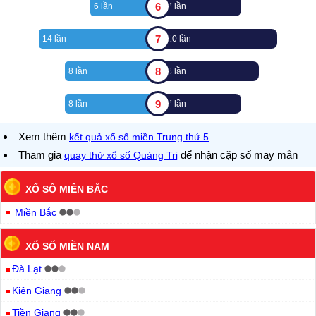
6
6 lần
7 lần
7
14 lần
10 lần
8
8 lần
8 lần
9
8 lần
7 lần
Xem thêm
kết quả xổ số miền Trung thứ 5
Tham gia
để nhận cặp số may mắn
quay thử xổ số Quảng Trị
XỔ SỐ MIỀN BẮC
Miền Bắc
XỔ SỐ MIỀN NAM
Đà Lạt
Kiên Giang
Tiền Giang