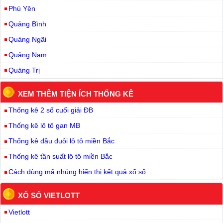
Phú Yên
Quảng Bình
Quảng Ngãi
Quảng Nam
Quảng Trị
XEM THÊM TIỆN ÍCH THỐNG KÊ
Thống kê 2 số cuối giải ĐB
Thống kê lô tô gan MB
Thống kê đầu đuôi lô tô miền Bắc
Thống kê tần suất lô tô miền Bắc
Cách dùng mã nhúng hiển thị kết quả xổ số
XỔ SỐ VIETLOTT
Vietlott