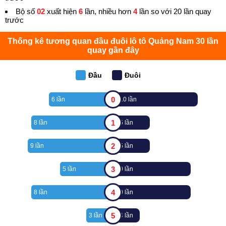
Bộ số
02
xuất hiện
6
lần, nhiều hơn
4
lần so với 20 lần quay
trước
Thống kê tương quan đầu đuôi lô tô Quảng Nam 30 lần
quay gần đây
Đầu
Đuôi
0
6 lần
10 lần
1
8 lần
5 lần
2
9 lần
5 lần
3
5 lần
9 lần
4
8 lần
9 lần
5
3 lần
4 lần