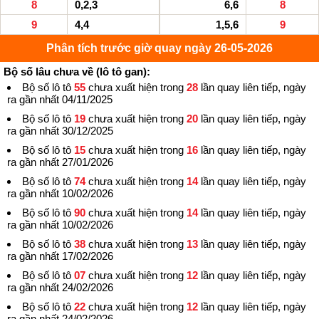
8
0,2,3
6,6
8
9
4,4
1,5,6
9
Phân tích trước giờ quay ngày 26-05-2026
Bộ số lâu chưa về (lô tô gan):
Bộ số lô tô
55
chưa xuất hiện trong
28
lần quay liên tiếp, ngày
ra gần nhất 04/11/2025
Bộ số lô tô
19
chưa xuất hiện trong
20
lần quay liên tiếp, ngày
ra gần nhất 30/12/2025
Bộ số lô tô
15
chưa xuất hiện trong
16
lần quay liên tiếp, ngày
ra gần nhất 27/01/2026
Bộ số lô tô
74
chưa xuất hiện trong
14
lần quay liên tiếp, ngày
ra gần nhất 10/02/2026
Bộ số lô tô
90
chưa xuất hiện trong
14
lần quay liên tiếp, ngày
ra gần nhất 10/02/2026
Bộ số lô tô
38
chưa xuất hiện trong
13
lần quay liên tiếp, ngày
ra gần nhất 17/02/2026
Bộ số lô tô
07
chưa xuất hiện trong
12
lần quay liên tiếp, ngày
ra gần nhất 24/02/2026
Bộ số lô tô
22
chưa xuất hiện trong
12
lần quay liên tiếp, ngày
ra gần nhất 24/02/2026