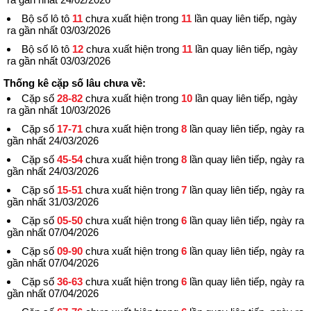
Bộ số lô tô
11
chưa xuất hiện trong
11
lần quay liên tiếp, ngày
ra gần nhất 03/03/2026
Bộ số lô tô
12
chưa xuất hiện trong
11
lần quay liên tiếp, ngày
ra gần nhất 03/03/2026
Thống kê cặp số lâu chưa về:
Cặp số
28-82
chưa xuất hiện trong
10
lần quay liên tiếp, ngày
ra gần nhất 10/03/2026
Cặp số
17-71
chưa xuất hiện trong
8
lần quay liên tiếp, ngày ra
gần nhất 24/03/2026
Cặp số
45-54
chưa xuất hiện trong
8
lần quay liên tiếp, ngày ra
gần nhất 24/03/2026
Cặp số
15-51
chưa xuất hiện trong
7
lần quay liên tiếp, ngày ra
gần nhất 31/03/2026
Cặp số
05-50
chưa xuất hiện trong
6
lần quay liên tiếp, ngày ra
gần nhất 07/04/2026
Cặp số
09-90
chưa xuất hiện trong
6
lần quay liên tiếp, ngày ra
gần nhất 07/04/2026
Cặp số
36-63
chưa xuất hiện trong
6
lần quay liên tiếp, ngày ra
gần nhất 07/04/2026