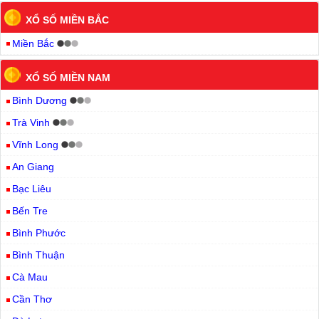
XỔ SỐ MIỀN BẮC
Miền Bắc
XỔ SỐ MIỀN NAM
Bình Dương
Trà Vinh
Vĩnh Long
An Giang
Bạc Liêu
Bến Tre
Bình Phước
Bình Thuận
Cà Mau
Cần Thơ