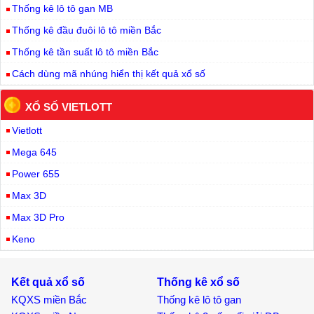
Thống kê lô tô gan MB
Thống kê đầu đuôi lô tô miền Bắc
Thống kê tần suất lô tô miền Bắc
Cách dùng mã nhúng hiển thị kết quả xổ số
XỔ SỐ VIETLOTT
Vietlott
Mega 645
Power 655
Max 3D
Max 3D Pro
Keno
Kết quả xổ số
Thống kê xổ số
KQXS miền Bắc
Thống kê lô tô gan