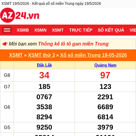
XSMT 19/5/2026 - Kết quả xổ số miền Trung ngày 19/5/2026
XSMB
XSMN
XSMT
TRỰC TIẾP
SỔ KẾT QUẢ
VI
Mời bạn xem
Thống kê lô tô gan miền Trung
XSMT
»
XSMT thứ 3
»
Xổ số miền Trung 19-05-2026
Đắk Lắk
Quảng Nam
‍34
‍97
G8
‍185
‍123
G7
‍0767
‍2291
3538
6689
G6
8294
6814
‍9250
‍3979
G5