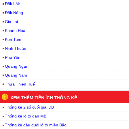
Đắk Lắk
Đắk Nông
Gia Lai
Khánh Hòa
Kon Tum
Ninh Thuận
Phú Yên
Quảng Ngãi
Quảng Nam
Thừa Thiên Huế
XEM THÊM TIỆN ÍCH THỐNG KÊ
Thống kê 2 số cuối giải ĐB
Thống kê lô tô gan MB
Thống kê đầu đuôi lô tô miền Bắc