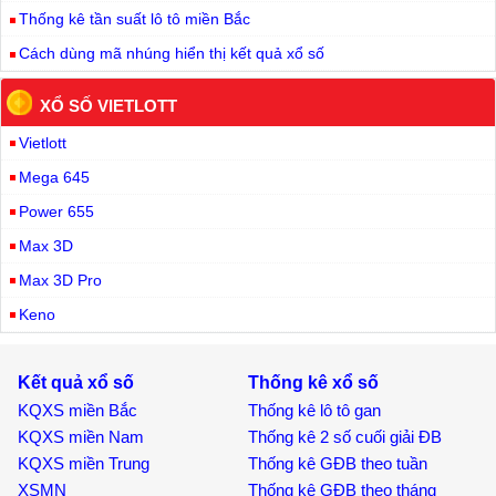
Thống kê tần suất lô tô miền Bắc
Cách dùng mã nhúng hiển thị kết quả xổ số
XỔ SỐ VIETLOTT
Vietlott
Mega 645
Power 655
Max 3D
Max 3D Pro
Keno
Kết quả xổ số
Thống kê xổ số
KQXS miền Bắc
Thống kê lô tô gan
KQXS miền Nam
Thống kê 2 số cuối giải ĐB
KQXS miền Trung
Thống kê GĐB theo tuần
XSMN
Thống kê GĐB theo tháng