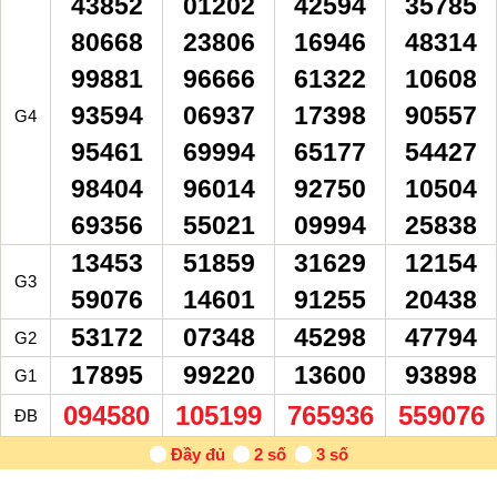
‍43852
‍01202
‍42594
‍35785
80668
23806
16946
48314
99881
96666
61322
10608
93594
06937
17398
90557
G4
95461
69994
65177
54427
98404
96014
92750
10504
69356
55021
09994
25838
‍13453
‍51859
‍31629
‍12154
G3
59076
14601
91255
20438
‍53172
‍07348
‍45298
‍47794
G2
‍17895
‍99220
‍13600
‍93898
G1
‍094580
‍105199
‍765936
‍559076
ĐB