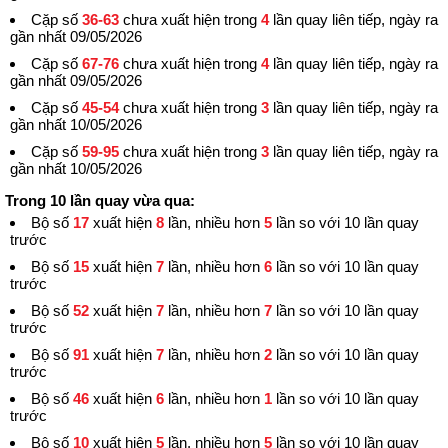
Cặp số
36-63
chưa xuất hiện trong
4
lần quay liên tiếp, ngày ra
gần nhất 09/05/2026
Cặp số
67-76
chưa xuất hiện trong
4
lần quay liên tiếp, ngày ra
gần nhất 09/05/2026
Cặp số
45-54
chưa xuất hiện trong
3
lần quay liên tiếp, ngày ra
gần nhất 10/05/2026
Cặp số
59-95
chưa xuất hiện trong
3
lần quay liên tiếp, ngày ra
gần nhất 10/05/2026
Trong 10 lần quay vừa qua:
Bộ số
17
xuất hiện
8
lần, nhiều hơn
5
lần so với 10 lần quay
trước
Bộ số
15
xuất hiện
7
lần, nhiều hơn
6
lần so với 10 lần quay
trước
Bộ số
52
xuất hiện
7
lần, nhiều hơn
7
lần so với 10 lần quay
trước
Bộ số
91
xuất hiện
7
lần, nhiều hơn
2
lần so với 10 lần quay
trước
Bộ số
46
xuất hiện
6
lần, nhiều hơn
1
lần so với 10 lần quay
trước
Bộ số
10
xuất hiện
5
lần, nhiều hơn
5
lần so với 10 lần quay