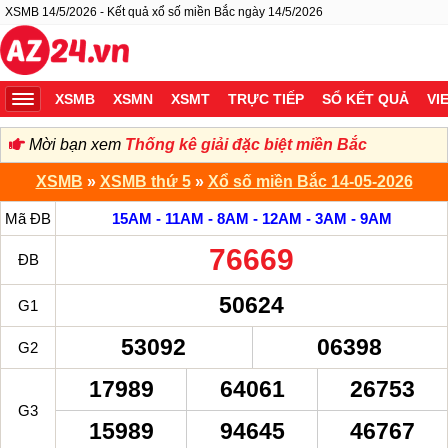
XSMB 14/5/2026 - Kết quả xổ số miền Bắc ngày 14/5/2026
XSMB
XSMN
XSMT
TRỰC TIẾP
SỔ KẾT QUẢ
VI
Mời bạn xem
Thống kê giải đặc biệt miền Bắc
XSMB
»
XSMB thứ 5
»
Xổ số miền Bắc 14-05-2026
Mã ĐB
15AM - 11AM - 8AM - 12AM - 3AM - 9AM
76669
ĐB
50624
G1
53092
06398
G2
17989
64061
26753
G3
15989
94645
46767