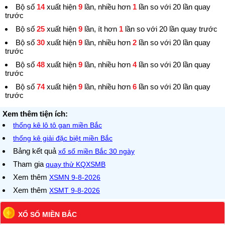
Bộ số
14
xuất hiện
9
lần, nhiều hơn
1
lần so với 20 lần quay
trước
Bộ số
25
xuất hiện
9
lần, ít hơn
1
lần so với 20 lần quay trước
Bộ số
30
xuất hiện
9
lần, nhiều hơn
2
lần so với 20 lần quay
trước
Bộ số
48
xuất hiện
9
lần, nhiều hơn
4
lần so với 20 lần quay
trước
Bộ số
74
xuất hiện
9
lần, nhiều hơn
6
lần so với 20 lần quay
trước
Xem thêm tiện ích:
thống kê lô tô gan miền Bắc
thống kê giải đặc biệt miền Bắc
Bảng kết quả
xổ số miền Bắc 30 ngày
Tham gia
quay thử KQXSMB
Xem thêm
XSMN 9-8-2026
Xem thêm
XSMT 9-8-2026
XỔ SỐ MIỀN BẮC