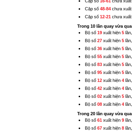
Cặp số
16-61
chưa xuất 
Cặp số
48-84
chưa xuất 
Cặp số
12-21
chưa xuất 
Trong 10 lần quay vừa qua
Bộ số
19
xuất hiện
5
lần
Bộ số
27
xuất hiện
5
lần
Bộ số
36
xuất hiện
5
lần
Bộ số
55
xuất hiện
5
lần
Bộ số
83
xuất hiện
5
lần
Bộ số
95
xuất hiện
5
lần
Bộ số
12
xuất hiện
4
lần
Bộ số
42
xuất hiện
4
lần
Bộ số
02
xuất hiện
5
lần
Bộ số
08
xuất hiện
4
lần
Trong 20 lần quay vừa qua
Bộ số
61
xuất hiện
9
lần
Bộ số
67
xuất hiện
8
lần