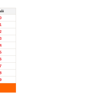
uôi
0
1
2
3
4
5
6
7
8
9