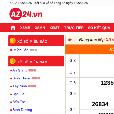
XSLA 16/5/2026 - Kết quả xổ số Long An ngày 16/5/2026
XSMB
XSMN
XSMT
TRỰC TIẾP
SỔ KẾT QUẢ
Đang trực tiếp
Xổ 
XỔ SỐ MIỀN BẮC
X
Miền Bắc
G.8
XỔ SỐ MIỀN NAM
An Giang
G.7
Bình Thuận
1235
G.6
Tây Ninh
G.5
Bạc Liêu
Bến Tre
26834
G.4
Bình Dương