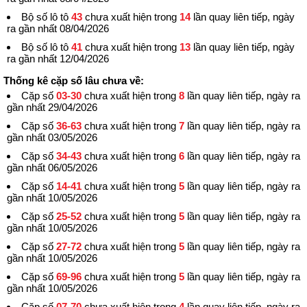
Bộ số lô tô
43
chưa xuất hiện trong
14
lần quay liên tiếp, ngày
ra gần nhất 08/04/2026
Bộ số lô tô
41
chưa xuất hiện trong
13
lần quay liên tiếp, ngày
ra gần nhất 12/04/2026
Thống kê cặp số lâu chưa về:
Cặp số
03-30
chưa xuất hiện trong
8
lần quay liên tiếp, ngày ra
gần nhất 29/04/2026
Cặp số
36-63
chưa xuất hiện trong
7
lần quay liên tiếp, ngày ra
gần nhất 03/05/2026
Cặp số
34-43
chưa xuất hiện trong
6
lần quay liên tiếp, ngày ra
gần nhất 06/05/2026
Cặp số
14-41
chưa xuất hiện trong
5
lần quay liên tiếp, ngày ra
gần nhất 10/05/2026
Cặp số
25-52
chưa xuất hiện trong
5
lần quay liên tiếp, ngày ra
gần nhất 10/05/2026
Cặp số
27-72
chưa xuất hiện trong
5
lần quay liên tiếp, ngày ra
gần nhất 10/05/2026
Cặp số
69-96
chưa xuất hiện trong
5
lần quay liên tiếp, ngày ra
gần nhất 10/05/2026
Cặp số
07-70
chưa xuất hiện trong
4
lần quay liên tiếp, ngày ra