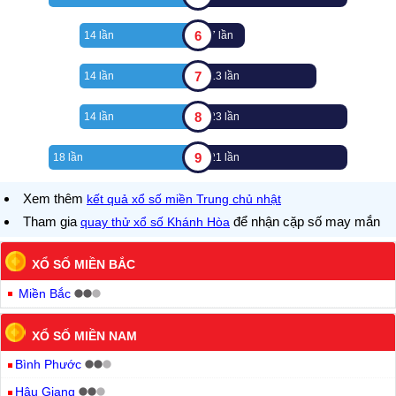
6
14 lần
7 lần
7
14 lần
13 lần
8
14 lần
23 lần
9
18 lần
21 lần
Xem thêm
kết quả xổ số miền Trung chủ nhật
Tham gia
để nhận cặp số may mắn
quay thử xổ số Khánh Hòa
XỔ SỐ MIỀN BẮC
Miền Bắc
XỔ SỐ MIỀN NAM
Bình Phước
Hậu Giang