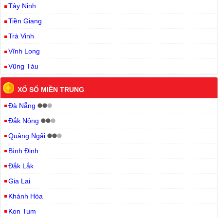
Tây Ninh
Tiền Giang
Trà Vinh
Vĩnh Long
Vũng Tàu
XỔ SỐ MIỀN TRUNG
Đà Nẵng
Đắk Nông
Quảng Ngãi
Bình Định
Đắk Lắk
Gia Lai
Khánh Hòa
Kon Tum