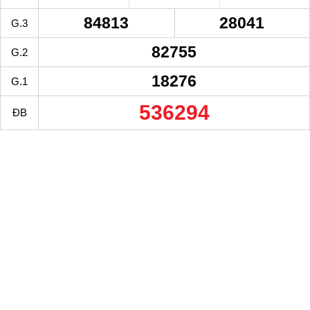
84813
28041
G.3
82755
G.2
18276
G.1
536294
ĐB