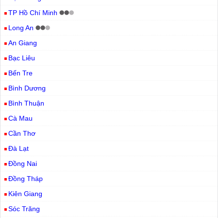
TP Hồ Chí Minh
Long An
An Giang
Bạc Liêu
Bến Tre
Bình Dương
Bình Thuận
Cà Mau
Cần Thơ
Đà Lạt
Đồng Nai
Đồng Tháp
Kiên Giang
Sóc Trăng