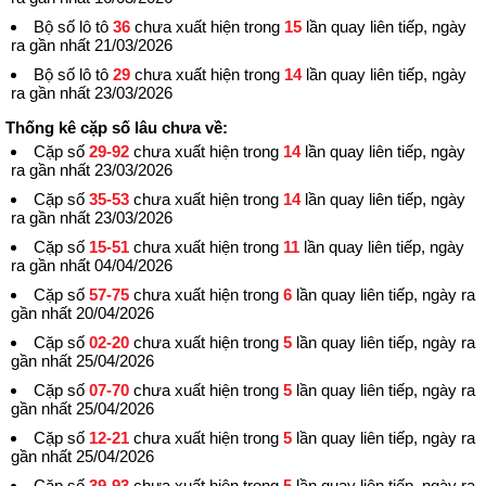
Bộ số lô tô
36
chưa xuất hiện trong
15
lần quay liên tiếp, ngày
ra gần nhất 21/03/2026
Bộ số lô tô
29
chưa xuất hiện trong
14
lần quay liên tiếp, ngày
ra gần nhất 23/03/2026
Thống kê cặp số lâu chưa về:
Cặp số
29-92
chưa xuất hiện trong
14
lần quay liên tiếp, ngày
ra gần nhất 23/03/2026
Cặp số
35-53
chưa xuất hiện trong
14
lần quay liên tiếp, ngày
ra gần nhất 23/03/2026
Cặp số
15-51
chưa xuất hiện trong
11
lần quay liên tiếp, ngày
ra gần nhất 04/04/2026
Cặp số
57-75
chưa xuất hiện trong
6
lần quay liên tiếp, ngày ra
gần nhất 20/04/2026
Cặp số
02-20
chưa xuất hiện trong
5
lần quay liên tiếp, ngày ra
gần nhất 25/04/2026
Cặp số
07-70
chưa xuất hiện trong
5
lần quay liên tiếp, ngày ra
gần nhất 25/04/2026
Cặp số
12-21
chưa xuất hiện trong
5
lần quay liên tiếp, ngày ra
gần nhất 25/04/2026
Cặp số
39-93
chưa xuất hiện trong
5
lần quay liên tiếp, ngày ra