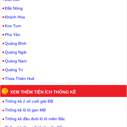
Đắk Nông
Khánh Hòa
Kon Tum
Phú Yên
Quảng Bình
Quảng Ngãi
Quảng Nam
Quảng Trị
Thừa Thiên Huế
XEM THÊM TIỆN ÍCH THỐNG KÊ
Thống kê 2 số cuối giải ĐB
Thống kê lô tô gan MB
Thống kê đầu đuôi lô tô miền Bắc