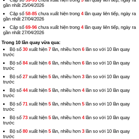
gần nhất 25/04/2026
Cặp số
58-85
chưa xuất hiện trong
4
lần quay liên tiếp, ngày ra
gần nhất 27/04/2026
Cặp số
69-96
chưa xuất hiện trong
4
lần quay liên tiếp, ngày ra
gần nhất 27/04/2026
Trong 10 lần quay vừa qua:
Bộ số
30
xuất hiện
7
lần, nhiều hơn
6
lần so với 10 lần quay
trước
Bộ số
84
xuất hiện
6
lần, nhiều hơn
6
lần so với 10 lần quay
trước
Bộ số
27
xuất hiện
5
lần, nhiều hơn
3
lần so với 10 lần quay
trước
Bộ số
44
xuất hiện
5
lần, nhiều hơn
4
lần so với 10 lần quay
trước
Bộ số
71
xuất hiện
5
lần, nhiều hơn
5
lần so với 10 lần quay
trước
Bộ số
73
xuất hiện
5
lần, nhiều hơn
4
lần so với 10 lần quay
trước
Bộ số
80
xuất hiện
5
lần, nhiều hơn
3
lần so với 10 lần quay
trước