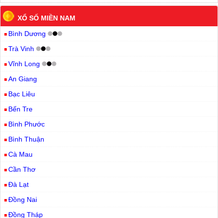
XỔ SỐ MIỀN NAM
Bình Dương
Trà Vinh
Vĩnh Long
An Giang
Bạc Liêu
Bến Tre
Bình Phước
Bình Thuận
Cà Mau
Cần Thơ
Đà Lạt
Đồng Nai
Đồng Tháp