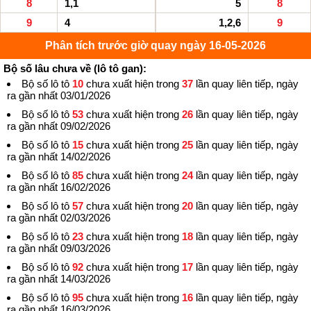
8
1,1
5
8
9
4
1,2,6
9
Phân tích trước giờ quay ngày 16-05-2026
Bộ số lâu chưa về (lô tô gan):
Bộ số lô tô
10
chưa xuất hiện trong
37
lần quay liên tiếp, ngày
ra gần nhất 03/01/2026
Bộ số lô tô
53
chưa xuất hiện trong
26
lần quay liên tiếp, ngày
ra gần nhất 09/02/2026
Bộ số lô tô
15
chưa xuất hiện trong
25
lần quay liên tiếp, ngày
ra gần nhất 14/02/2026
Bộ số lô tô
85
chưa xuất hiện trong
24
lần quay liên tiếp, ngày
ra gần nhất 16/02/2026
Bộ số lô tô
57
chưa xuất hiện trong
20
lần quay liên tiếp, ngày
ra gần nhất 02/03/2026
Bộ số lô tô
23
chưa xuất hiện trong
18
lần quay liên tiếp, ngày
ra gần nhất 09/03/2026
Bộ số lô tô
92
chưa xuất hiện trong
17
lần quay liên tiếp, ngày
ra gần nhất 14/03/2026
Bộ số lô tô
95
chưa xuất hiện trong
16
lần quay liên tiếp, ngày
ra gần nhất 16/03/2026