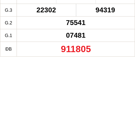
22302
94319
G.3
75541
G.2
07481
G.1
911805
ĐB