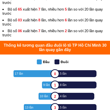
trước
Bộ số
65
xuất hiện
7
lần, nhiều hơn
5
lần so với 20 lần quay
trước
Bộ số
03
xuất hiện
8
lần, nhiều hơn
6
lần so với 20 lần quay
trước
Bộ số
06
xuất hiện
7
lần, nhiều hơn
2
lần so với 20 lần quay
trước
Thống kê tương quan đầu đuôi lô tô TP Hồ Chí Minh 30
lần quay gần đây
Đầu
Đuôi
0
17 lần
15 lần
1
9 lần
18 lần
2
10 lần
14 lần
3
13 lần
15 lần