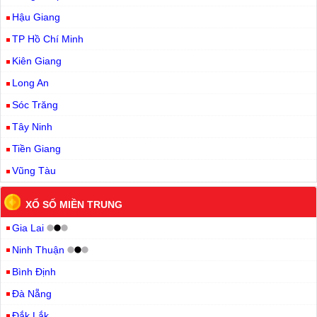
Hậu Giang
TP Hồ Chí Minh
Kiên Giang
Long An
Sóc Trăng
Tây Ninh
Tiền Giang
Vũng Tàu
XỔ SỐ MIỀN TRUNG
Gia Lai
Ninh Thuận
Bình Định
Đà Nẵng
Đắk Lắk