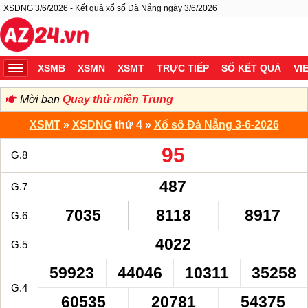
XSDNG 3/6/2026 - Kết quả xổ số Đà Nẵng ngày 3/6/2026
XSMB
XSMN
XSMT
TRỰC TIẾP
SỔ KẾT QUẢ
VI
Mời bạn
Quay thử miền Trung
XSMT
»
XSDNG
thứ 4 »
Xổ số Đà Nẵng 3-6-2026
95
G.8
487
G.7
7035
8118
8917
G.6
4022
G.5
59923
44046
10311
35258
G.4
60535
20781
54375