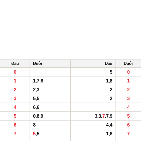
Đầu
Đuôi
Đầu
Đuôi
0
5
0
1
1,7,8
1,8
1
2
2,3
2
2
3
5,5
2
3
4
6,6
4
5
0,8,9
3,3,
7
,7,9
5
6
8
4,4
6
7
5
,5
1,8
7