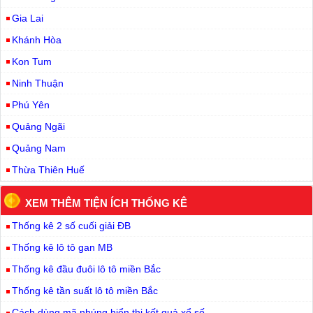
Gia Lai
Khánh Hòa
Kon Tum
Ninh Thuận
Phú Yên
Quảng Ngãi
Quảng Nam
Thừa Thiên Huế
XEM THÊM TIỆN ÍCH THỐNG KÊ
Thống kê 2 số cuối giải ĐB
Thống kê lô tô gan MB
Thống kê đầu đuôi lô tô miền Bắc
Thống kê tần suất lô tô miền Bắc
Cách dùng mã nhúng hiển thị kết quả xổ số