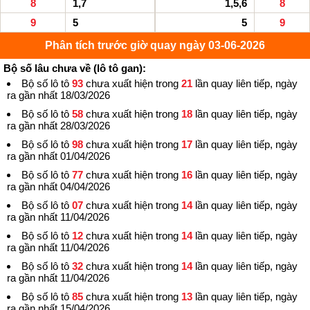
8
1,7
1,5,6
8
9
5
5
9
Phân tích trước giờ quay ngày 03-06-2026
Bộ số lâu chưa về (lô tô gan):
Bộ số lô tô
93
chưa xuất hiện trong
21
lần quay liên tiếp, ngày
ra gần nhất 18/03/2026
Bộ số lô tô
58
chưa xuất hiện trong
18
lần quay liên tiếp, ngày
ra gần nhất 28/03/2026
Bộ số lô tô
98
chưa xuất hiện trong
17
lần quay liên tiếp, ngày
ra gần nhất 01/04/2026
Bộ số lô tô
77
chưa xuất hiện trong
16
lần quay liên tiếp, ngày
ra gần nhất 04/04/2026
Bộ số lô tô
07
chưa xuất hiện trong
14
lần quay liên tiếp, ngày
ra gần nhất 11/04/2026
Bộ số lô tô
12
chưa xuất hiện trong
14
lần quay liên tiếp, ngày
ra gần nhất 11/04/2026
Bộ số lô tô
32
chưa xuất hiện trong
14
lần quay liên tiếp, ngày
ra gần nhất 11/04/2026
Bộ số lô tô
85
chưa xuất hiện trong
13
lần quay liên tiếp, ngày
ra gần nhất 15/04/2026