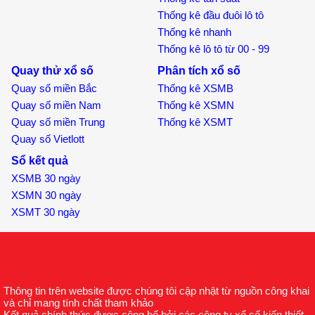
Thống kê đầu đuôi lô tô
Thống kê nhanh
Thống kê lô tô từ 00 - 99
Quay thử xổ số
Phân tích xổ số
Quay số miền Bắc
Thống kê XSMB
Quay số miền Nam
Thống kê XSMN
Quay số miền Trung
Thống kê XSMT
Quay số Vietlott
Sổ kết quả
XSMB 30 ngày
XSMN 30 ngày
XSMT 30 ngày
Thông tin trên website được chúng tôi cập nhật từ nguồn công khai
và chỉ mang tính chất tham khảo
Kết quả chính thức được công bố bởi các công ty xổ số kiến thiết.