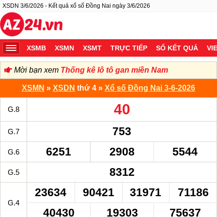
XSDN 3/6/2026 - Kết quả xổ số Đồng Nai ngày 3/6/2026
XSMB
XSMN
XSMT
TRỰC TIẾP
SỔ KẾT QUẢ
VI
Mời bạn xem
Thống kê lô tô gan miền Nam
XSMN
»
XSDN
thứ 4 »
Xổ số Đồng Nai 3-6-2026
40
G.8
753
G.7
6251
2908
5544
G.6
8312
G.5
23634
90421
31971
71186
G.4
40430
19303
75637