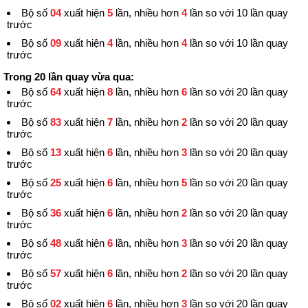
Bộ số
04
xuất hiện
5
lần, nhiều hơn
4
lần so với 10 lần quay
trước
Bộ số
09
xuất hiện
4
lần, nhiều hơn
4
lần so với 10 lần quay
trước
Trong 20 lần quay vừa qua:
Bộ số
64
xuất hiện
8
lần, nhiều hơn
6
lần so với 20 lần quay
trước
Bộ số
83
xuất hiện
7
lần, nhiều hơn
2
lần so với 20 lần quay
trước
Bộ số
13
xuất hiện
6
lần, nhiều hơn
3
lần so với 20 lần quay
trước
Bộ số
25
xuất hiện
6
lần, nhiều hơn
5
lần so với 20 lần quay
trước
Bộ số
36
xuất hiện
6
lần, nhiều hơn
2
lần so với 20 lần quay
trước
Bộ số
48
xuất hiện
6
lần, nhiều hơn
3
lần so với 20 lần quay
trước
Bộ số
57
xuất hiện
6
lần, nhiều hơn
2
lần so với 20 lần quay
trước
Bộ số
02
xuất hiện
6
lần, nhiều hơn
3
lần so với 20 lần quay