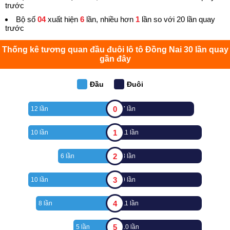
trước
Bộ số
04
xuất hiện
6
lần, nhiều hơn
1
lần so với 20 lần quay
trước
Thống kê tương quan đầu đuôi lô tô Đồng Nai 30 lần quay
gần đây
Đầu
Đuôi
0
12 lần
7 lần
1
10 lần
11 lần
2
6 lần
8 lần
3
10 lần
9 lần
4
8 lần
11 lần
5
5 lần
10 lần