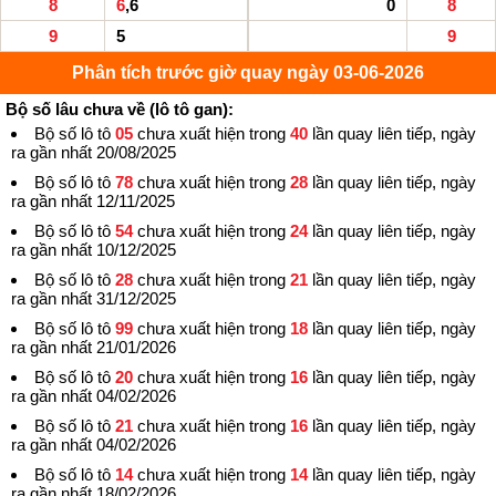
8
6
,6
0
8
9
5
9
Phân tích trước giờ quay ngày 03-06-2026
Bộ số lâu chưa về (lô tô gan):
Bộ số lô tô
05
chưa xuất hiện trong
40
lần quay liên tiếp, ngày
ra gần nhất 20/08/2025
Bộ số lô tô
78
chưa xuất hiện trong
28
lần quay liên tiếp, ngày
ra gần nhất 12/11/2025
Bộ số lô tô
54
chưa xuất hiện trong
24
lần quay liên tiếp, ngày
ra gần nhất 10/12/2025
Bộ số lô tô
28
chưa xuất hiện trong
21
lần quay liên tiếp, ngày
ra gần nhất 31/12/2025
Bộ số lô tô
99
chưa xuất hiện trong
18
lần quay liên tiếp, ngày
ra gần nhất 21/01/2026
Bộ số lô tô
20
chưa xuất hiện trong
16
lần quay liên tiếp, ngày
ra gần nhất 04/02/2026
Bộ số lô tô
21
chưa xuất hiện trong
16
lần quay liên tiếp, ngày
ra gần nhất 04/02/2026
Bộ số lô tô
14
chưa xuất hiện trong
14
lần quay liên tiếp, ngày
ra gần nhất 18/02/2026