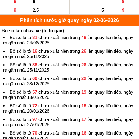
8
6
8
9
2,5
5
9
Phân tích trước giờ quay ngày 02-06-2026
Bộ số lâu chưa về (lô tô gan):
Bộ số lô tô
81
chưa xuất hiện trong
48
lần quay liên tiếp, ngày
ra gần nhất 24/06/2025
Bộ số lô tô
16
chưa xuất hiện trong
26
lần quay liên tiếp, ngày
ra gần nhất 25/11/2025
Bộ số lô tô
88
chưa xuất hiện trong
26
lần quay liên tiếp, ngày
ra gần nhất 25/11/2025
Bộ số lô tô
60
chưa xuất hiện trong
22
lần quay liên tiếp, ngày
ra gần nhất 23/12/2025
Bộ số lô tô
57
chưa xuất hiện trong
19
lần quay liên tiếp, ngày
ra gần nhất 13/01/2026
Bộ số lô tô
72
chưa xuất hiện trong
18
lần quay liên tiếp, ngày
ra gần nhất 20/01/2026
Bộ số lô tô
97
chưa xuất hiện trong
17
lần quay liên tiếp, ngày
ra gần nhất 27/01/2026
Bộ số lô tô
70
chưa xuất hiện trong
16
lần quay liên tiếp, ngày
ra gần nhất 03/02/2026