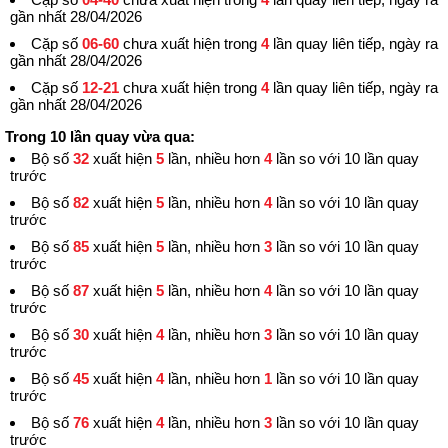
gần nhất 28/04/2026
Cặp số
06-60
chưa xuất hiện trong
4
lần quay liên tiếp, ngày ra
gần nhất 28/04/2026
Cặp số
12-21
chưa xuất hiện trong
4
lần quay liên tiếp, ngày ra
gần nhất 28/04/2026
Trong 10 lần quay vừa qua:
Bộ số
32
xuất hiện
5
lần, nhiều hơn
4
lần so với 10 lần quay
trước
Bộ số
82
xuất hiện
5
lần, nhiều hơn
4
lần so với 10 lần quay
trước
Bộ số
85
xuất hiện
5
lần, nhiều hơn
3
lần so với 10 lần quay
trước
Bộ số
87
xuất hiện
5
lần, nhiều hơn
4
lần so với 10 lần quay
trước
Bộ số
30
xuất hiện
4
lần, nhiều hơn
3
lần so với 10 lần quay
trước
Bộ số
45
xuất hiện
4
lần, nhiều hơn
1
lần so với 10 lần quay
trước
Bộ số
76
xuất hiện
4
lần, nhiều hơn
3
lần so với 10 lần quay
trước