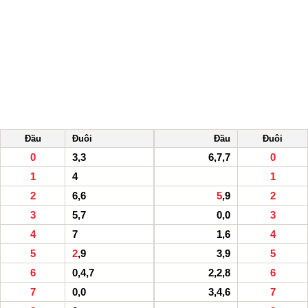
Đầu
Đuôi
Đầu
Đuôi
0
3,3
6,7,7
0
1
4
1
2
6,6
5
,9
2
3
5,7
0,0
3
4
7
1,6
4
5
2
,9
3,9
5
6
0,4,7
2,2,8
6
7
0,0
3,4,6
7