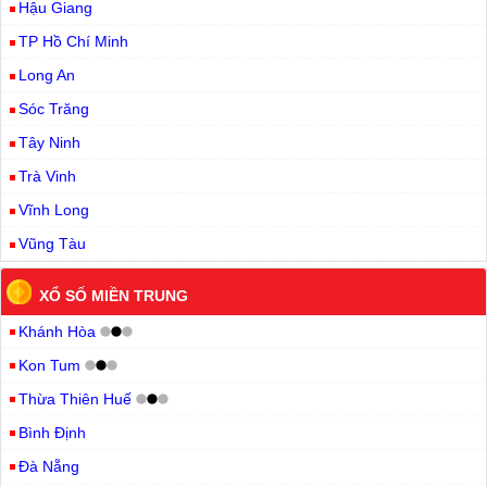
Hậu Giang
TP Hồ Chí Minh
Long An
Sóc Trăng
Tây Ninh
Trà Vinh
Vĩnh Long
Vũng Tàu
XỔ SỐ MIỀN TRUNG
Khánh Hòa
Kon Tum
Thừa Thiên Huế
Bình Định
Đà Nẵng