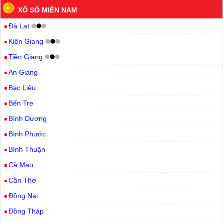
XỔ SỐ MIỀN NAM
Đà Lạt
Kiên Giang
Tiền Giang
An Giang
Bạc Liêu
Bến Tre
Bình Dương
Bình Phước
Bình Thuận
Cà Mau
Cần Thơ
Đồng Nai
Đồng Tháp