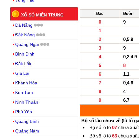
Vũng Tàu
Đầu
Đuôi
XỔ SỐ MIỀN TRUNG
0
9
Đà Nẵng
1
Đắk Nông
2
0,5,9
Quảng Ngãi
3
9
Bình Định
4
0,2,4,9
Đắk Lắk
5
8
Gia Lai
6
1,1
7
0,4,6
Khánh Hòa
8
4
Kon Tum
9
6,7
Ninh Thuận
Phú Yên
Bộ số lâu chưa về (lô tô ga
Quảng Bình
Bộ số lô tô
07
chưa xuất 
Quảng Nam
Bộ số lô tô
63
chưa xuất 