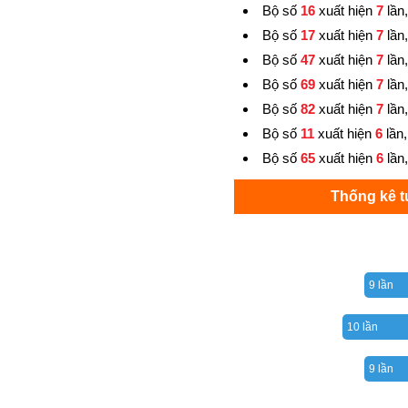
Bộ số
16
xuất hiện
7
lần
Bộ số
17
xuất hiện
7
lần
Bộ số
47
xuất hiện
7
lần
Bộ số
69
xuất hiện
7
lần
Bộ số
82
xuất hiện
7
lần
Bộ số
11
xuất hiện
6
lần,
Bộ số
65
xuất hiện
6
lần
Thống kê t
9 lần
10 lần
9 lần