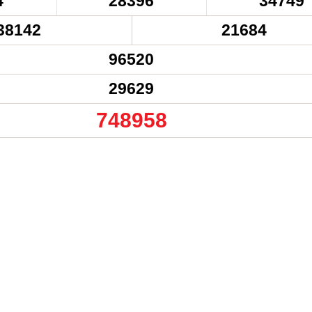
4
28396
34749
38142
21684
96520
29629
748958