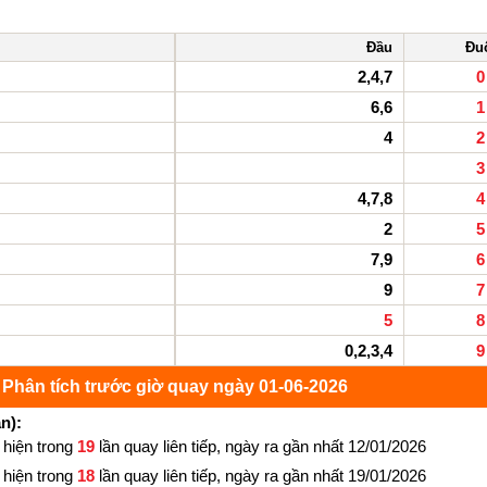
Đầu
Đu
2,4,7
0
6,6
1
4
2
3
4,7,8
4
2
5
7,9
6
9
7
5
8
0,2,3,4
9
Phân tích trước giờ quay ngày 01-06-2026
n):
hiện trong
19
lần quay liên tiếp, ngày ra gần nhất 12/01/2026
hiện trong
18
lần quay liên tiếp, ngày ra gần nhất 19/01/2026