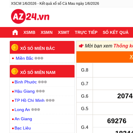
XSCM 1/6/2026 - Kết quả xổ số Cà Mau ngày 1/6/2026
XSMB
XSMN
XSMT
TRỰC TIẾP
SỔ KẾT QUẢ
Mời bạn xem
Thống kê
XỔ SỐ MIỀN BẮC
Miền Bắc
G.8
XỔ SỐ MIỀN NAM
Bình Phước
G.7
Hậu Giang
2074
G.6
TP Hồ Chí Minh
G.5
Long An
An Giang
69276
G.4
Bạc Liêu