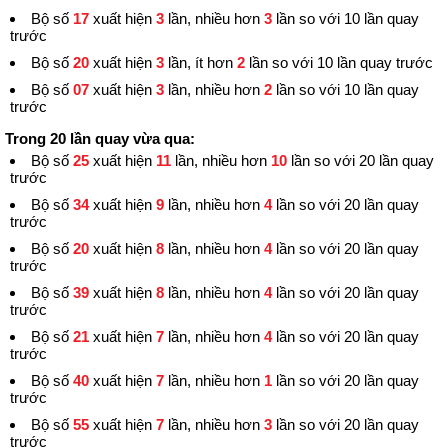
Bộ số
17
xuất hiện
3
lần, nhiều hơn
3
lần so với 10 lần quay
trước
Bộ số
20
xuất hiện
3
lần, ít hơn
2
lần so với 10 lần quay trước
Bộ số
07
xuất hiện
3
lần, nhiều hơn
2
lần so với 10 lần quay
trước
Trong 20 lần quay vừa qua:
Bộ số
25
xuất hiện
11
lần, nhiều hơn
10
lần so với 20 lần quay
trước
Bộ số
34
xuất hiện
9
lần, nhiều hơn
4
lần so với 20 lần quay
trước
Bộ số
20
xuất hiện
8
lần, nhiều hơn
4
lần so với 20 lần quay
trước
Bộ số
39
xuất hiện
8
lần, nhiều hơn
4
lần so với 20 lần quay
trước
Bộ số
21
xuất hiện
7
lần, nhiều hơn
4
lần so với 20 lần quay
trước
Bộ số
40
xuất hiện
7
lần, nhiều hơn
1
lần so với 20 lần quay
trước
Bộ số
55
xuất hiện
7
lần, nhiều hơn
3
lần so với 20 lần quay
trước