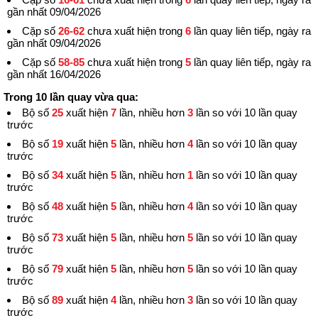
gần nhất 09/04/2026
Cặp số
26-62
chưa xuất hiện trong
6
lần quay liên tiếp, ngày ra
gần nhất 09/04/2026
Cặp số
58-85
chưa xuất hiện trong
5
lần quay liên tiếp, ngày ra
gần nhất 16/04/2026
Trong 10 lần quay vừa qua:
Bộ số
25
xuất hiện
7
lần, nhiều hơn
3
lần so với 10 lần quay
trước
Bộ số
19
xuất hiện
5
lần, nhiều hơn
4
lần so với 10 lần quay
trước
Bộ số
34
xuất hiện
5
lần, nhiều hơn
1
lần so với 10 lần quay
trước
Bộ số
48
xuất hiện
5
lần, nhiều hơn
4
lần so với 10 lần quay
trước
Bộ số
73
xuất hiện
5
lần, nhiều hơn
5
lần so với 10 lần quay
trước
Bộ số
79
xuất hiện
5
lần, nhiều hơn
5
lần so với 10 lần quay
trước
Bộ số
89
xuất hiện
4
lần, nhiều hơn
3
lần so với 10 lần quay
trước