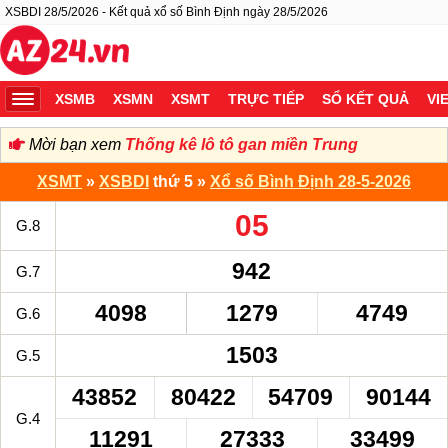
XSBDI 28/5/2026 - Kết quả xổ số Bình Định ngày 28/5/2026
XSMB
XSMN
XSMT
TRỰC TIẾP
SỔ KẾT QUẢ
VI
Mời bạn xem
Thống kê lô tô gan miền Trung
XSMT
»
XSBDI
thứ 5 »
Xổ số Bình Định 28-5-2026
05
G.8
942
G.7
4098
1279
4749
G.6
1503
G.5
43852
80422
54709
90144
G.4
11291
27333
33499