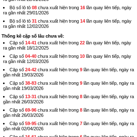
Bộ số lô tô
08
chưa xuất hiện trong
16
lần quay liên tiếp, ngày
ra gần nhất 29/01/2026
Bộ số lô tô
31
chưa xuất hiện trong
14
lần quay liên tiếp, ngày
ra gần nhất 12/02/2026
Thống kê cặp số lâu chưa về:
Cặp số
14-41
chưa xuất hiện trong
22
lần quay liên tiếp, ngày
ra gần nhất 18/12/2025
Cặp số
04-40
chưa xuất hiện trong
10
lần quay liên tiếp, ngày
ra gần nhất 12/03/2026
Cặp số
24-42
chưa xuất hiện trong
9
lần quay liên tiếp, ngày ra
gần nhất 19/03/2026
Cặp số
38-83
chưa xuất hiện trong
9
lần quay liên tiếp, ngày ra
gần nhất 19/03/2026
Cặp số
13-31
chưa xuất hiện trong
8
lần quay liên tiếp, ngày ra
gần nhất 26/03/2026
Cặp số
69-96
chưa xuất hiện trong
8
lần quay liên tiếp, ngày ra
gần nhất 26/03/2026
Cặp số
59-95
chưa xuất hiện trong
7
lần quay liên tiếp, ngày ra
gần nhất 02/04/2026
Cặp số
16-61
chưa xuất hiện trong
6
lần quay liên tiếp, ngày ra