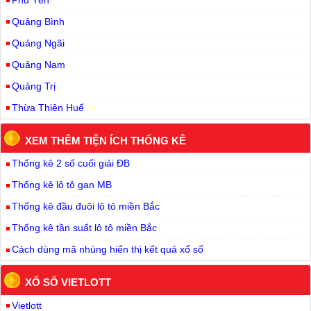
Quảng Bình
Quảng Ngãi
Quảng Nam
Quảng Trị
Thừa Thiên Huế
XEM THÊM TIỆN ÍCH THỐNG KÊ
Thống kê 2 số cuối giải ĐB
Thống kê lô tô gan MB
Thống kê đầu đuôi lô tô miền Bắc
Thống kê tần suất lô tô miền Bắc
Cách dùng mã nhúng hiển thị kết quả xổ số
XỔ SỐ VIETLOTT
Vietlott