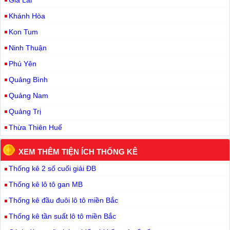
Khánh Hòa
Kon Tum
Ninh Thuận
Phú Yên
Quảng Bình
Quảng Nam
Quảng Trị
Thừa Thiên Huế
XEM THÊM TIỆN ÍCH THỐNG KÊ
Thống kê 2 số cuối giải ĐB
Thống kê lô tô gan MB
Thống kê đầu đuôi lô tô miền Bắc
Thống kê tần suất lô tô miền Bắc