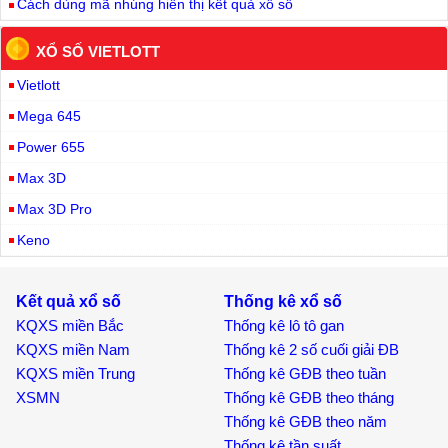
Cách dùng mã nhúng hiển thị kết quả xổ số
XỔ SỐ VIETLOTT
Vietlott
Mega 645
Power 655
Max 3D
Max 3D Pro
Keno
Kết quả xổ số
Thống kê xổ số
KQXS miền Bắc
Thống kê lô tô gan
KQXS miền Nam
Thống kê 2 số cuối giải ĐB
KQXS miền Trung
Thống kê GĐB theo tuần
XSMN
Thống kê GĐB theo tháng
Thống kê GĐB theo năm
Thống kê tần suất