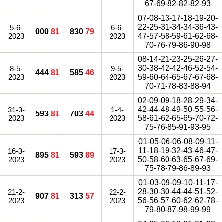
67-69-82-82-82-93
07-08-13-17-18-19-20-
22-25-31-34-34-36-43-
5-6-
6-6-
000
81
830
79
2023
2023
47-57-58-59-61-62-68-
70-76-79-86-90-98
08-14-21-23-25-26-27-
30-38-42-42-46-52-54-
8-5-
9-5-
444
81
585
46
2023
2023
59-60-64-65-67-67-68-
70-71-78-83-88-94
02-09-09-18-28-29-34-
42-44-48-49-50-55-56-
31-3-
1-4-
593
81
703
44
2023
2023
58-61-62-65-65-70-72-
75-76-85-91-93-95
01-05-06-06-08-09-11-
11-18-19-32-43-46-47-
16-3-
17-3-
895
81
593
89
2023
2023
50-58-60-63-65-67-69-
75-78-79-86-89-93
01-03-09-09-10-11-17-
28-30-30-44-44-51-52-
21-2-
22-2-
907
81
313
57
2023
2023
56-56-57-60-62-62-78-
79-80-87-98-99-99