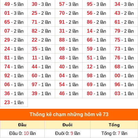
49
- 5 lần
30
- 3 lần
57
- 3 lần
95
- 3 lần
34
- 3 lần
01
- 3 lần
25
- 2 lần
70
- 2 lần
56
- 2 lần
43
- 2 lần
65
- 2 lần
71
- 2 lần
91
- 2 lần
86
- 2 lần
61
- 2 lần
07
- 2 lần
82
- 2 lần
31
- 2 lần
14
- 2 lần
79
- 2 lần
29
- 2 lần
22
- 2 lần
88
- 1 lần
66
- 1 lần
75
- 1 lần
24
- 1 lần
35
- 1 lần
08
- 1 lần
59
- 1 lần
73
- 1 lần
81
- 1 lần
11
- 1 lần
48
- 1 lần
51
- 1 lần
76
- 1 lần
74
- 1 lần
44
- 1 lần
40
- 1 lần
12
- 1 lần
68
- 1 lần
92
- 1 lần
60
- 1 lần
04
- 1 lần
98
- 1 lần
00
- 1 lần
06
- 1 lần
97
- 1 lần
54
- 1 lần
69
- 1 lần
96
- 1 lần
36
- 1 lần
39
- 1 lần
46
- 1 lần
80
- 1 lần
03
- 1 lần
23
- 1 lần
Thống kê chạm những hôm về 73
Đầu
Đuôi
Tổng
Đầu 0:
10
lần
Đuôi 0:
9
lần
Tổng 0:
7
lần