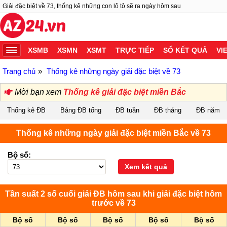
Giải đặc biệt về 73, thống kê những con lô tô sẽ ra ngày hôm sau
XSMB
XSMN
XSMT
TRỰC TIẾP
SỔ KẾT QUẢ
VI
Trang chủ
Thống kê những ngày giải đặc biệt về 73
Mời bạn xem
Thống kê giải đặc biệt miền Bắc
Thống kê ĐB
Bảng ĐB tổng
ĐB tuần
ĐB tháng
ĐB năm
Thống kê những ngày giải đặc biệt miền Bắc về 73
Bộ số:
Xem kết quả
Tần suất 2 số cuối giải ĐB hôm sau khi giải đặc biệt hôm
trước về 73
Bộ số
Bộ số
Bộ số
Bộ số
Bộ số