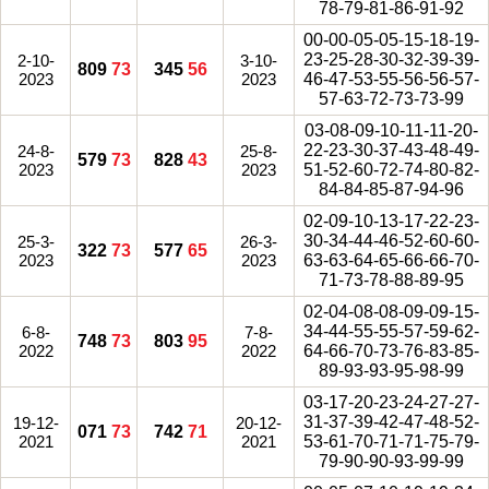
78-79-81-86-91-92
00-00-05-05-15-18-19-
23-25-28-30-32-39-39-
2-10-
3-10-
809
73
345
56
2023
2023
46-47-53-55-56-56-57-
57-63-72-73-73-99
03-08-09-10-11-11-20-
22-23-30-37-43-48-49-
24-8-
25-8-
579
73
828
43
2023
2023
51-52-60-72-74-80-82-
84-84-85-87-94-96
02-09-10-13-17-22-23-
30-34-44-46-52-60-60-
25-3-
26-3-
322
73
577
65
2023
2023
63-63-64-65-66-66-70-
71-73-78-88-89-95
02-04-08-08-09-09-15-
34-44-55-55-57-59-62-
6-8-
7-8-
748
73
803
95
2022
2022
64-66-70-73-76-83-85-
89-93-93-95-98-99
03-17-20-23-24-27-27-
31-37-39-42-47-48-52-
19-12-
20-12-
071
73
742
71
2021
2021
53-61-70-71-71-75-79-
79-90-90-93-99-99