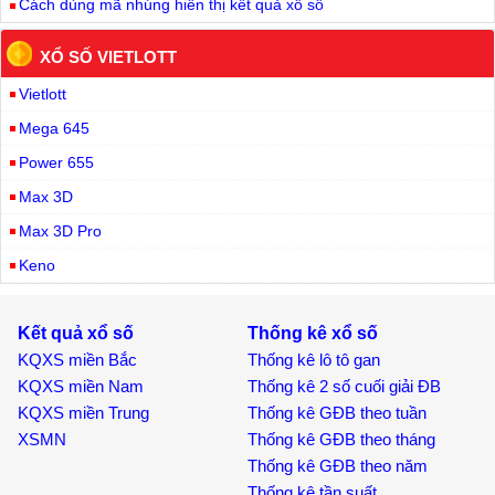
Cách dùng mã nhúng hiển thị kết quả xổ số
XỔ SỐ VIETLOTT
Vietlott
Mega 645
Power 655
Max 3D
Max 3D Pro
Keno
Kết quả xổ số
Thống kê xổ số
KQXS miền Bắc
Thống kê lô tô gan
KQXS miền Nam
Thống kê 2 số cuối giải ĐB
KQXS miền Trung
Thống kê GĐB theo tuần
XSMN
Thống kê GĐB theo tháng
Thống kê GĐB theo năm
Thống kê tần suất