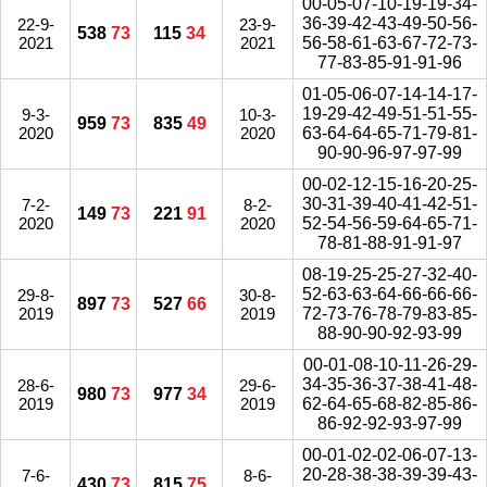
00-05-07-10-19-19-34-
36-39-42-43-49-50-56-
22-9-
23-9-
538
73
115
34
2021
2021
56-58-61-63-67-72-73-
77-83-85-91-91-96
01-05-06-07-14-14-17-
19-29-42-49-51-51-55-
9-3-
10-3-
959
73
835
49
2020
2020
63-64-64-65-71-79-81-
90-90-96-97-97-99
00-02-12-15-16-20-25-
30-31-39-40-41-42-51-
7-2-
8-2-
149
73
221
91
2020
2020
52-54-56-59-64-65-71-
78-81-88-91-91-97
08-19-25-25-27-32-40-
52-63-63-64-66-66-66-
29-8-
30-8-
897
73
527
66
2019
2019
72-73-76-78-79-83-85-
88-90-90-92-93-99
00-01-08-10-11-26-29-
34-35-36-37-38-41-48-
28-6-
29-6-
980
73
977
34
2019
2019
62-64-65-68-82-85-86-
86-92-92-93-97-99
00-01-02-02-06-07-13-
20-28-38-38-39-39-43-
7-6-
8-6-
430
73
815
75