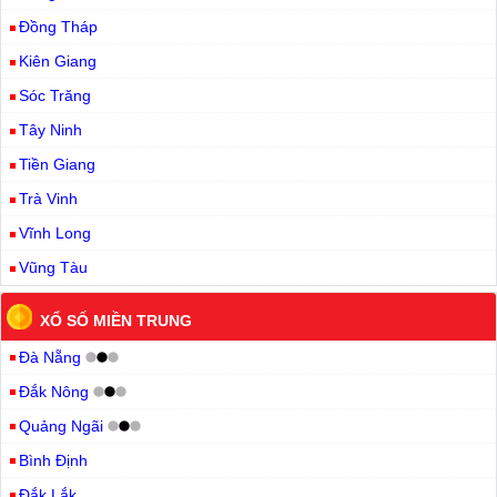
Đồng Tháp
Kiên Giang
Sóc Trăng
Tây Ninh
Tiền Giang
Trà Vinh
Vĩnh Long
Vũng Tàu
XỔ SỐ MIỀN TRUNG
Đà Nẵng
Đắk Nông
Quảng Ngãi
Bình Định
Đắk Lắk