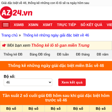
Giải đặc biệt về 46, thống kê những con lô tô sẽ ra ngày hôm sau
XSMB
XSMN
XSMT
TRỰC TIẾP
SỔ KẾT QUẢ
VI
Trang chủ
Thống kê những ngày giải đặc biệt về 46
Mời bạn xem
Thống kê lô tô gan miền Trung
Thống kê ĐB
Bảng ĐB tổng
ĐB tuần
ĐB tháng
ĐB năm
Thống kê những ngày giải đặc biệt miền Bắc về 46
Bộ số:
Xem kết quả
Tần suất 2 số cuối giải ĐB hôm sau khi giải đặc biệt hôm
trước về 46
Bộ số
Bộ số
Bộ số
Bộ số
Bộ số