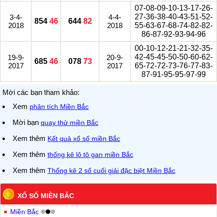
07-08-09-10-13-17-26-
27-36-38-40-43-51-52-
3-4-
4-4-
854
46
644
82
2018
2018
55-63-67-68-74-82-82-
86-87-92-93-94-96
00-10-12-21-21-32-35-
42-45-45-50-50-60-62-
19-9-
20-9-
685
46
078
73
2017
2017
65-72-72-73-76-77-83-
87-91-95-95-97-99
Mời các bạn tham khảo:
Xem
phân tích Miền Bắc
Mời bạn
quay thử miền Bắc
Xem thêm
Kết quả xổ số miền Bắc
Xem thêm
thống kê lô tô gan miền Bắc
Xem thêm
Thống kê 2 số cuối giải đặc biệt Miền Bắc
XỔ SỐ MIỀN BẮC
Miền Bắc