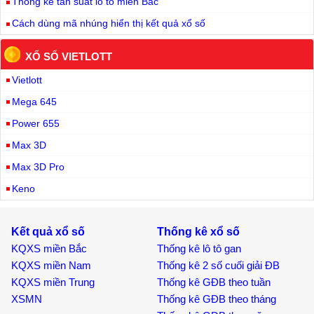
Thống kê tần suất lô tô miền Bắc
Cách dùng mã nhúng hiển thị kết quả xổ số
XỔ SỐ VIETLOTT
Vietlott
Mega 645
Power 655
Max 3D
Max 3D Pro
Keno
Kết quả xổ số
Thống kê xổ số
KQXS miền Bắc
Thống kê lô tô gan
KQXS miền Nam
Thống kê 2 số cuối giải ĐB
KQXS miền Trung
Thống kê GĐB theo tuần
XSMN
Thống kê GĐB theo tháng