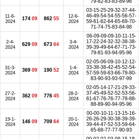
79-82-83-83-89-96
03-15-25-29-32-37-44-
46-49-54-54-55-56-57-
11-6-
12-6-
174
09
862
55
2024
2024
59-61-62-64-65-69-70-
71-74-75-83-84-98
06-09-09-09-10-11-15-
17-22-24-32-32-38-38-
2-4-
3-4-
629
09
673
64
2024
2024
39-39-49-64-67-71-73-
79-81-93-94-95-96
02-05-06-09-10-12-12-
33-38-38-42-45-52-54-
31-3-
1-4-
369
09
190
52
2024
2024
57-59-59-63-66-79-80-
83-90-93-93-97-99
02-05-14-17-21-29-33-
37-45-49-52-52-53-56-
27-2-
28-2-
362
09
776
45
2024
2024
61-67-76-76-77-78-88-
88-89-90-94-95-96
00-00-10-11-13-15-16-
26-26-29-30-38-39-39-
19-1-
20-1-
146
09
709
64
2024
2024
39-44-47-52-53-59-64-
65-68-77-77-90-93
00-02-02-03-09-15-18-