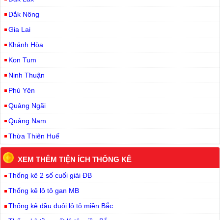
Đắk Nông
Gia Lai
Khánh Hòa
Kon Tum
Ninh Thuận
Phú Yên
Quảng Ngãi
Quảng Nam
Thừa Thiên Huế
XEM THÊM TIỆN ÍCH THỐNG KÊ
Thống kê 2 số cuối giải ĐB
Thống kê lô tô gan MB
Thống kê đầu đuôi lô tô miền Bắc