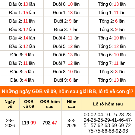
Đầu 0:
10
lần
Đuôi 0:
10
lần
Tổng 0:
13
lần
Đầu 1:
15
lần
Đuôi 1:
13
lần
Tổng 1:
11
lần
Đầu 2:
11
lần
Đuôi 2:
9
lần
Tổng 2:
6
lần
Đầu 3:
12
lần
Đuôi 3:
7
lần
Tổng 3:
9
lần
Đầu 4:
14
lần
Đuôi 4:
11
lần
Tổng 4:
10
lần
Đầu 5:
12
lần
Đuôi 5:
12
lần
Tổng 5:
12
lần
Đầu 6:
9
lần
Đuôi 6:
13
lần
Tổng 6:
10
lần
Đầu 7:
11
lần
Đuôi 7:
12
lần
Tổng 7:
11
lần
Đầu 8:
5
lần
Đuôi 8:
10
lần
Tổng 8:
8
lần
Đầu 9:
4
lần
Đuôi 9:
6
lần
Tổng 9:
13
lần
Những ngày GĐB về 09, hôm sau giải ĐB, lô tô về con gì?
Ngày
GĐB
GĐB hôm
Hôm
Lô tô hôm sau
về
về 09
sau
sau
00-02-04-10-15-23-23-
24-25-25-29-41-46-47-
2-8-
3-8-
119
09
792
47
2026
2026
51-57-62-63-69-69-72-
75-75-86-88-92-93