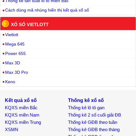
Thống kê tần suất lô tô miền Bắc
Cách dùng mã nhúng hiển thị kết quả xổ số
XỔ SỐ VIETLOTT
Vietlott
Mega 645
Power 655
Max 3D
Max 3D Pro
Keno
Kết quả xổ số
Thống kê xổ số
KQXS miền Bắc
Thống kê lô tô gan
KQXS miền Nam
Thống kê 2 số cuối giải ĐB
KQXS miền Trung
Thống kê GĐB theo tuần
XSMN
Thống kê GĐB theo tháng