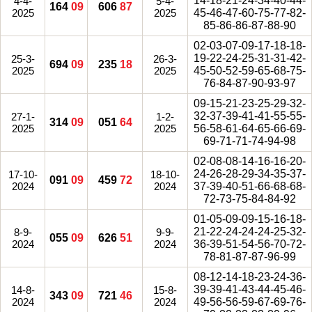
14-18-21-24-34-40-44-
4-4-
5-4-
164
09
606
87
2025
2025
45-46-47-60-75-77-82-
85-86-86-87-88-90
02-03-07-09-17-18-18-
19-22-24-25-31-31-42-
25-3-
26-3-
694
09
235
18
2025
2025
45-50-52-59-65-68-75-
76-84-87-90-93-97
09-15-21-23-25-29-32-
32-37-39-41-41-55-55-
27-1-
1-2-
314
09
051
64
2025
2025
56-58-61-64-65-66-69-
69-71-71-74-94-98
02-08-08-14-16-16-20-
24-26-28-29-34-35-37-
17-10-
18-10-
091
09
459
72
2024
2024
37-39-40-51-66-68-68-
72-73-75-84-84-92
01-05-09-09-15-16-18-
21-22-24-24-24-25-32-
8-9-
9-9-
055
09
626
51
2024
2024
36-39-51-54-56-70-72-
78-81-87-87-96-99
08-12-14-18-23-24-36-
39-39-41-43-44-45-46-
14-8-
15-8-
343
09
721
46
2024
2024
49-56-56-59-67-69-76-