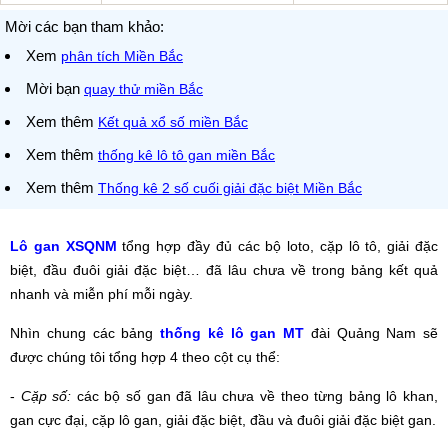
Mời các bạn tham khảo:
Xem
phân tích Miền Bắc
Mời bạn
quay thử miền Bắc
Xem thêm
Kết quả xổ số miền Bắc
Xem thêm
thống kê lô tô gan miền Bắc
Xem thêm
Thống kê 2 số cuối giải đặc biệt Miền Bắc
Lô gan XSQNM
tổng hợp đầy đủ các bộ loto, cặp lô tô, giải đặc
biệt, đầu đuôi giải đặc biệt… đã lâu chưa về trong bảng kết quả
nhanh và miễn phí mỗi ngày.
Nhìn chung các bảng
thống kê lô gan MT
đài Quảng Nam sẽ
được chúng tôi tổng hợp 4 theo cột cụ thể:
-
Cặp số:
các bộ số gan đã lâu chưa về theo từng bảng lô khan,
gan cực đại, cặp lô gan, giải đặc biệt, đầu và đuôi giải đặc biệt gan.