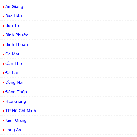
An Giang
Bạc Liêu
Bến Tre
Bình Phước
Bình Thuận
Cà Mau
Cần Thơ
Đà Lạt
Đồng Nai
Đồng Tháp
Hậu Giang
TP Hồ Chí Minh
Kiên Giang
Long An