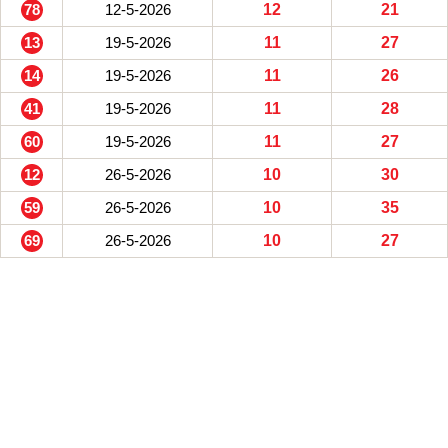
78
12-5-2026
12
21
13
19-5-2026
11
27
14
19-5-2026
11
26
41
19-5-2026
11
28
60
19-5-2026
11
27
12
26-5-2026
10
30
59
26-5-2026
10
35
69
26-5-2026
10
27