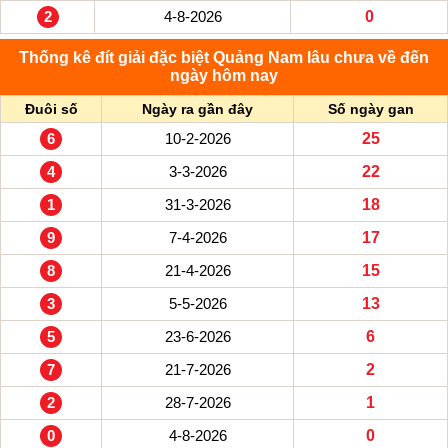
2
4-8-2026
0
Thống kê đít giải đặc biệt Quảng Nam lâu chưa về đến
ngày hôm nay
Đuôi số
Ngày ra gần đây
Số ngày gan
6
10-2-2026
25
4
3-3-2026
22
1
31-3-2026
18
9
7-4-2026
17
8
21-4-2026
15
3
5-5-2026
13
5
23-6-2026
6
7
21-7-2026
2
2
28-7-2026
1
0
4-8-2026
0