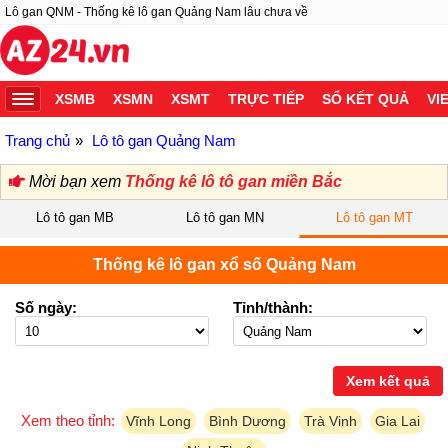
Lô gan QNM - Thống kê lô gan Quảng Nam lâu chưa về
XSMB
XSMN
XSMT
TRỰC TIẾP
SỔ KẾT QUẢ
VI
Trang chủ
Lô tô gan Quảng Nam
Mời bạn xem
Thống kê lô tô gan miền Bắc
Lô tô gan MB
Lô tô gan MN
Lô tô gan MT
Thống kê lô gan xổ số Quảng Nam
Số ngày:
Tỉnh/thành:
Xem kết quả
Xem theo tỉnh:
Vĩnh Long
Bình Dương
Trà Vinh
Gia Lai