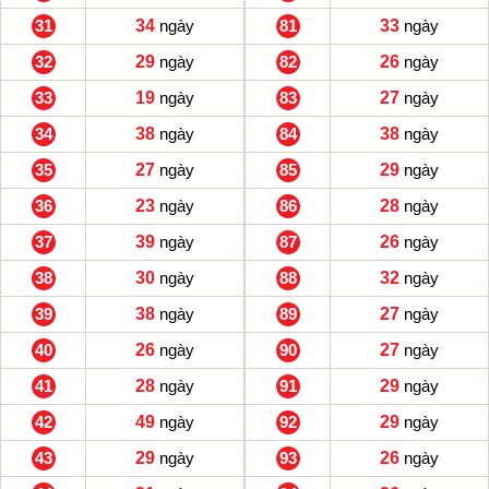
31
34
ngày
81
33
ngày
32
29
ngày
82
26
ngày
33
19
ngày
83
27
ngày
34
38
ngày
84
38
ngày
35
27
ngày
85
29
ngày
36
23
ngày
86
28
ngày
37
39
ngày
87
26
ngày
38
30
ngày
88
32
ngày
39
38
ngày
89
27
ngày
40
26
ngày
90
27
ngày
41
28
ngày
91
29
ngày
42
49
ngày
92
29
ngày
43
29
ngày
93
26
ngày