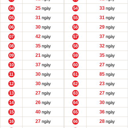
04
25
ngày
54
33
ngày
05
31
ngày
55
31
ngày
06
30
ngày
56
29
ngày
07
42
ngày
57
37
ngày
08
35
ngày
58
32
ngày
09
21
ngày
59
35
ngày
10
37
ngày
60
27
ngày
11
30
ngày
61
85
ngày
12
30
ngày
62
23
ngày
13
27
ngày
63
27
ngày
14
26
ngày
64
30
ngày
15
40
ngày
65
36
ngày
16
27
ngày
66
28
ngày