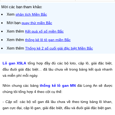
Mời các bạn tham khảo:
Xem
phân tích Miền Bắc
Mời bạn
quay thử miền Bắc
Xem thêm
Kết quả xổ số miền Bắc
Xem thêm
thống kê lô tô gan miền Bắc
Xem thêm
Thống kê 2 số cuối giải đặc biệt Miền Bắc
Lô gan XSLA
tổng hợp đầy đủ các bộ loto, cặp lô, giải đặc biệt,
đầu đuôi giải đặc biệt… đã lâu chưa về trong bảng kết quả nhanh
và miễn phí mỗi ngày.
Nhìn chung các bảng
thống kê lô gan MN
đài Long An sẽ được
chúng tôi tổng hợp 4 theo cột cụ thể:
-
Cặp số:
các bộ số gan đã lâu chưa về theo từng bảng lô khan,
gan cực đại, cặp lô gan, giải đặc biệt, đầu và đuôi giải đặc biệt gan.