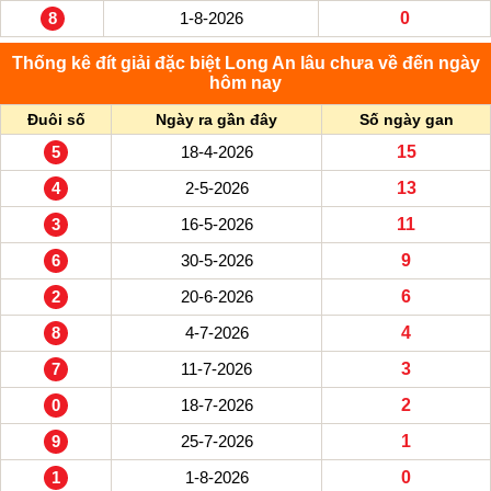
8
1-8-2026
0
Thống kê đít giải đặc biệt Long An lâu chưa về đến ngày
hôm nay
Đuôi số
Ngày ra gần đây
Số ngày gan
5
18-4-2026
15
4
2-5-2026
13
3
16-5-2026
11
6
30-5-2026
9
2
20-6-2026
6
8
4-7-2026
4
7
11-7-2026
3
0
18-7-2026
2
9
25-7-2026
1
1
1-8-2026
0