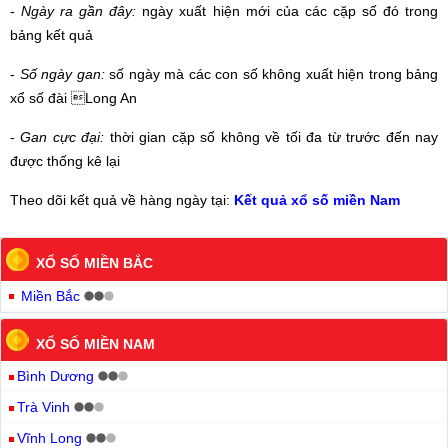
-
Ngày ra gần đây:
ngày xuất hiện mới của các cặp số đó trong
bảng kết quả
-
Số ngày gan:
số ngày mà các con số không xuất hiện trong bảng
xổ số đài Long An
-
Gan cực đại:
thời gian cặp số không về tối đa từ trước đến nay
được thống kê lại
Theo dõi kết quả về hàng ngày tại:
Kết quả xổ số miền Nam
XỔ SỐ MIỀN BẮC
Miền Bắc
XỔ SỐ MIỀN NAM
Bình Dương
Trà Vinh
Vĩnh Long