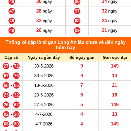
46
36
ngày
96
34
ngày
47
28
ngày
97
32
ngày
48
33
ngày
98
24
ngày
49
26
ngày
99
21
ngày
Thống kê cặp lô tô gan Long An lâu chưa về đến ngày
hôm nay
Cặp số
Ngày ra gần đây
Số ngày gan
Gan cực đại
27
-
72
30-5-2026
9
149
67
-
76
30-5-2026
9
13
68
-
86
13-6-2026
7
21
23
-
32
20-6-2026
6
16
26
-
62
27-6-2026
5
149
02
-
20
4-7-2026
4
13
08
-
80
4-7-2026
4
149