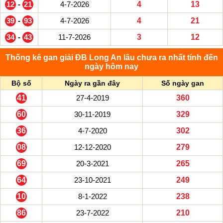
12
-
21
4-7-2026
4
13
39
-
93
4-7-2026
4
21
34
-
43
11-7-2026
3
12
Thống kê gan giải ĐB Long An lâu chưa ra nhất tính đến
ngày hôm nay
Bộ số
Ngày ra gần đây
Số ngày gan
41
27-4-2019
360
60
30-11-2019
329
36
4-7-2020
302
08
12-12-2020
279
69
20-3-2021
265
64
23-10-2021
249
10
8-1-2022
238
86
23-7-2022
210