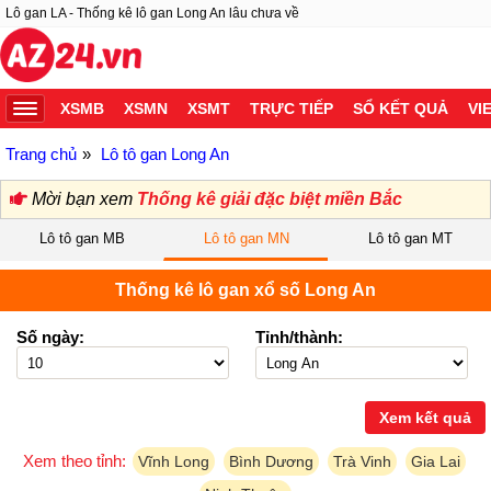
Lô gan LA - Thống kê lô gan Long An lâu chưa về
XSMB
XSMN
XSMT
TRỰC TIẾP
SỔ KẾT QUẢ
VI
Trang chủ
Lô tô gan Long An
Mời bạn xem
Thống kê giải đặc biệt miền Bắc
Lô tô gan MB
Lô tô gan MN
Lô tô gan MT
Thống kê lô gan xổ số Long An
Số ngày:
Tỉnh/thành:
Xem kết quả
Xem theo tỉnh:
Vĩnh Long
Bình Dương
Trà Vinh
Gia Lai