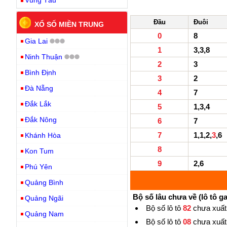
Vũng Tàu
Đầu
Đuôi
XỔ SỐ MIỀN TRUNG
0
8
Gia Lai
1
3,3,8
Ninh Thuận
2
3
Bình Định
3
2
Đà Nẵng
4
7
Đắk Lắk
5
1,3,4
Đắk Nông
6
7
7
1,1,2,
3
,6
Khánh Hòa
8
Kon Tum
9
2,6
Phú Yên
Quảng Bình
Bộ số lâu chưa về (lô tô ga
Quảng Ngãi
Bộ số lô tô
82
chưa xuất 
Quảng Nam
Bộ số lô tô
08
chưa xuất 