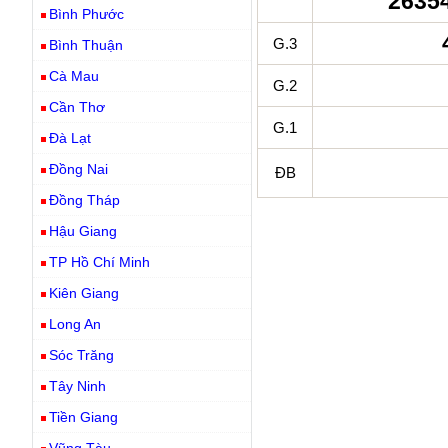
2635
Bình Phước
G.3
Bình Thuận
Cà Mau
G.2
Cần Thơ
G.1
Đà Lạt
Đồng Nai
ĐB
Đồng Tháp
Hậu Giang
TP Hồ Chí Minh
Kiên Giang
Long An
Sóc Trăng
Tây Ninh
Tiền Giang