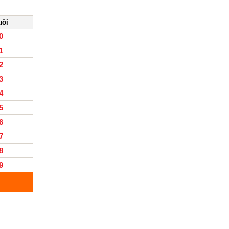
uôi
0
1
2
3
4
5
6
7
8
9