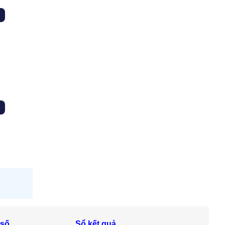
 số
Sổ kết quả