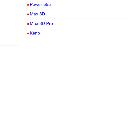
Power 655
Max 3D
Max 3D Pro
Keno