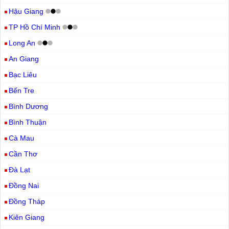
Hậu Giang
TP Hồ Chí Minh
Long An
An Giang
Bạc Liêu
Bến Tre
Bình Dương
Bình Thuận
Cà Mau
Cần Thơ
Đà Lạt
Đồng Nai
Đồng Tháp
Kiên Giang