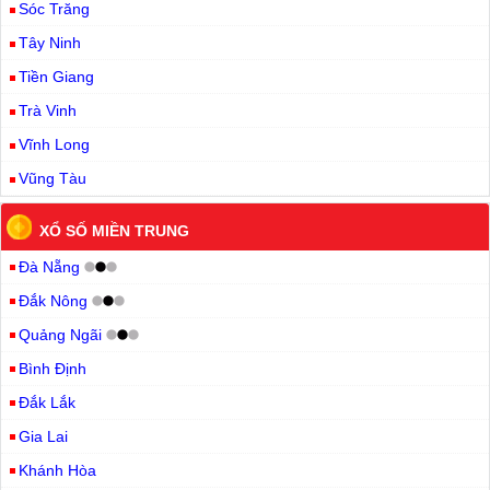
Sóc Trăng
Tây Ninh
Tiền Giang
Trà Vinh
Vĩnh Long
Vũng Tàu
XỔ SỐ MIỀN TRUNG
Đà Nẵng
Đắk Nông
Quảng Ngãi
Bình Định
Đắk Lắk
Gia Lai
Khánh Hòa