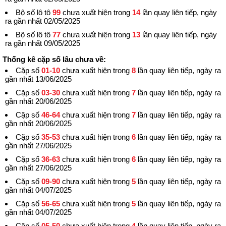
Bộ số lô tô
99
chưa xuất hiện trong
14
lần quay liên tiếp, ngày
ra gần nhất 02/05/2025
Bộ số lô tô
77
chưa xuất hiện trong
13
lần quay liên tiếp, ngày
ra gần nhất 09/05/2025
Thống kê cặp số lâu chưa về:
Cặp số
01-10
chưa xuất hiện trong
8
lần quay liên tiếp, ngày ra
gần nhất 13/06/2025
Cặp số
03-30
chưa xuất hiện trong
7
lần quay liên tiếp, ngày ra
gần nhất 20/06/2025
Cặp số
46-64
chưa xuất hiện trong
7
lần quay liên tiếp, ngày ra
gần nhất 20/06/2025
Cặp số
35-53
chưa xuất hiện trong
6
lần quay liên tiếp, ngày ra
gần nhất 27/06/2025
Cặp số
36-63
chưa xuất hiện trong
6
lần quay liên tiếp, ngày ra
gần nhất 27/06/2025
Cặp số
09-90
chưa xuất hiện trong
5
lần quay liên tiếp, ngày ra
gần nhất 04/07/2025
Cặp số
56-65
chưa xuất hiện trong
5
lần quay liên tiếp, ngày ra
gần nhất 04/07/2025
Cặp số
05-50
chưa xuất hiện trong
4
lần quay liên tiếp, ngày ra