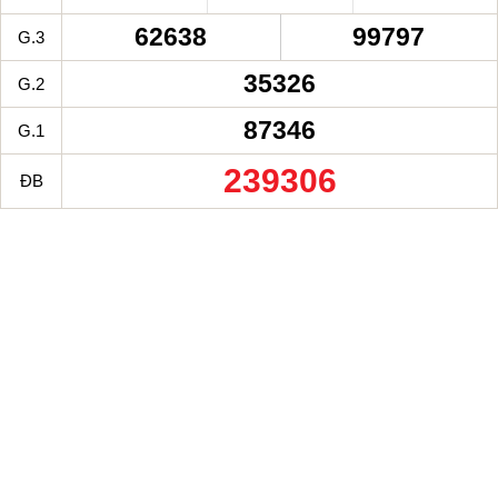
62638
99797
G.3
35326
G.2
87346
G.1
239306
ĐB