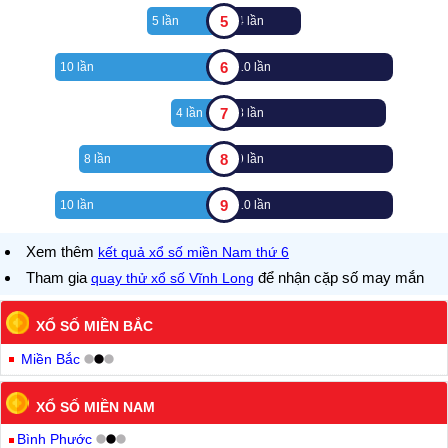
5
5 lần
4 lần
6
10 lần
10 lần
7
4 lần
8 lần
8
8 lần
9 lần
9
10 lần
10 lần
Xem thêm
kết quả xổ số miền Nam thứ 6
Tham gia
để nhận cặp số may mắn
quay thử xổ số Vĩnh Long
XỔ SỐ MIỀN BẮC
Miền Bắc
XỔ SỐ MIỀN NAM
Bình Phước