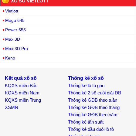
XỔ SỐ VIETLOTT
Vietlott
Mega 645
Power 655
Max 3D
Max 3D Pro
Keno
Kết quả xổ số
Thống kê xổ số
KQXS miền Bắc
Thống kê lô tô gan
KQXS miền Nam
Thống kê 2 số cuối giải ĐB
KQXS miền Trung
Thống kê GĐB theo tuần
XSMN
Thống kê GĐB theo tháng
Thống kê GĐB theo năm
Thống kê tần suất
Thống kê đầu đuôi lô tô