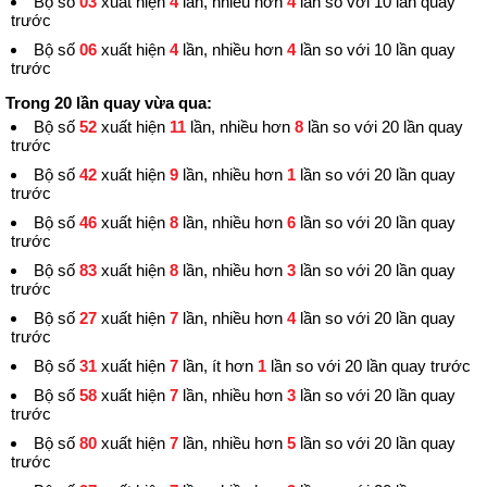
Bộ số
03
xuất hiện
4
lần, nhiều hơn
4
lần so với 10 lần quay
trước
Bộ số
06
xuất hiện
4
lần, nhiều hơn
4
lần so với 10 lần quay
trước
Trong 20 lần quay vừa qua:
Bộ số
52
xuất hiện
11
lần, nhiều hơn
8
lần so với 20 lần quay
trước
Bộ số
42
xuất hiện
9
lần, nhiều hơn
1
lần so với 20 lần quay
trước
Bộ số
46
xuất hiện
8
lần, nhiều hơn
6
lần so với 20 lần quay
trước
Bộ số
83
xuất hiện
8
lần, nhiều hơn
3
lần so với 20 lần quay
trước
Bộ số
27
xuất hiện
7
lần, nhiều hơn
4
lần so với 20 lần quay
trước
Bộ số
31
xuất hiện
7
lần, ít hơn
1
lần so với 20 lần quay trước
Bộ số
58
xuất hiện
7
lần, nhiều hơn
3
lần so với 20 lần quay
trước
Bộ số
80
xuất hiện
7
lần, nhiều hơn
5
lần so với 20 lần quay
trước