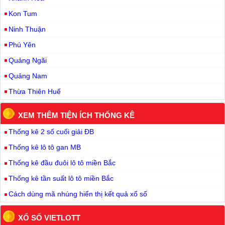
Kon Tum
Ninh Thuận
Phú Yên
Quảng Ngãi
Quảng Nam
Thừa Thiên Huế
XEM THÊM TIỆN ÍCH THỐNG KÊ
Thống kê 2 số cuối giải ĐB
Thống kê lô tô gan MB
Thống kê đầu đuôi lô tô miền Bắc
Thống kê tần suất lô tô miền Bắc
Cách dùng mã nhúng hiển thị kết quả xổ số
XỔ SỐ VIETLOTT