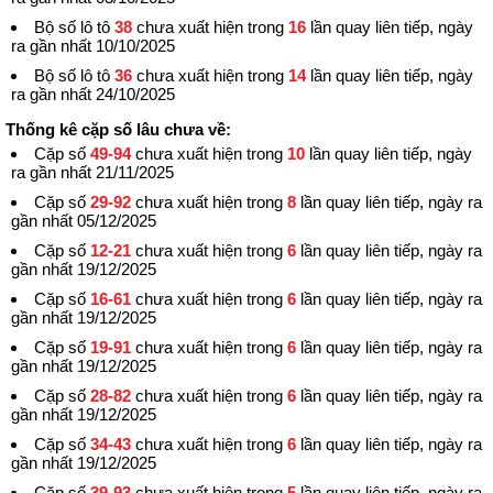
Bộ số lô tô
38
chưa xuất hiện trong
16
lần quay liên tiếp, ngày
ra gần nhất 10/10/2025
Bộ số lô tô
36
chưa xuất hiện trong
14
lần quay liên tiếp, ngày
ra gần nhất 24/10/2025
Thống kê cặp số lâu chưa về:
Cặp số
49-94
chưa xuất hiện trong
10
lần quay liên tiếp, ngày
ra gần nhất 21/11/2025
Cặp số
29-92
chưa xuất hiện trong
8
lần quay liên tiếp, ngày ra
gần nhất 05/12/2025
Cặp số
12-21
chưa xuất hiện trong
6
lần quay liên tiếp, ngày ra
gần nhất 19/12/2025
Cặp số
16-61
chưa xuất hiện trong
6
lần quay liên tiếp, ngày ra
gần nhất 19/12/2025
Cặp số
19-91
chưa xuất hiện trong
6
lần quay liên tiếp, ngày ra
gần nhất 19/12/2025
Cặp số
28-82
chưa xuất hiện trong
6
lần quay liên tiếp, ngày ra
gần nhất 19/12/2025
Cặp số
34-43
chưa xuất hiện trong
6
lần quay liên tiếp, ngày ra
gần nhất 19/12/2025
Cặp số
39-93
chưa xuất hiện trong
5
lần quay liên tiếp, ngày ra