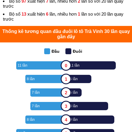
Bộ số
97
xuất hiện
7
lần, nhiều hơn
2
lần so với 20 lần quay
trước
Bộ số
13
xuất hiện
6
lần, nhiều hơn
1
lần so với 20 lần quay
trước
Thống kê tương quan đầu đuôi lô tô Trà Vinh 30 lần quay
gần đây
Đầu
Đuôi
0
11 lần
11 lần
1
8 lần
6 lần
2
7 lần
5 lần
3
7 lần
8 lần
4
8 lần
9 lần