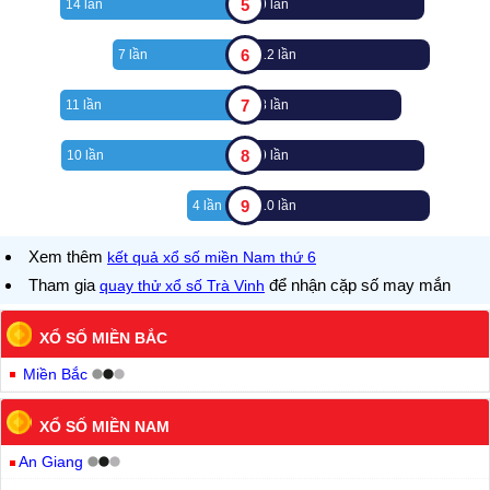
5
14 lần
9 lần
6
7 lần
12 lần
7
11 lần
8 lần
8
10 lần
9 lần
9
4 lần
10 lần
Xem thêm
kết quả xổ số miền Nam thứ 6
Tham gia
để nhận cặp số may mắn
quay thử xổ số Trà Vinh
XỔ SỐ MIỀN BẮC
Miền Bắc
XỔ SỐ MIỀN NAM
An Giang