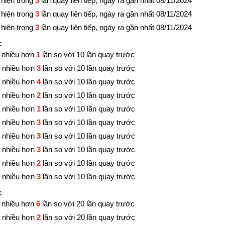
hiện trong
3
lần quay liên tiếp, ngày ra gần nhất 08/11/2024
hiện trong
3
lần quay liên tiếp, ngày ra gần nhất 08/11/2024
hiện trong
3
lần quay liên tiếp, ngày ra gần nhất 08/11/2024
:
, nhiều hơn
1
lần so với 10 lần quay trước
, nhiều hơn
3
lần so với 10 lần quay trước
, nhiều hơn
4
lần so với 10 lần quay trước
, nhiều hơn
2
lần so với 10 lần quay trước
, nhiều hơn
1
lần so với 10 lần quay trước
, nhiều hơn
3
lần so với 10 lần quay trước
, nhiều hơn
3
lần so với 10 lần quay trước
, nhiều hơn
3
lần so với 10 lần quay trước
, nhiều hơn
2
lần so với 10 lần quay trước
, nhiều hơn
3
lần so với 10 lần quay trước
:
, nhiều hơn
6
lần so với 20 lần quay trước
, nhiều hơn
2
lần so với 20 lần quay trước