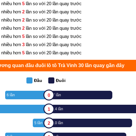
, nhiều hơn
5
lần so với 20 lần quay trước
, nhiều hơn
2
lần so với 20 lần quay trước
, nhiều hơn
2
lần so với 20 lần quay trước
, nhiều hơn
2
lần so với 20 lần quay trước
, nhiều hơn
5
lần so với 20 lần quay trước
, nhiều hơn
3
lần so với 20 lần quay trước
, nhiều hơn
5
lần so với 20 lần quay trước
ơng quan đầu đuôi lô tô Trà Vinh 30 lần quay gần đây
Đầu
Đuôi
0
6 lần
7 lần
1
14 lần
2
5 lần
10 lần