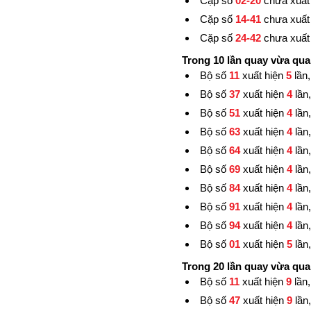
Cặp số
02-20
chưa xuất 
Cặp số
14-41
chưa xuất 
Cặp số
24-42
chưa xuất 
Trong 10 lần quay vừa qua
Bộ số
11
xuất hiện
5
lần
Bộ số
37
xuất hiện
4
lần
Bộ số
51
xuất hiện
4
lần
Bộ số
63
xuất hiện
4
lần
Bộ số
64
xuất hiện
4
lần
Bộ số
69
xuất hiện
4
lần
Bộ số
84
xuất hiện
4
lần
Bộ số
91
xuất hiện
4
lần
Bộ số
94
xuất hiện
4
lần
Bộ số
01
xuất hiện
5
lần
Trong 20 lần quay vừa qua
Bộ số
11
xuất hiện
9
lần
Bộ số
47
xuất hiện
9
lần