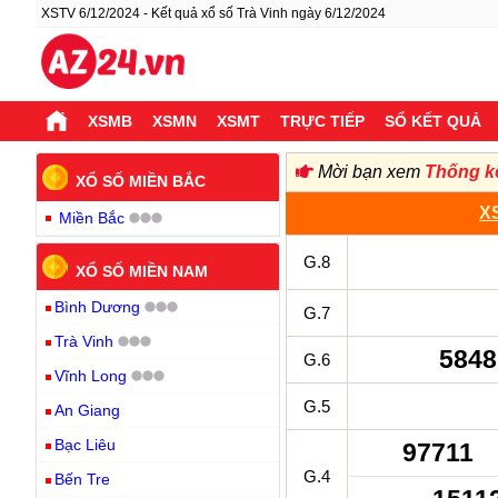
XSTV 6/12/2024 - Kết quả xổ số Trà Vinh ngày 6/12/2024
XSMB
XSMN
XSMT
TRỰC TIẾP
SỔ KẾT QUẢ
Mời bạn xem
Thống kê
XỔ SỐ MIỀN BẮC
X
Miền Bắc
G.8
XỔ SỐ MIỀN NAM
Bình Dương
G.7
Trà Vinh
5848
G.6
Vĩnh Long
G.5
An Giang
Bạc Liêu
97711
G.4
Bến Tre