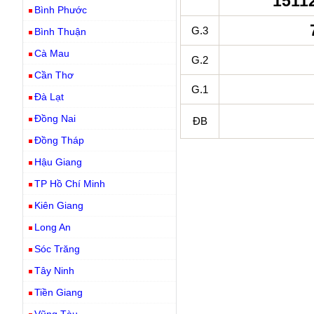
1511
Bình Phước
G.3
Bình Thuận
Cà Mau
G.2
Cần Thơ
G.1
Đà Lạt
Đồng Nai
ĐB
Đồng Tháp
Hậu Giang
TP Hồ Chí Minh
Kiên Giang
Long An
Sóc Trăng
Tây Ninh
Tiền Giang