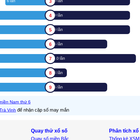
3
6 lần
9 lần
4
9 lần
5
9 lần
6
6 lần
7
10 lần
8
3 lần
9
6 lần
 miền Nam thứ 6
để nhận cặp số may mắn
Trà Vinh
Quay thử xổ số
Phân tích xổ
Quay số miền Bắc
Thống kê XS