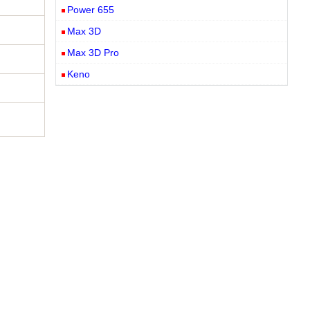
Power 655
Max 3D
Max 3D Pro
Keno