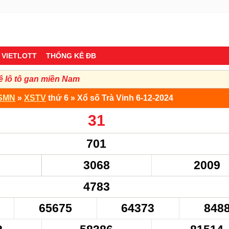
VIETLOTT
THỐNG KÊ ĐB
 lô tô gan miền Nam
SMN
»
XSTV
thứ 6 » Xổ số Trà Vinh 6-12-2024
31
701
3068
2009
4783
65675
64373
848