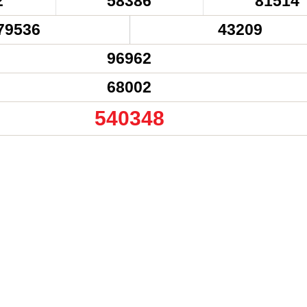
2
58386
81514
79536
43209
96962
68002
540348