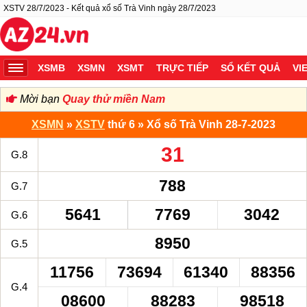
XSTV 28/7/2023 - Kết quả xổ số Trà Vinh ngày 28/7/2023
XSMB
XSMN
XSMT
TRỰC TIẾP
SỔ KẾT QUẢ
VI
Mời bạn
Quay thử miền Nam
XSMN
»
XSTV
thứ 6 » Xổ số Trà Vinh 28-7-2023
31
G.8
788
G.7
5641
7769
3042
G.6
8950
G.5
11756
73694
61340
88356
G.4
08600
88283
98518