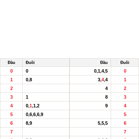
Đầu
Đuôi
Đầu
Đuôi
0
0
0,1,4,5
0
1
0,8
3,
4
,4
1
2
4
2
3
1
8
3
4
0,
1
,1,2
9
4
5
0,6,6,6,9
5
6
8,9
5,5,5
6
7
7