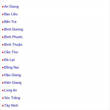
An Giang
Bạc Liêu
Bến Tre
Bình Dương
Bình Phước
Bình Thuận
Cần Thơ
Đà Lạt
Đồng Nai
Hậu Giang
Kiên Giang
Long An
Sóc Trăng
Tây Ninh