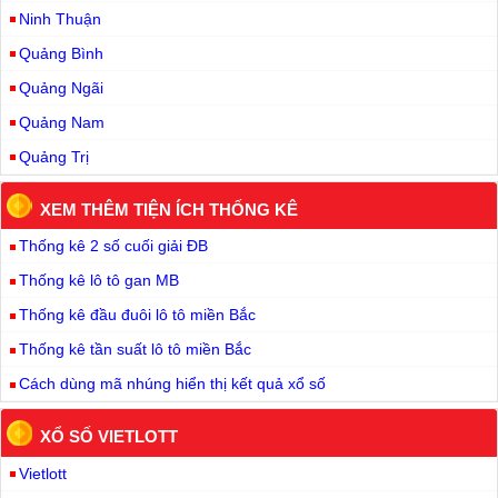
Ninh Thuận
Quảng Bình
Quảng Ngãi
Quảng Nam
Quảng Trị
XEM THÊM TIỆN ÍCH THỐNG KÊ
Thống kê 2 số cuối giải ĐB
Thống kê lô tô gan MB
Thống kê đầu đuôi lô tô miền Bắc
Thống kê tần suất lô tô miền Bắc
Cách dùng mã nhúng hiển thị kết quả xổ số
XỔ SỐ VIETLOTT
Vietlott