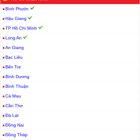
Bình Phước
Hậu Giang
TP Hồ Chí Minh
Long An
An Giang
Bạc Liêu
Bến Tre
Bình Dương
Bình Thuận
Cà Mau
Cần Thơ
Đà Lạt
Đồng Nai
Đồng Tháp