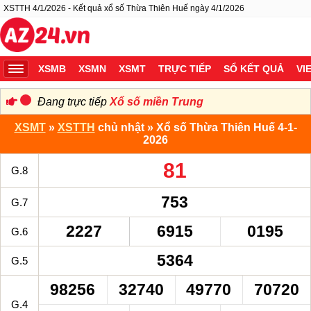
XSTTH 4/1/2026 - Kết quả xổ số Thừa Thiên Huế ngày 4/1/2026
XSMB
XSMN
XSMT
TRỰC TIẾP
SỔ KẾT QUẢ
VI
Đang trực tiếp
Xổ số miền Trung
XSMT
»
XSTTH
chủ nhật » Xổ số Thừa Thiên Huế 4-1-
2026
81
G.8
753
G.7
2227
6915
0195
G.6
5364
G.5
98256
32740
49770
70720
G.4