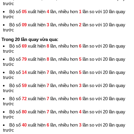
trước
Bộ số
05
xuất hiện
4
lần, nhiều hơn
1
lần so với 10 lần quay
trước
Bộ số
09
xuất hiện
3
lần, nhiều hơn
2
lần so với 10 lần quay
trước
Trong 20 lần quay vừa qua:
Bộ số
69
xuất hiện
8
lần, nhiều hơn
6
lần so với 20 lần quay
trước
Bộ số
79
xuất hiện
8
lần, nhiều hơn
5
lần so với 20 lần quay
trước
Bộ số
14
xuất hiện
7
lần, nhiều hơn
5
lần so với 20 lần quay
trước
Bộ số
59
xuất hiện
7
lần, nhiều hơn
3
lần so với 20 lần quay
trước
Bộ số
72
xuất hiện
7
lần, nhiều hơn
6
lần so với 20 lần quay
trước
Bộ số
80
xuất hiện
7
lần, nhiều hơn
4
lần so với 20 lần quay
trước
Bộ số
40
xuất hiện
6
lần, nhiều hơn
3
lần so với 20 lần quay
trước