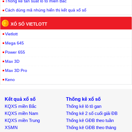
Thống kê tần suất lô tô miền Bắc
Cách dùng mã nhúng hiển thị kết quả xổ số
XỔ SỐ VIETLOTT
Vietlott
Mega 645
Power 655
Max 3D
Max 3D Pro
Keno
Kết quả xổ số
Thống kê xổ số
KQXS miền Bắc
Thống kê lô tô gan
KQXS miền Nam
Thống kê 2 số cuối giải ĐB
KQXS miền Trung
Thống kê GĐB theo tuần
XSMN
Thống kê GĐB theo tháng