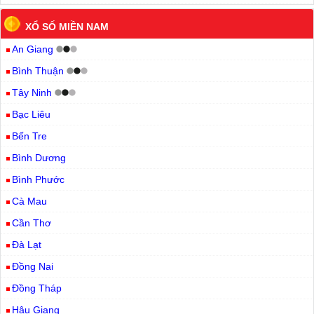
XỔ SỐ MIỀN NAM
An Giang
Bình Thuận
Tây Ninh
Bạc Liêu
Bến Tre
Bình Dương
Bình Phước
Cà Mau
Cần Thơ
Đà Lạt
Đồng Nai
Đồng Tháp
Hậu Giang