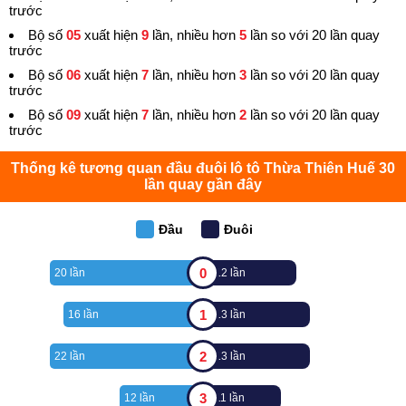
trước
Bộ số
05
xuất hiện
9
lần, nhiều hơn
5
lần so với 20 lần quay
trước
Bộ số
06
xuất hiện
7
lần, nhiều hơn
3
lần so với 20 lần quay
trước
Bộ số
09
xuất hiện
7
lần, nhiều hơn
2
lần so với 20 lần quay
trước
Thống kê tương quan đầu đuôi lô tô Thừa Thiên Huế 30
lần quay gần đây
Đầu
Đuôi
0
20 lần
12 lần
1
16 lần
13 lần
2
22 lần
13 lần
3
12 lần
11 lần