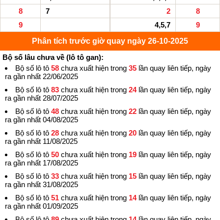
8
7
2
8
9
4,5,7
9
Phân tích trước giờ quay ngày 26-10-2025
Bộ số lâu chưa về (lô tô gan):
Bộ số lô tô
58
chưa xuất hiện trong
35
lần quay liên tiếp, ngày
ra gần nhất 22/06/2025
Bộ số lô tô
83
chưa xuất hiện trong
24
lần quay liên tiếp, ngày
ra gần nhất 28/07/2025
Bộ số lô tô
48
chưa xuất hiện trong
22
lần quay liên tiếp, ngày
ra gần nhất 04/08/2025
Bộ số lô tô
28
chưa xuất hiện trong
20
lần quay liên tiếp, ngày
ra gần nhất 11/08/2025
Bộ số lô tô
50
chưa xuất hiện trong
19
lần quay liên tiếp, ngày
ra gần nhất 17/08/2025
Bộ số lô tô
33
chưa xuất hiện trong
15
lần quay liên tiếp, ngày
ra gần nhất 31/08/2025
Bộ số lô tô
51
chưa xuất hiện trong
14
lần quay liên tiếp, ngày
ra gần nhất 01/09/2025
Bộ số lô tô
89
chưa xuất hiện trong
14
lần quay liên tiếp, ngày